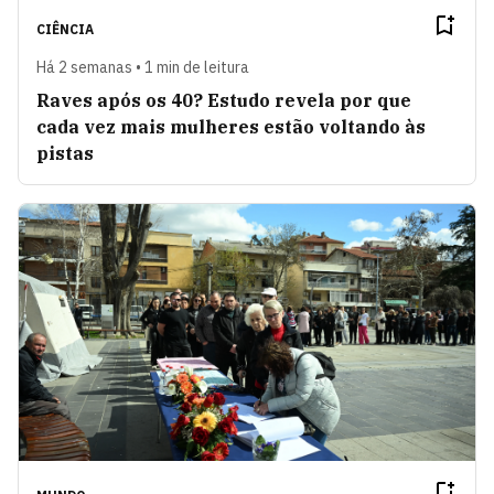
CIÊNCIA
Há 2 semanas • 1 min de leitura
Raves após os 40? Estudo revela por que
cada vez mais mulheres estão voltando às
pistas