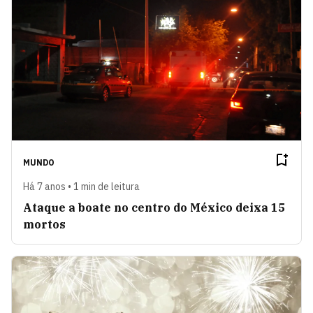
MUNDO
Há 7 anos • 1 min de leitura
Ataque a boate no centro do México deixa 15
mortos