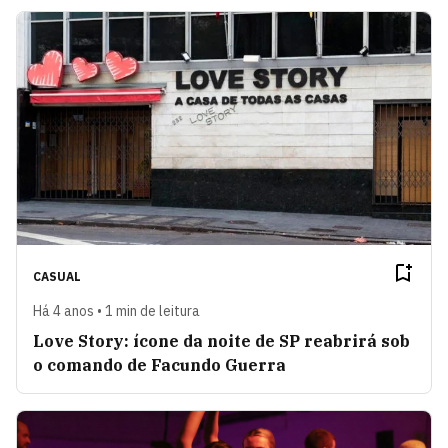
CASUAL
Há 4 anos • 1 min de leitura
Love Story: ícone da noite de SP reabrirá sob
o comando de Facundo Guerra