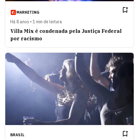
MARKETING
Há 8 anos • 1 min de leitura
Villa Mix é condenada pela Justiça Federal
por racismo
BRASIL