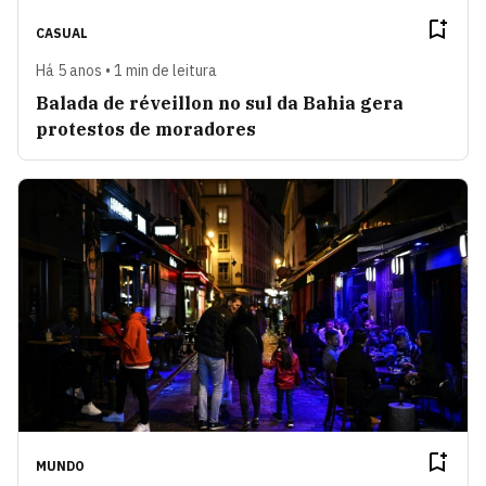
CASUAL
Há 5 anos • 1 min de leitura
Balada de réveillon no sul da Bahia gera
protestos de moradores
MUNDO