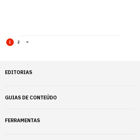
1
2
>
EDITORIAS
GUIAS DE CONTEÚDO
FERRAMENTAS