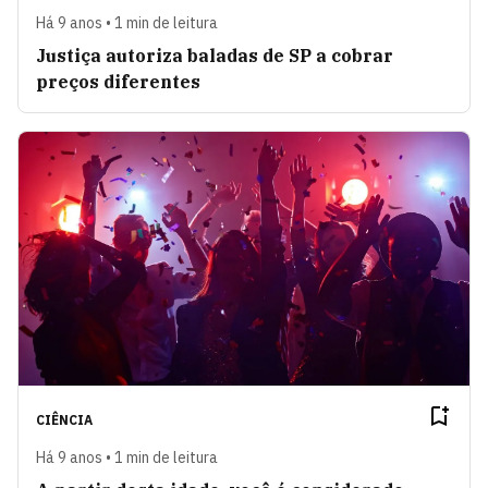
Há 9 anos • 1 min de leitura
Justiça autoriza baladas de SP a cobrar
preços diferentes
CIÊNCIA
Há 9 anos • 1 min de leitura