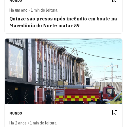
MUNDO
Há um ano • 1 min de leitura
Quinze são presos após incêndio em boate na
Macedônia do Norte matar 59
MUNDO
Há 2 anos • 1 min de leitura