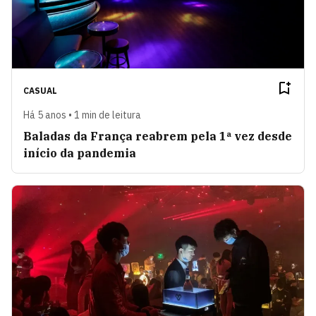
CASUAL
Há 5 anos • 1 min de leitura
Baladas da França reabrem pela 1ª vez desde
início da pandemia