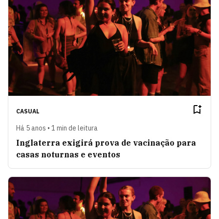
CASUAL
Há 5 anos • 1 min de leitura
Inglaterra exigirá prova de vacinação para
casas noturnas e eventos