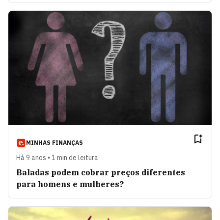
MINHAS FINANÇAS
Há 9 anos • 1 min de leitura
Baladas podem cobrar preços diferentes
para homens e mulheres?