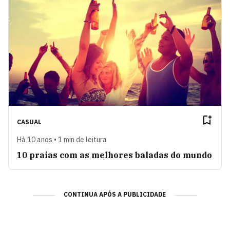
CASUAL
Há 10 anos • 1 min de leitura
10 praias com as melhores baladas do mundo
CONTINUA APÓS A PUBLICIDADE