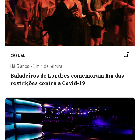
CASUAL
Há 5 anos • 1 min de leitura
Baladeiros de Londres comemoram fim das
restrições contra a Covid-19