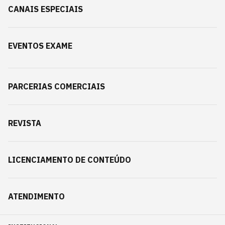
CANAIS ESPECIAIS
EVENTOS EXAME
PARCERIAS COMERCIAIS
REVISTA
LICENCIAMENTO DE CONTEÚDO
ATENDIMENTO