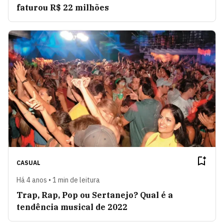
faturou R$ 22 milhões
CASUAL
Há 4 anos • 1 min de leitura
Trap, Rap, Pop ou Sertanejo? Qual é a
tendência musical de 2022