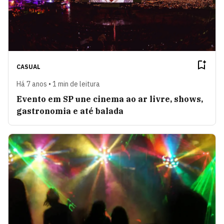
CASUAL
Há 7 anos • 1 min de leitura
Evento em SP une cinema ao ar livre, shows,
gastronomia e até balada