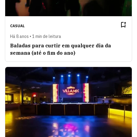
CASUAL
Há 8 anos • 1 min de leitura
Baladas para curtir em qualquer dia da
semana (até o fim do ano)