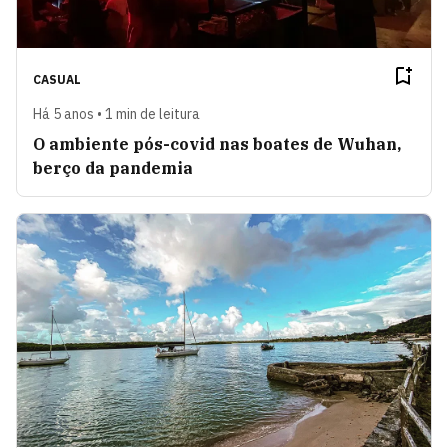
CASUAL
Há 5 anos • 1 min de leitura
O ambiente pós-covid nas boates de Wuhan,
berço da pandemia