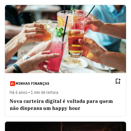
MINHAS FINANÇAS
Há 6 anos • 1 min de leitura
Nova carteira digital é voltada para quem
não dispensa um happy hour