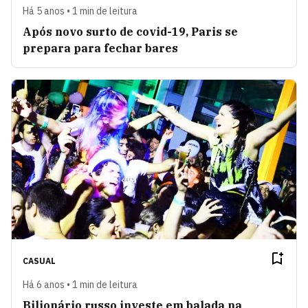
Há 5 anos • 1 min de leitura
Após novo surto de covid-19, Paris se
prepara para fechar bares
CASUAL
Há 6 anos • 1 min de leitura
Bilionário russo investe em balada na