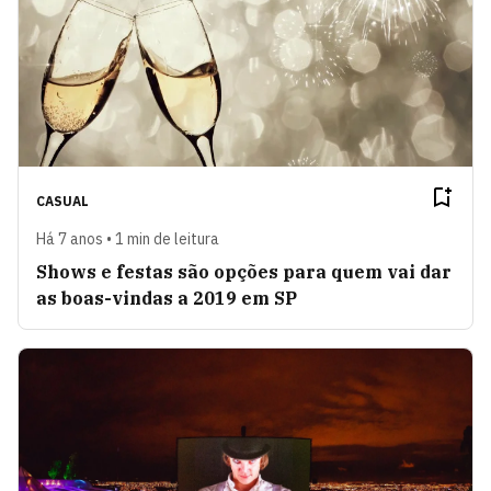
CASUAL
Há 7 anos • 1 min de leitura
Shows e festas são opções para quem vai dar
as boas-vindas a 2019 em SP