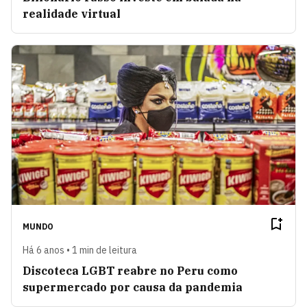
realidade virtual
MUNDO
Há 6 anos • 1 min de leitura
Discoteca LGBT reabre no Peru como
supermercado por causa da pandemia