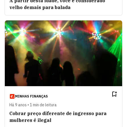
A partir desta idade, você é considerado
velho demais para balada
MINHAS FINANÇAS
Há 9 anos • 1 min de leitura
Cobrar preço diferente de ingresso para
mulheres é ilegal