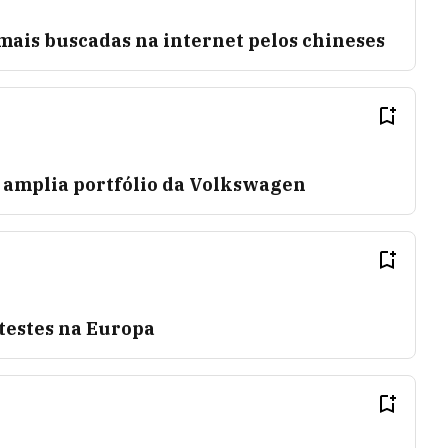
mais buscadas na internet pelos chineses
 amplia portfólio da Volkswagen
testes na Europa