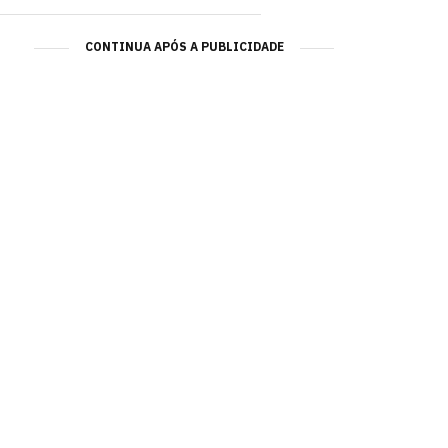
CONTINUA APÓS A PUBLICIDADE