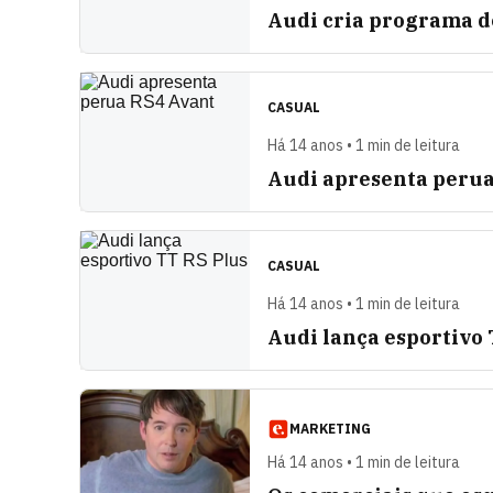
Audi cria programa d
CASUAL
Há 14 anos • 1 min de leitura
Audi apresenta perua
CASUAL
Há 14 anos • 1 min de leitura
Audi lança esportivo
MARKETING
Há 14 anos • 1 min de leitura