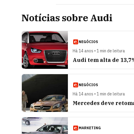
Notícias sobre Audi
NEGÓCIOS
Há 14 anos • 1 min de leitura
Audi tem alta de 13,
NEGÓCIOS
Há 14 anos • 1 min de leitura
Mercedes deve retom
MARKETING