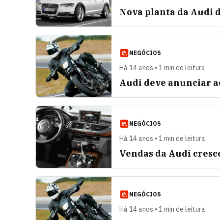
Nova planta da Audi d
NEGÓCIOS
Há 14 anos • 1 min de leitura
Audi deve anunciar a
NEGÓCIOS
Há 14 anos • 1 min de leitura
Vendas da Audi cresc
NEGÓCIOS
Há 14 anos • 1 min de leitura