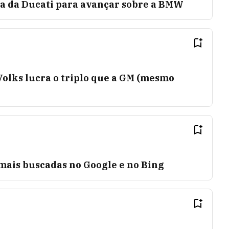
a da Ducati para avançar sobre a BMW
olks lucra o triplo que a GM (mesmo
mais buscadas no Google e no Bing