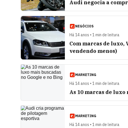
Audi negocia a compr
NEGÓCIOS
Há 14 anos • 1 min de leitura
Com marcas de luxo, V
vendendo menos)
MARKETING
Há 14 anos • 1 min de leitura
As 10 marcas de luxo 
MARKETING
Há 14 anos • 1 min de leitura