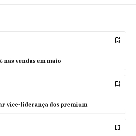
7% nas vendas em maio
ar vice-liderança dos premium