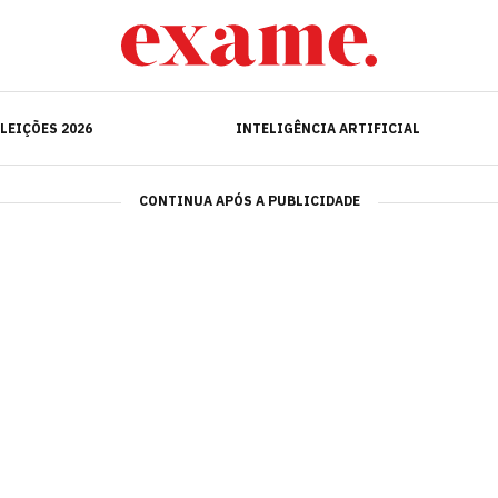
ELEIÇÕES 2026
INTELIGÊNCIA ARTIFICIAL
LEIÇÕES 2026
INTELIGÊNCIA ARTIFICIAL
CONTINUA APÓS A PUBLICIDADE