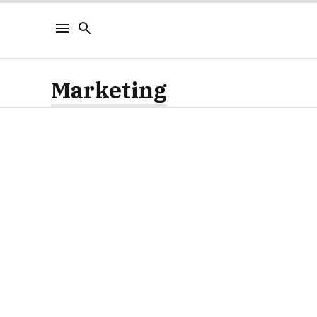
Marketing