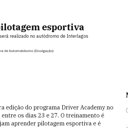
pilotagem esportiva
 será realizado no autódromo de Interlagos
ira de Automobilismo (Divulgação)
ira edição do programa Driver Academy no
entre os dias 23 e 27. O treinamento é
jam aprender pilotagem esportiva e é