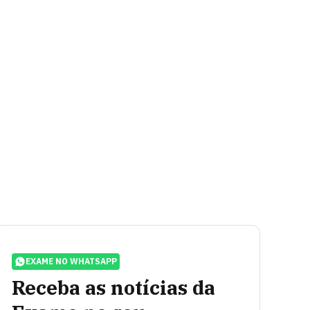
EXAME NO WHATSAPP
Receba as notícias da