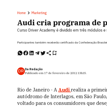
Home
Marketing
Audi cria programa de 
Curso Driver Academy é dividido em três módulos e
Participantes também receberão certificado da Confederação Brasile
Da Redação
DR
Publicado em
17 de fevereiro de 2012
13h15
.
Rio de Janeiro - A
Audi
realiza a prime
autódromo de Interlagos, em São Paulo, 
voltado para os consumidores que dese