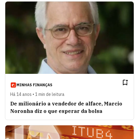
MINHAS FINANÇAS
Há 14 anos • 1 min de leitura
De milionário a vendedor de alface, Marcio
Noronha diz o que esperar da bolsa