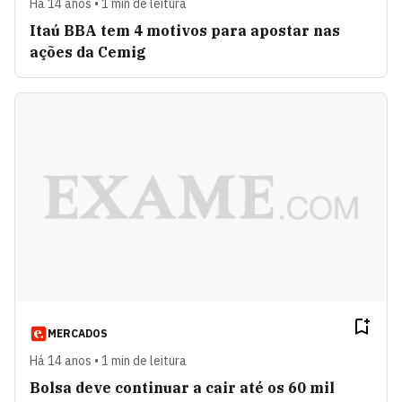
Há 14 anos • 1 min de leitura
Itaú BBA tem 4 motivos para apostar nas
ações da Cemig
MERCADOS
Há 14 anos • 1 min de leitura
Bolsa deve continuar a cair até os 60 mil