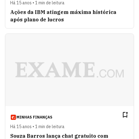
Há 15 anos • 1 min de leitura
Ações da IBM atingem máxima histórica
após plano de lucros
MINHAS FINANÇAS
Há 15 anos • 1 min de leitura
Souza Barros lança chat gratuito com