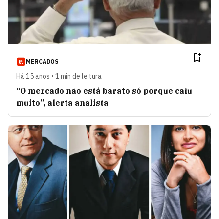
MERCADOS
Há 15 anos • 1 min de leitura
“O mercado não está barato só porque caiu
muito”, alerta analista