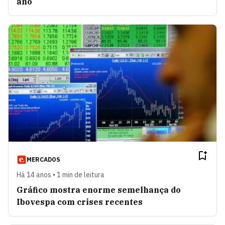
ano
MERCADOS
Há 14 anos • 1 min de leitura
Gráfico mostra enorme semelhança do
Ibovespa com crises recentes