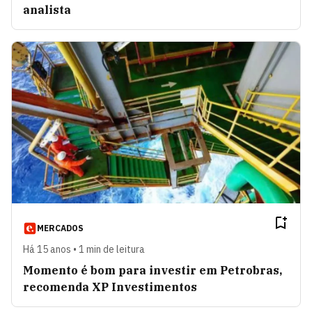
analista
MERCADOS
Há 15 anos • 1 min de leitura
Momento é bom para investir em Petrobras,
recomenda XP Investimentos