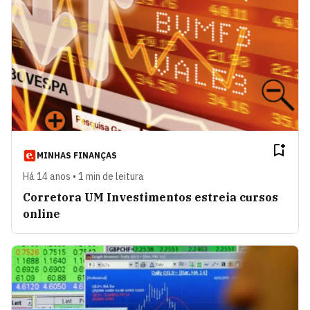
MINHAS FINANÇAS
Há 14 anos • 1 min de leitura
Corretora UM Investimentos estreia cursos
online