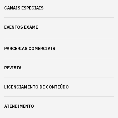
CANAIS ESPECIAIS
EVENTOS EXAME
PARCERIAS COMERCIAIS
REVISTA
LICENCIAMENTO DE CONTEÚDO
ATENDIMENTO