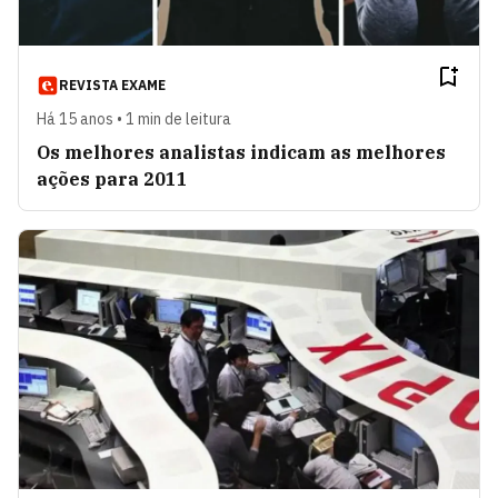
REVISTA EXAME
Há 15 anos • 1 min de leitura
Os melhores analistas indicam as melhores
ações para 2011