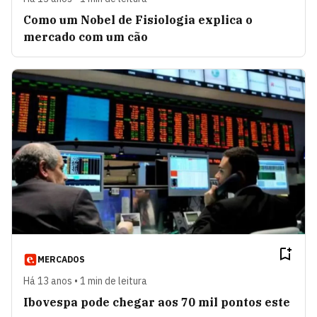
Como um Nobel de Fisiologia explica o
mercado com um cão
MERCADOS
Há 13 anos • 1 min de leitura
Ibovespa pode chegar aos 70 mil pontos este