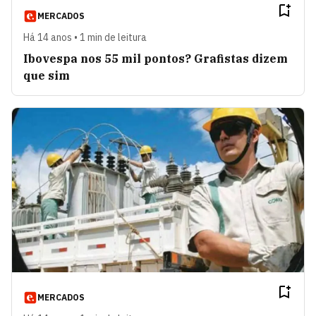
MERCADOS
Há 14 anos • 1 min de leitura
Ibovespa nos 55 mil pontos? Grafistas dizem
que sim
MERCADOS