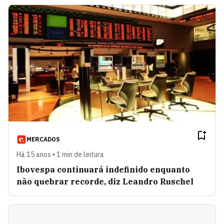
MERCADOS
Há 15 anos • 1 min de leitura
Ibovespa continuará indefinido enquanto
não quebrar recorde, diz Leandro Ruschel