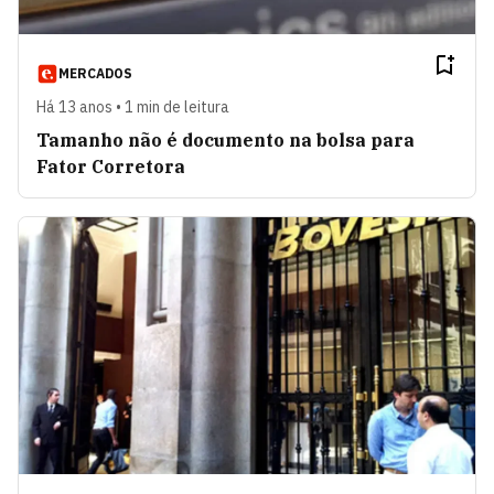
MERCADOS
Há 13 anos • 1 min de leitura
Tamanho não é documento na bolsa para
Fator Corretora