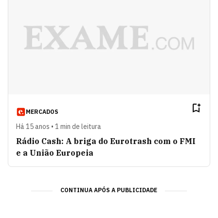
MERCADOS
Há 15 anos • 1 min de leitura
Rádio Cash: A briga do Eurotrash com o FMI
e a União Europeia
CONTINUA APÓS A PUBLICIDADE