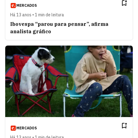
MERCADOS
Há 13 anos • 1 min de leitura
Ibovespa “parou para pensar”, afirma
analista gráfico
MERCADOS
Há 13 anos • 1 min de leitura