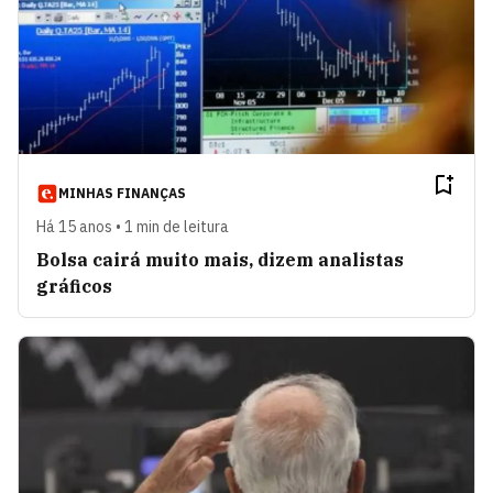
MINHAS FINANÇAS
Há 15 anos • 1 min de leitura
Bolsa cairá muito mais, dizem analistas
gráficos