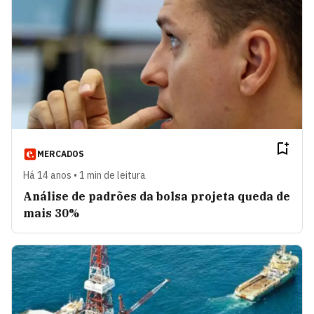
MERCADOS
Há 14 anos • 1 min de leitura
Análise de padrões da bolsa projeta queda de
mais 30%