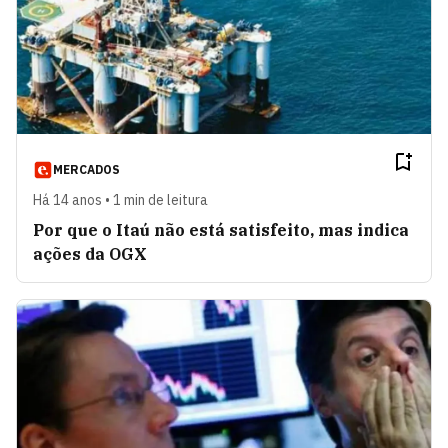
MERCADOS
Há 14 anos • 1 min de leitura
Por que o Itaú não está satisfeito, mas indica
ações da OGX