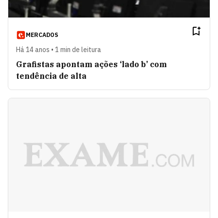
MERCADOS
Há 14 anos • 1 min de leitura
Grafistas apontam ações ‘lado b’ com
tendência de alta