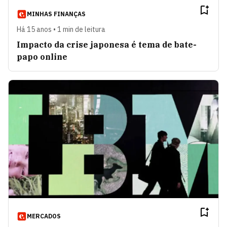
MINHAS FINANÇAS
Há 15 anos • 1 min de leitura
Impacto da crise japonesa é tema de bate-
papo online
MERCADOS