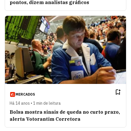
pontos, dizem analistas gráficos
MERCADOS
Há 14 anos • 1 min de leitura
Bolsa mostra sinais de queda no curto prazo,
alerta Votorantim Corretora