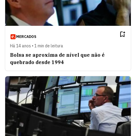
MERCADOS
Há 14 anos • 1 min de leitura
Bolsa se aproxima de nível que não é
quebrado desde 1994