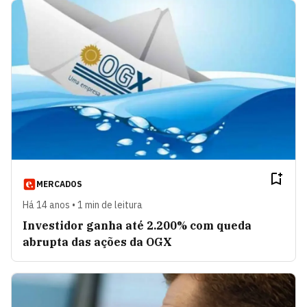
MERCADOS
Há 14 anos • 1 min de leitura
Investidor ganha até 2.200% com queda
abrupta das ações da OGX