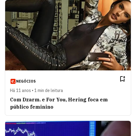
NEGÓCIOS
Há 11 anos • 1 min de leitura
Com Dzarm. e For You, Hering foca em
público feminino