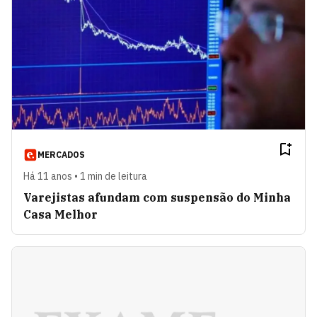
MERCADOS
Há 11 anos • 1 min de leitura
Varejistas afundam com suspensão do Minha
Casa Melhor