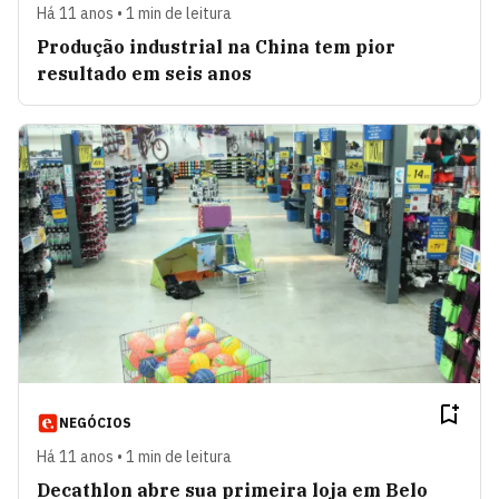
Há 11 anos • 1 min de leitura
Produção industrial na China tem pior
resultado em seis anos
NEGÓCIOS
Há 11 anos • 1 min de leitura
Decathlon abre sua primeira loja em Belo