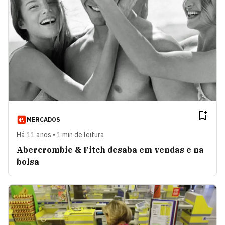
MERCADOS
Há 11 anos • 1 min de leitura
Abercrombie & Fitch desaba em vendas e na
bolsa