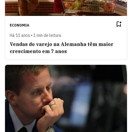
ECONOMIA
Há 11 anos • 1 min de leitura
Vendas do varejo na Alemanha têm maior
crescimento em 7 anos