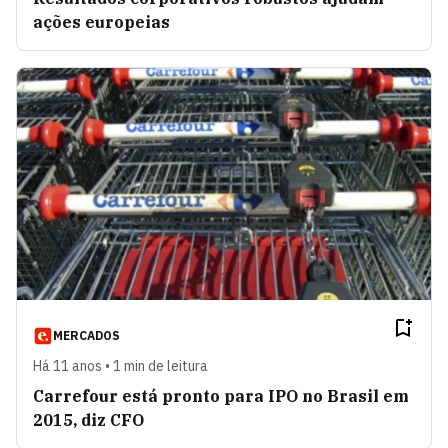
ações europeias
MERCADOS
Há 11 anos • 1 min de leitura
Carrefour está pronto para IPO no Brasil em
2015, diz CFO