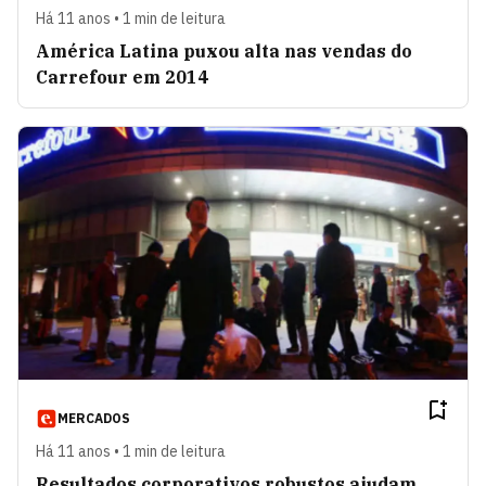
Há 11 anos • 1 min de leitura
América Latina puxou alta nas vendas do
Carrefour em 2014
MERCADOS
Há 11 anos • 1 min de leitura
Resultados corporativos robustos ajudam