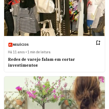
NEGÓCIOS
Há 11 anos • 1 min de leitura
Redes de varejo falam em cortar
investimentos