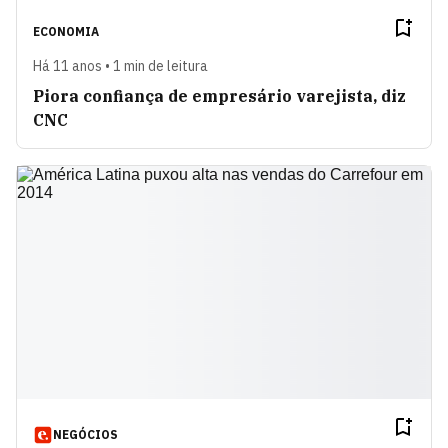
ECONOMIA
Há 11 anos • 1 min de leitura
Piora confiança de empresário varejista, diz
CNC
NEGÓCIOS