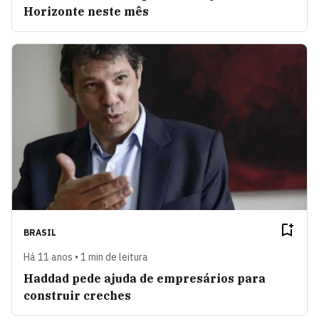
Horizonte neste mês
BRASIL
Há 11 anos • 1 min de leitura
Haddad pede ajuda de empresários para
construir creches