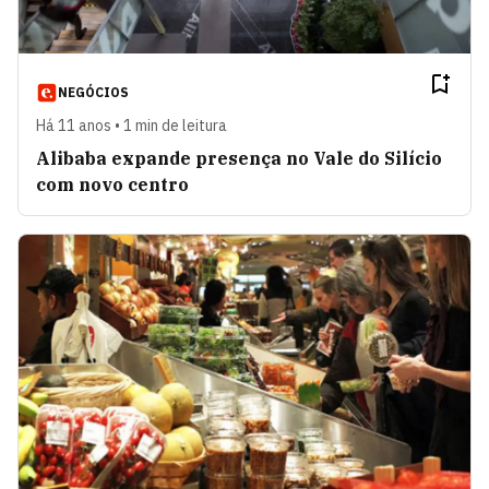
NEGÓCIOS
Há 11 anos • 1 min de leitura
Alibaba expande presença no Vale do Silício
com novo centro