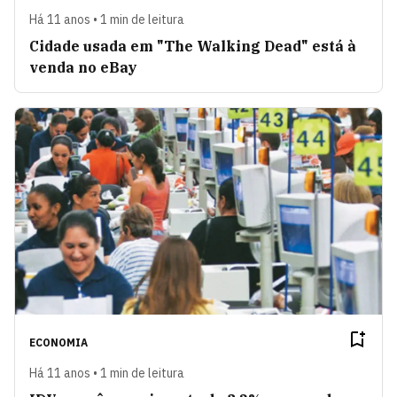
Há 11 anos • 1 min de leitura
Cidade usada em "The Walking Dead" está à
venda no eBay
ECONOMIA
Há 11 anos • 1 min de leitura