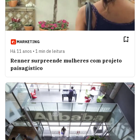
MARKETING
Há 11 anos • 1 min de leitura
Renner surpreende mulheres com projeto
paisagístico