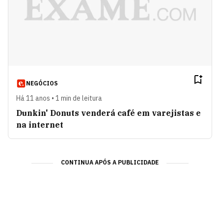
NEGÓCIOS
Há 11 anos • 1 min de leitura
Dunkin' Donuts venderá café em varejistas e
na internet
CONTINUA APÓS A PUBLICIDADE