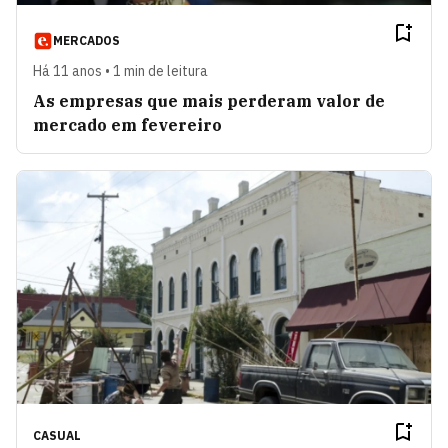
MERCADOS
Há 11 anos • 1 min de leitura
As empresas que mais perderam valor de
mercado em fevereiro
CASUAL