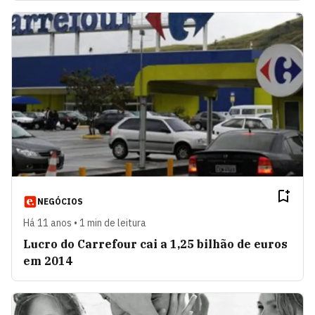
NEGÓCIOS
Há 11 anos • 1 min de leitura
Lucro do Carrefour cai a 1,25 bilhão de euros
em 2014