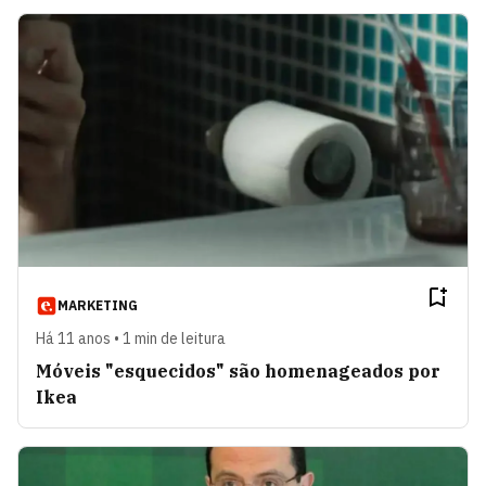
MARKETING
Há 11 anos • 1 min de leitura
Móveis "esquecidos" são homenageados por
Ikea