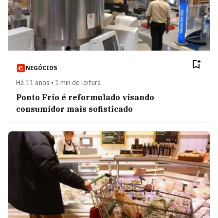
NEGÓCIOS
Há 11 anos • 1 min de leitura
Ponto Frio é reformulado visando
consumidor mais sofisticado