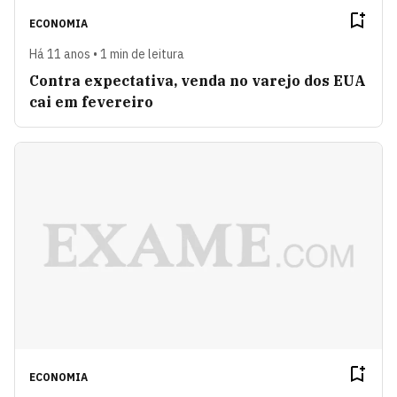
ECONOMIA
Há 11 anos • 1 min de leitura
Contra expectativa, venda no varejo dos EUA
cai em fevereiro
ECONOMIA