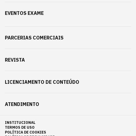
EVENTOS EXAME
PARCERIAS COMERCIAIS
REVISTA
LICENCIAMENTO DE CONTEÚDO
ATENDIMENTO
INSTITUCIONAL
TERMOS DE USO
POLÍTICA DE COOKIES