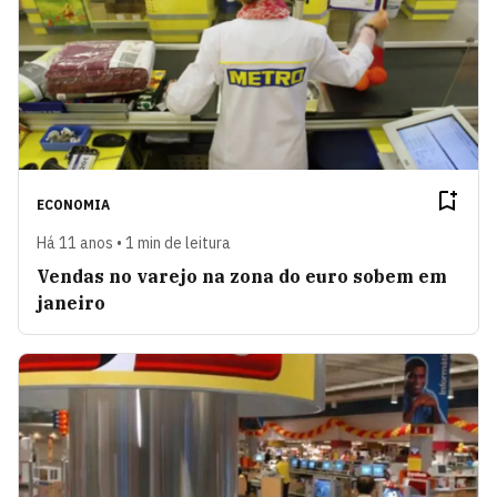
ECONOMIA
Há 11 anos • 1 min de leitura
Vendas no varejo na zona do euro sobem em
janeiro