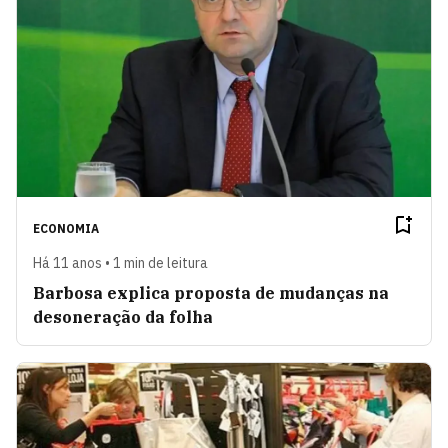
ECONOMIA
Há 11 anos • 1 min de leitura
Barbosa explica proposta de mudanças na
desoneração da folha