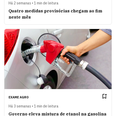
Há 2 semanas • 1 min de leitura
Quatro medidas provisórias chegam ao fim
neste mês
EXAME AGRO
Há 3 semanas • 1 min de leitura
Governo eleva mistura de etanol na gasolina