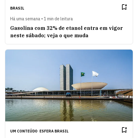
BRASIL
Há uma semana • 1 min de leitura
Gasolina com 32% de etanol entra em vigor
neste sábado; veja o que muda
UM CONTEÚDO
ESFERA BRASIL