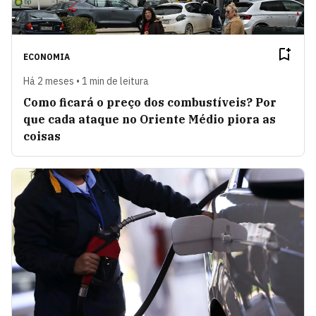
ECONOMIA
Há 2 meses • 1 min de leitura
Como ficará o preço dos combustíveis? Por
que cada ataque no Oriente Médio piora as
coisas