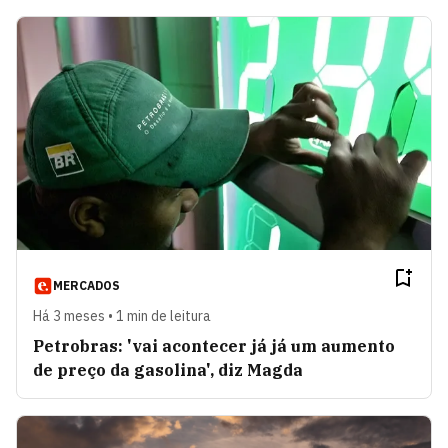
MERCADOS
Há 3 meses • 1 min de leitura
Petrobras: 'vai acontecer já já um aumento
de preço da gasolina', diz Magda