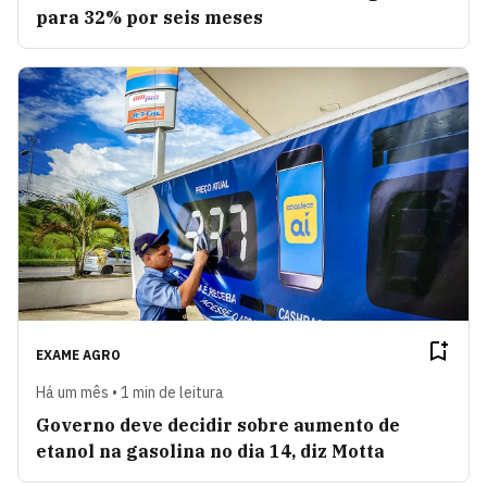
para 32% por seis meses
EXAME AGRO
Há um mês • 1 min de leitura
Governo deve decidir sobre aumento de
etanol na gasolina no dia 14, diz Motta