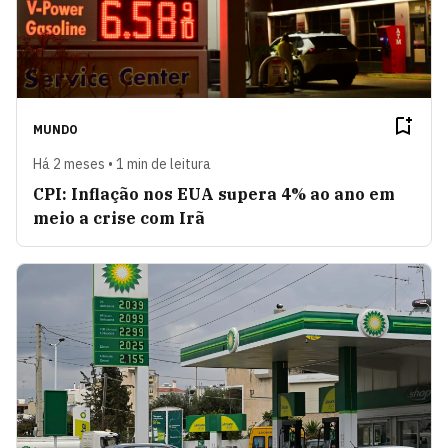
MUNDO
Há 2 meses • 1 min de leitura
CPI: Inflação nos EUA supera 4% ao ano em
meio a crise com Irã