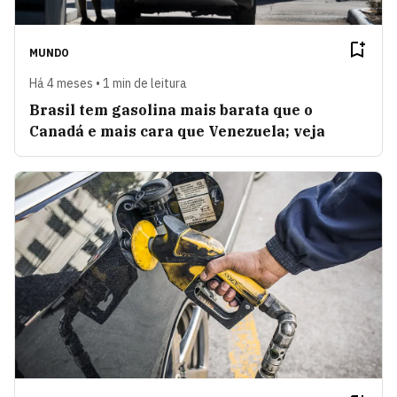
MUNDO
Há 4 meses • 1 min de leitura
Brasil tem gasolina mais barata que o
Canadá e mais cara que Venezuela; veja