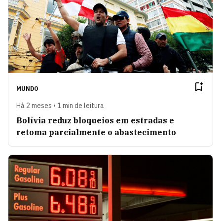
MUNDO
Há 2 meses • 1 min de leitura
Bolívia reduz bloqueios em estradas e
retoma parcialmente o abastecimento