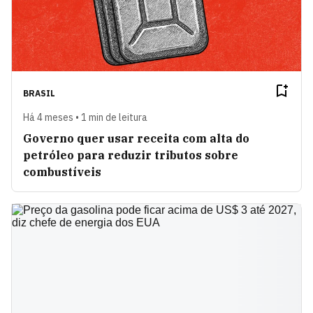
BRASIL
Há 4 meses • 1 min de leitura
Governo quer usar receita com alta do
petróleo para reduzir tributos sobre
combustíveis