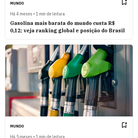
MUNDO
Há 4 meses • 1 min de leitura
Gasolina mais barata do mundo custa R$
0,12; veja ranking global e posição do Brasil
MUNDO
Há 5 meses • 1 min de leitura