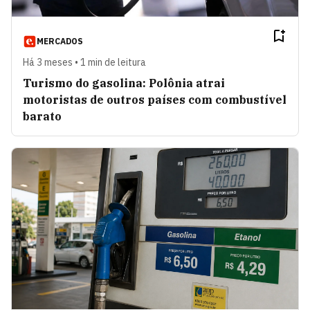
MERCADOS
Há 3 meses • 1 min de leitura
Turismo do gasolina: Polônia atrai
motoristas de outros países com combustível
barato