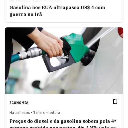
Gasolina nos EUA ultrapassa US$ 4 com
guerra no Irã
ECONOMIA
Há 5 meses • 1 min de leitura
Preços do diesel e da gasolina sobem pela 4ª