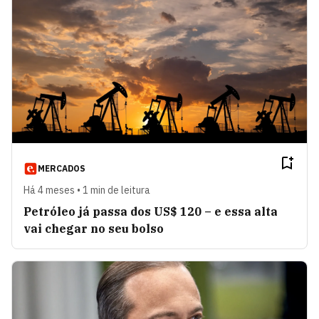
MERCADOS
Há 4 meses • 1 min de leitura
Petróleo já passa dos US$ 120 – e essa alta
vai chegar no seu bolso