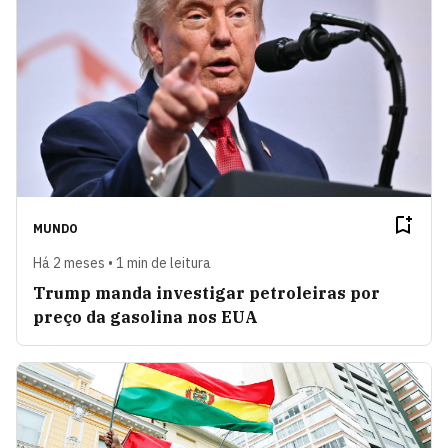
MUNDO
Há 2 meses • 1 min de leitura
Trump manda investigar petroleiras por
preço da gasolina nos EUA