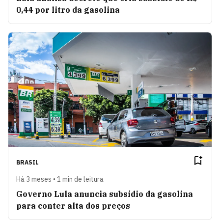
0,44 por litro da gasolina
BRASIL
Há 3 meses • 1 min de leitura
Governo Lula anuncia subsídio da gasolina
para conter alta dos preços