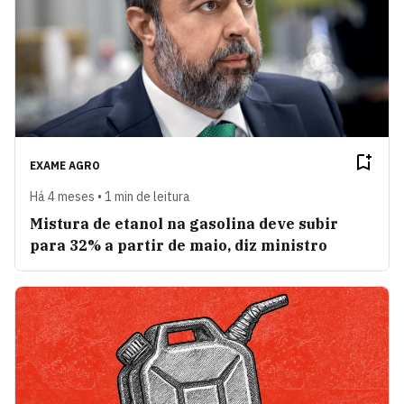
EXAME AGRO
Há 4 meses • 1 min de leitura
Mistura de etanol na gasolina deve subir
para 32% a partir de maio, diz ministro