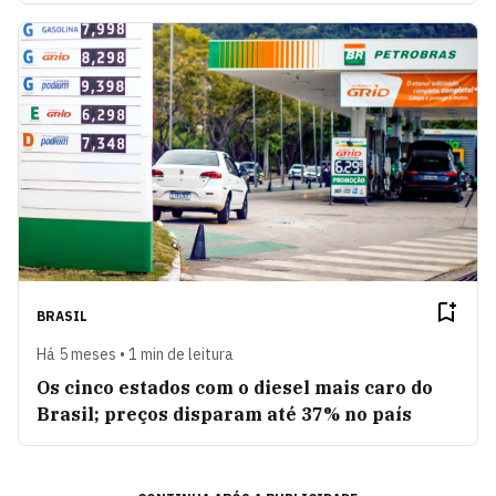
BRASIL
Há 5 meses • 1 min de leitura
Os cinco estados com o diesel mais caro do
Brasil; preços disparam até 37% no país