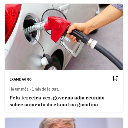
EXAME AGRO
Há um mês • 1 min de leitura
Pela terceira vez, governo adia reunião
sobre aumento do etanol na gasolina