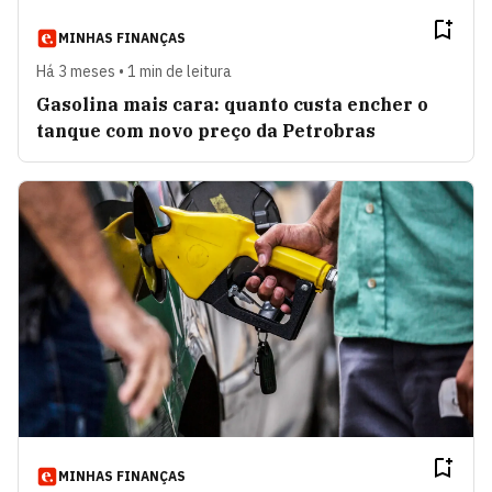
MINHAS FINANÇAS
Há 3 meses • 1 min de leitura
Gasolina mais cara: quanto custa encher o
tanque com novo preço da Petrobras
MINHAS FINANÇAS