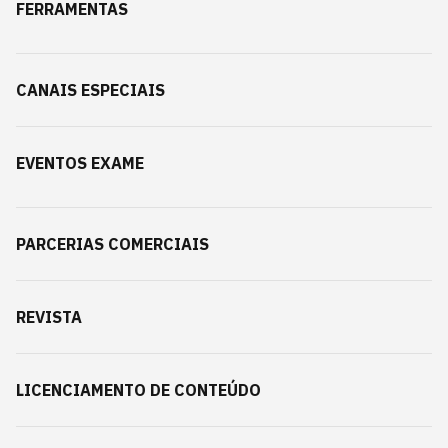
FERRAMENTAS
CANAIS ESPECIAIS
EVENTOS EXAME
PARCERIAS COMERCIAIS
REVISTA
LICENCIAMENTO DE CONTEÚDO