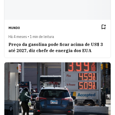
MUNDO
Há 4 meses • 1 min de leitura
Preço da gasolina pode ficar acima de US$ 3
até 2027, diz chefe de energia dos EUA