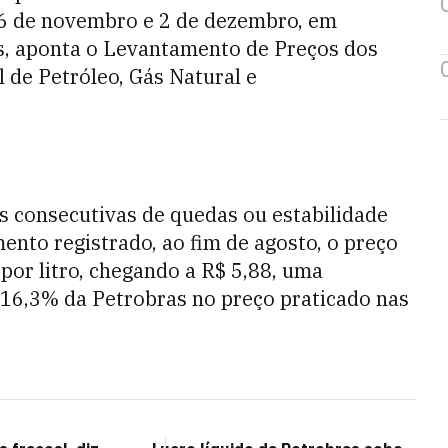
26 de novembro e 2 de dezembro, em
s, aponta o Levantamento de Preços dos
 de Petróleo, Gás Natural e
as consecutivas de quedas ou estabilidade
ento registrado, ao fim de agosto, o preço
por litro, chegando a R$ 5,88, uma
16,3% da Petrobras no preço praticado nas