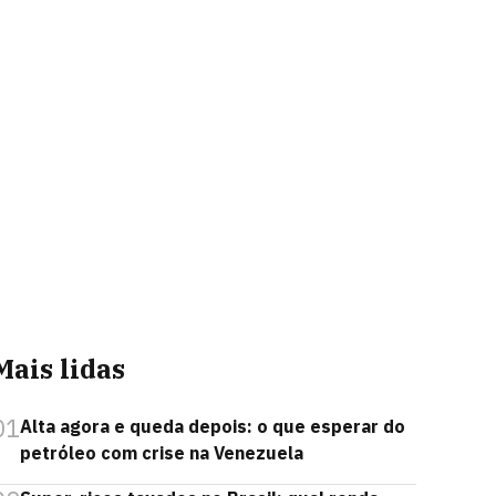
Mais lidas
01
Alta agora e queda depois: o que esperar do
petróleo com crise na Venezuela