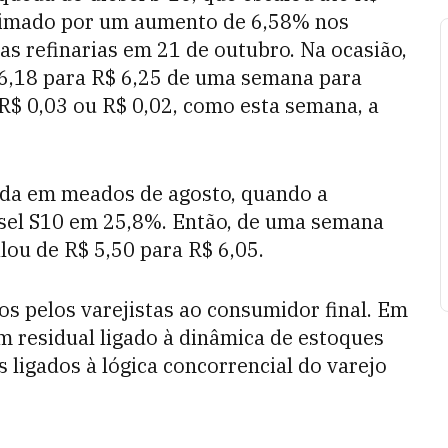
 animado por um aumento de 6,58% nos
as refinarias em 21 de outubro. Na ocasião,
 6,18 para R$ 6,25 de uma semana para
 R$ 0,03 ou R$ 0,02, como esta semana, a
nda em meados de agosto, quando a
sel S10 em 25,8%. Então, de uma semana
lou de R$ 5,50 para R$ 6,05.
os pelos varejistas ao consumidor final. Em
um residual ligado à dinâmica de estoques
 ligados à lógica concorrencial do varejo