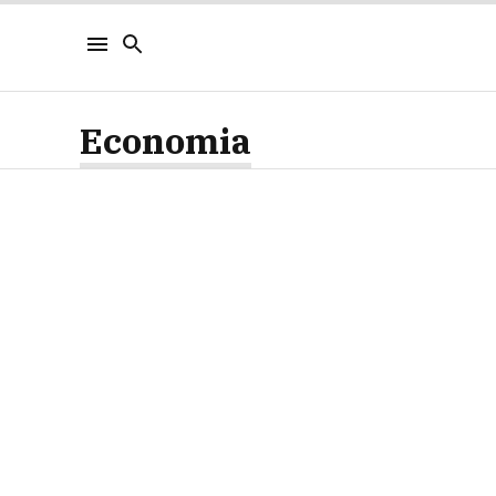
Economia