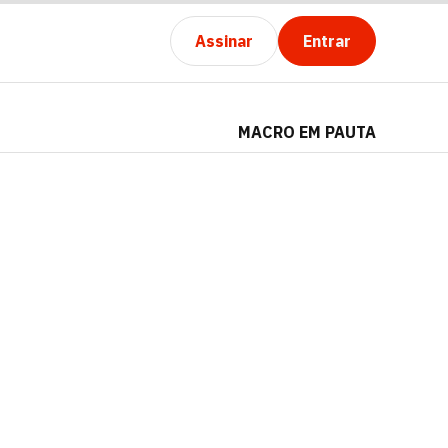
Assinar
Entrar
MACRO EM PAUTA