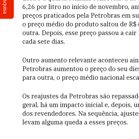
Pesquisa
6,26 por litro no início de novembro,
preços praticados pela Petrobras em su
o preço médio do produto saltou de R$
outra. Depois, esse preço passou a cair
cada sete dias.
Outro aumento relevante aconteceu ai
Petrobras aumentou o preço do seu die
para outra, o preço médio nacional esca
Os reajustes da Petrobras são repassad
geral, há um impacto inicial e, depois, 
dos revendedores. Na sequência, ajustes
levam alguma queda a esses preços.