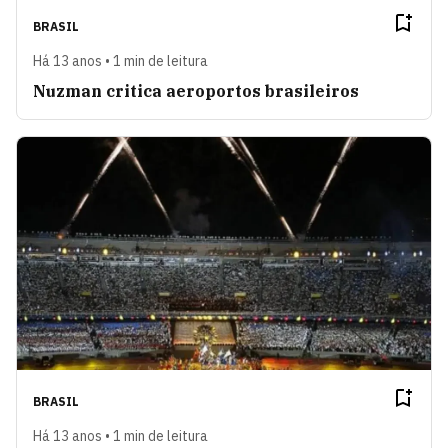
BRASIL
Há 13 anos • 1 min de leitura
Nuzman critica aeroportos brasileiros
BRASIL
Há 13 anos • 1 min de leitura