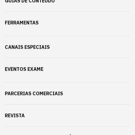
GUIAS DE CONTEÚDO
FERRAMENTAS
CANAIS ESPECIAIS
EVENTOS EXAME
PARCERIAS COMERCIAIS
REVISTA