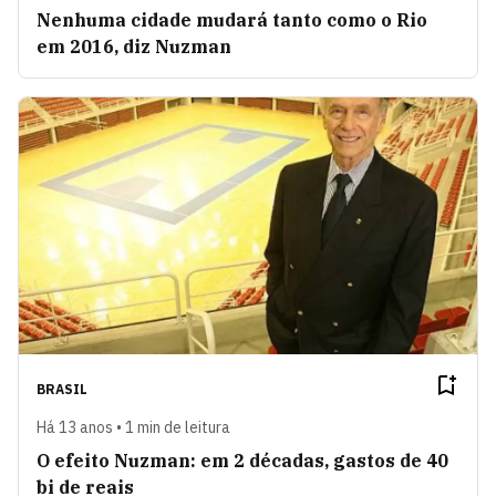
Nenhuma cidade mudará tanto como o Rio
em 2016, diz Nuzman
BRASIL
Há 13 anos • 1 min de leitura
O efeito Nuzman: em 2 décadas, gastos de 40
bi de reais