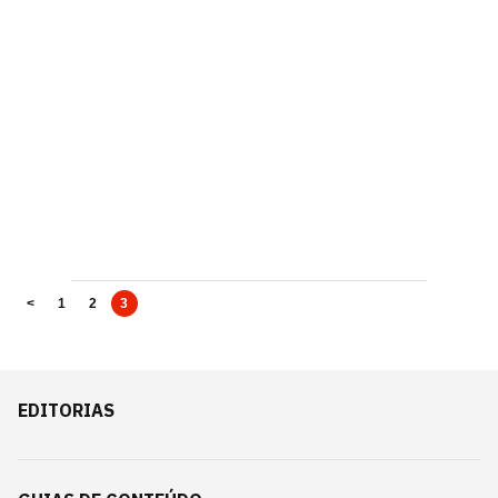
<
1
2
3
EDITORIAS