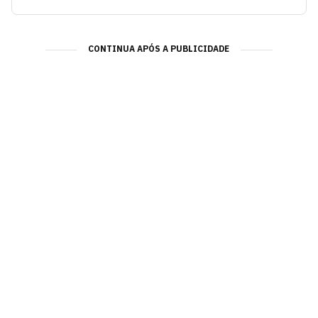
CONTINUA APÓS A PUBLICIDADE