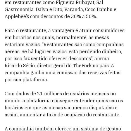
em restaurantes como Figueira Rubayat, Sal
Gastronomia, Dalva e Dito, Varanda, Coco Bambu e
Applebee’s com descontos de 30% a 50%.
Para o restaurante, a vantagem é atrair consumidores
em horários nos quais, normalmente, as mesas
estariam vazias. “Restaurantes são como companhias
aéreas. Se há lugares vazios, está perdendo dinheiro,
por isso faz sentido oferecer descontos”, afirma
Ricardo Sécio, diretor geral do TheFork no país. A
companhia ganha uma comissão das reservas feitas
por sua plataforma.
Com dados de 21 milhões de usuários mensais no
mundo, a plataforma consegue entender quais são os
horários em que as mesas são menos disputadas e,
assim, aumentar a taxa de ocupação do restaurante.
A companhia também oferece um sistema de gestão