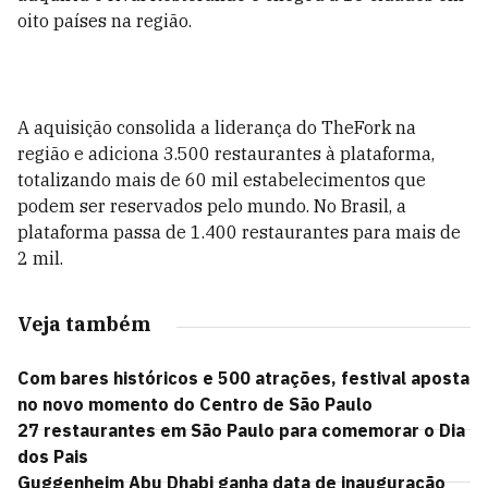
oito países na região.
A aquisição consolida a liderança do TheFork na
região e adiciona 3.500 restaurantes à plataforma,
totalizando mais de 60 mil estabelecimentos que
podem ser reservados pelo mundo. No Brasil, a
plataforma passa de 1.400 restaurantes para mais de
2 mil.
Veja também
Com bares históricos e 500 atrações, festival aposta
no novo momento do Centro de São Paulo
27 restaurantes em São Paulo para comemorar o Dia
dos Pais
Guggenheim Abu Dhabi ganha data de inauguração