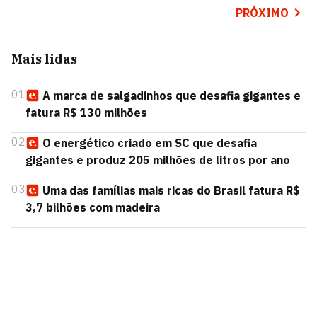
PRÓXIMO
Mais lidas
01
A marca de salgadinhos que desafia gigantes e
fatura R$ 130 milhões
02
O energético criado em SC que desafia
gigantes e produz 205 milhões de litros por ano
03
Uma das famílias mais ricas do Brasil fatura R$
3,7 bilhões com madeira