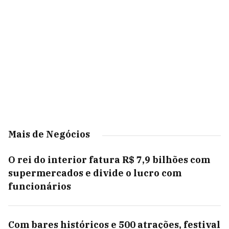
Mais de Negócios
O rei do interior fatura R$ 7,9 bilhões com
supermercados e divide o lucro com
funcionários
Com bares históricos e 500 atrações, festival