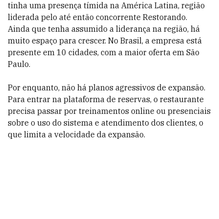
tinha uma presença tímida na América Latina, região
liderada pelo até então concorrente Restorando.
Ainda que tenha assumido a liderança na região, há
muito espaço para crescer. No Brasil, a empresa está
presente em 10 cidades, com a maior oferta em São
Paulo.
Por enquanto, não há planos agressivos de expansão.
Para entrar na plataforma de reservas, o restaurante
precisa passar por treinamentos online ou presenciais
sobre o uso do sistema e atendimento dos clientes, o
que limita a velocidade da expansão.