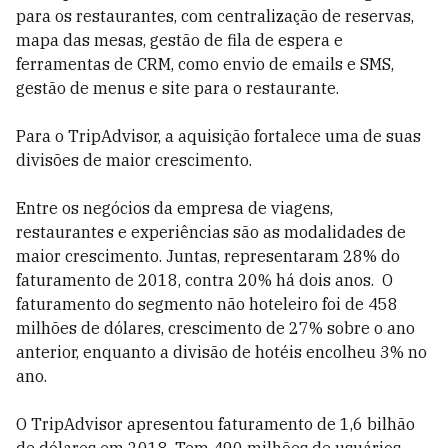
para os restaurantes, com centralização de reservas,
mapa das mesas, gestão de fila de espera e
ferramentas de CRM, como envio de emails e SMS,
gestão de menus e site para o restaurante.
Para o TripAdvisor, a aquisição fortalece uma de suas
divisões de maior crescimento.
Entre os negócios da empresa de viagens,
restaurantes e experiências são as modalidades de
maior crescimento. Juntas, representaram 28% do
faturamento de 2018, contra 20% há dois anos. O
faturamento do segmento não hoteleiro foi de 458
milhões de dólares, crescimento de 27% sobre o ano
anterior, enquanto a divisão de hotéis encolheu 3% no
ano.
O TripAdvisor apresentou faturamento de 1,6 bilhão