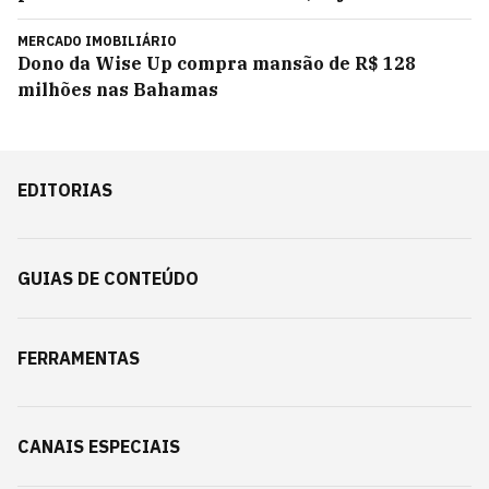
MERCADO IMOBILIÁRIO
Dono da Wise Up compra mansão de R$ 128
milhões nas Bahamas
EDITORIAS
GUIAS DE CONTEÚDO
FERRAMENTAS
CANAIS ESPECIAIS