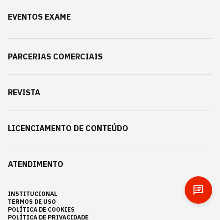
EVENTOS EXAME
PARCERIAS COMERCIAIS
REVISTA
LICENCIAMENTO DE CONTEÚDO
ATENDIMENTO
INSTITUCIONAL
TERMOS DE USO
POLÍTICA DE COOKIES
POLÍTICA DE PRIVACIDADE