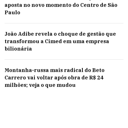
aposta no novo momento do Centro de São
Paulo
João Adibe revela o choque de gestão que
transformou a Cimed em uma empresa
bilionária
Montanha-russa mais radical do Beto
Carrero vai voltar após obra de R$ 24
milhões; veja o que mudou