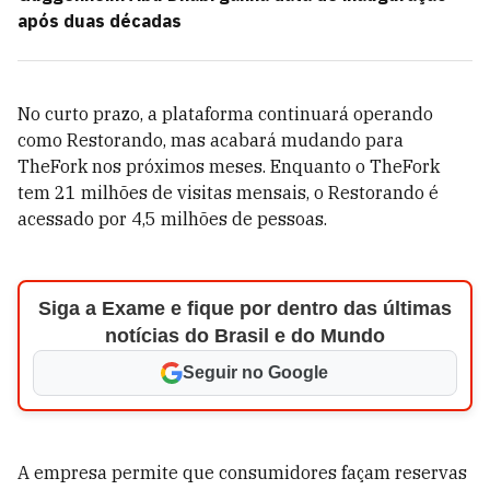
após duas décadas
No curto prazo, a plataforma continuará operando
como Restorando, mas acabará mudando para
TheFork nos próximos meses. Enquanto o TheFork
tem 21 milhões de visitas mensais, o Restorando é
acessado por 4,5 milhões de pessoas.
Siga a Exame e fique por dentro das últimas
notícias do Brasil e do Mundo
Seguir no Google
A empresa permite que consumidores façam reservas