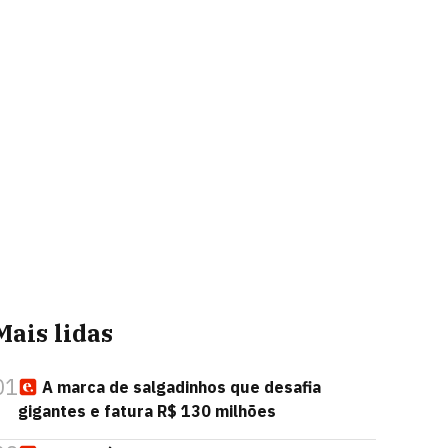
Mais lidas
01
A marca de salgadinhos que desafia
gigantes e fatura R$ 130 milhões