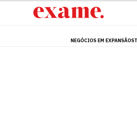
NEGÓCIOS EM EXPANSÃO
S