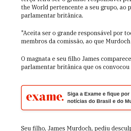
the World pertencente a seu grupo, ao 
parlamentar britânica.
"Aceita ser o grande responsável por to
membros da comissão, ao que Murdoch 
O magnata e seu filho James comparece
parlamentar britânica que os convocou
Siga a Exame e fique por
notícias do Brasil e do 
Seu filho, James Murdoch, pediu descul