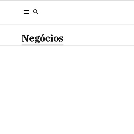
Negócios