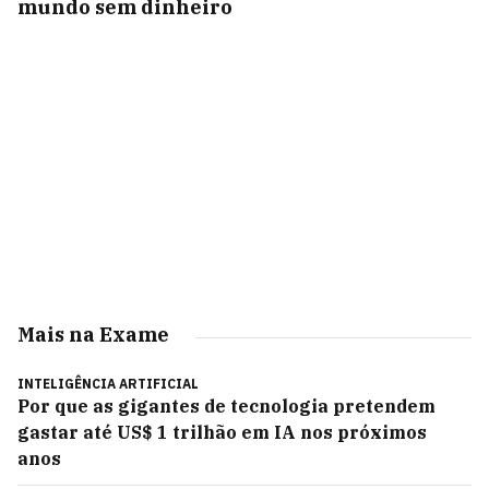
mundo sem dinheiro
Mais na Exame
INTELIGÊNCIA ARTIFICIAL
Por que as gigantes de tecnologia pretendem
gastar até US$ 1 trilhão em IA nos próximos
anos