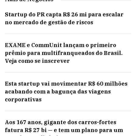
Startup do PR capta R$ 26 mi para escalar
no mercado de gestão de riscos
EXAME e CommUnit lançam o primeiro
prêmio para multifranqueados do Brasil.
Veja como se inscrever
Esta startup vai movimentar R$ 60 milhões
acabando com a bagunça das viagens
corporativas
Aos 167 anos, gigante dos carros-fortes
fatura R$ 27 bi — e tem um plano para um