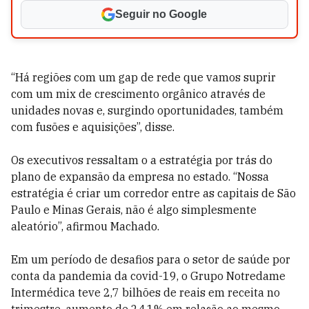
Seguir no Google
“Há regiões com um gap de rede que vamos suprir
com um mix de crescimento orgânico através de
unidades novas e, surgindo oportunidades, também
com fusões e aquisições”, disse.
Os executivos ressaltam o a estratégia por trás do
plano de expansão da empresa no estado. “Nossa
estratégia é criar um corredor entre as capitais de São
Paulo e Minas Gerais, não é algo simplesmente
aleatório”, afirmou Machado.
Em um período de desafios para o setor de saúde por
conta da pandemia da covid-19, o Grupo Notredame
Intermédica teve 2,7 bilhões de reais em receita no