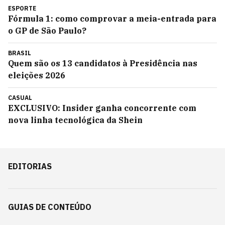
ESPORTE
Fórmula 1: como comprovar a meia-entrada para
o GP de São Paulo?
BRASIL
Quem são os 13 candidatos à Presidência nas
eleições 2026
CASUAL
EXCLUSIVO: Insider ganha concorrente com
nova linha tecnológica da Shein
EDITORIAS
GUIAS DE CONTEÚDO