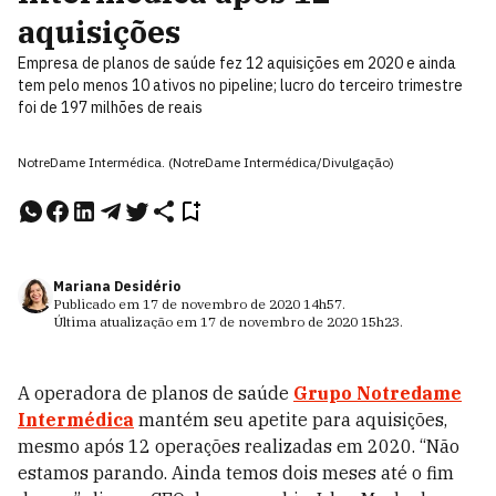
aquisições
Empresa de planos de saúde fez 12 aquisições em 2020 e ainda
tem pelo menos 10 ativos no pipeline; lucro do terceiro trimestre
foi de 197 milhões de reais
NotreDame Intermédica. (NotreDame Intermédica/Divulgação)
Mariana Desidério
Publicado em
17 de novembro de 2020
14h57
.
Última atualização em
17 de novembro de 2020
15h23
.
A operadora de planos de saúde
Grupo Notredame
Intermédica
mantém seu apetite para aquisições,
mesmo após 12 operações realizadas em 2020. “Não
estamos parando. Ainda temos dois meses até o fim