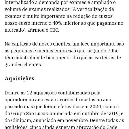
internalizado a demanda por exames e ampliado o
volume de exames realizados. “A verticalização de
exames é muito importante na redução de custos,
nosso custo interno é 40% inferior ao que pagamos no
mercado”, afirmou o CEO.
Na captação de novos clientes, um foco importante são
as pequenas e médias empresas que, segundo Filho,
têm sinistralidade bem menor do que as carteiras de
grandes clientes.
Aquisições
Dentre as 12 aquisições contabilizadas pela
operadora no ano estão acordos firmados no ano
passado mas que foram efetivados em 2020, como a
do Grupo São Lucas, anunciada em outubro de 2019, e
da Clinipam, anunciada em novembro. Dentre todas as
aquisições, cinco ainda esperam aprovação do Cade.