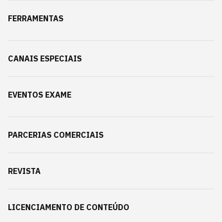
FERRAMENTAS
CANAIS ESPECIAIS
EVENTOS EXAME
PARCERIAS COMERCIAIS
REVISTA
LICENCIAMENTO DE CONTEÚDO