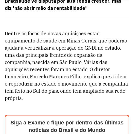
Bradsaúde vê disputa por alta renda crescer, mas
diz 'não abrir mão da rentabilidade'
Dentre os focos de novas aquisições estão
equipamento de saúde em Minas Gerais, que poderão
ajudar a verticalizar a operação do GNDI no estado,
uma das principais frentes de expansão da
companhia, nascida em São Paulo. Várias das
aquisições recentes foram no estado. O diretor
financeiro, Marcelo Marques Filho, explica que a ideia
é reproduzir no estado o movimento que a companhia
tem feito no Sul do país, onde tem ampliado sua rede
própria.
Siga a Exame e fique por dentro das últimas
notícias do Brasil e do Mundo