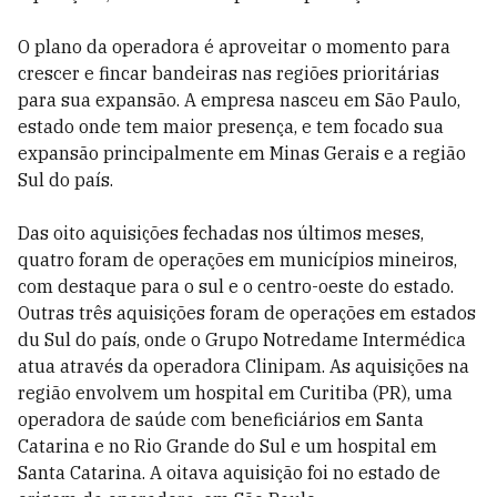
O plano da operadora é aproveitar o momento para
crescer e fincar bandeiras nas regiões prioritárias
para sua expansão. A empresa nasceu em São Paulo,
estado onde tem maior presença, e tem focado sua
expansão principalmente em Minas Gerais e a região
Sul do país.
Das oito aquisições fechadas nos últimos meses,
quatro foram de operações em municípios mineiros,
com destaque para o sul e o centro-oeste do estado.
Outras três aquisições foram de operações em estados
du Sul do país, onde o Grupo Notredame Intermédica
atua através da operadora Clinipam. As aquisições na
região envolvem um hospital em Curitiba (PR), uma
operadora de saúde com beneficiários em Santa
Catarina e no Rio Grande do Sul e um hospital em
Santa Catarina. A oitava aquisição foi no estado de