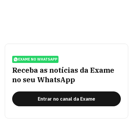
EXAME NO WHATSAPP
Receba as notícias da Exame
no seu WhatsApp
Entrar no canal da Exame