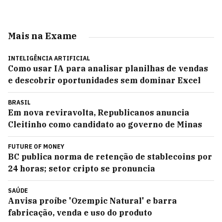
Mais na Exame
INTELIGÊNCIA ARTIFICIAL
Como usar IA para analisar planilhas de vendas
e descobrir oportunidades sem dominar Excel
BRASIL
Em nova reviravolta, Republicanos anuncia
Cleitinho como candidato ao governo de Minas
FUTURE OF MONEY
BC publica norma de retenção de stablecoins por
24 horas; setor cripto se pronuncia
SAÚDE
Anvisa proíbe 'Ozempic Natural' e barra
fabricação, venda e uso do produto