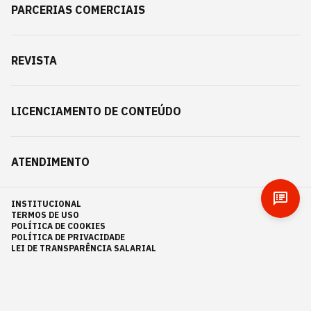
PARCERIAS COMERCIAIS
REVISTA
LICENCIAMENTO DE CONTEÚDO
ATENDIMENTO
INSTITUCIONAL
TERMOS DE USO
POLÍTICA DE COOKIES
POLÍTICA DE PRIVACIDADE
LEI DE TRANSPARÊNCIA SALARIAL