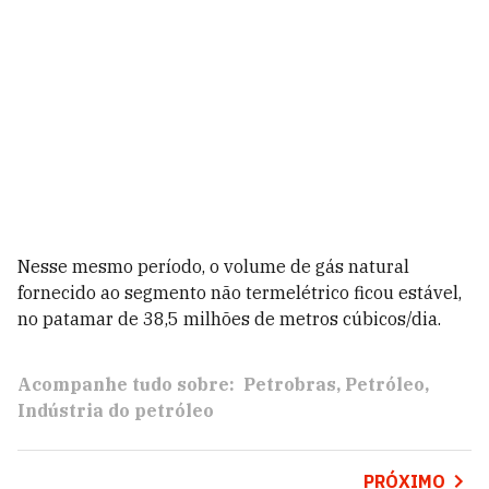
Nesse mesmo período, o volume de gás natural
fornecido ao segmento não termelétrico ficou estável,
no patamar de 38,5 milhões de metros cúbicos/dia.
Acompanhe tudo sobre:
Petrobras
Petróleo
Indústria do petróleo
PRÓXIMO