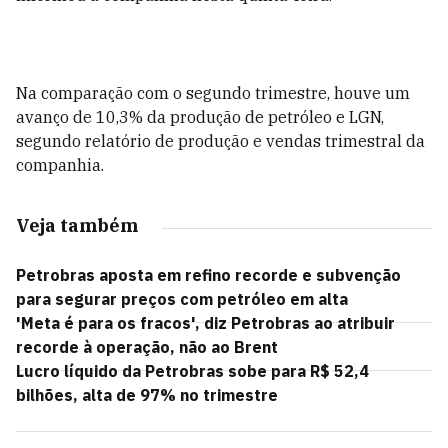
Na comparação com o segundo trimestre, houve um
avanço de 10,3% da produção de petróleo e LGN,
segundo relatório de produção e vendas trimestral da
companhia.
Veja também
Petrobras aposta em refino recorde e subvenção
para segurar preços com petróleo em alta
'Meta é para os fracos', diz Petrobras ao atribuir
recorde à operação, não ao Brent
Lucro líquido da Petrobras sobe para R$ 52,4
bilhões, alta de 97% no trimestre