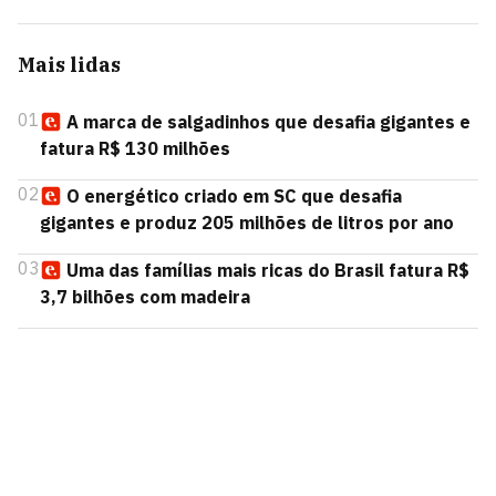
Mais lidas
01
A marca de salgadinhos que desafia gigantes e
fatura R$ 130 milhões
02
O energético criado em SC que desafia
gigantes e produz 205 milhões de litros por ano
03
Uma das famílias mais ricas do Brasil fatura R$
3,7 bilhões com madeira