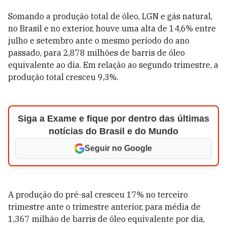
Somando a produção total de óleo, LGN e gás natural,
no Brasil e no exterior, houve uma alta de 14,6% entre
julho e setembro ante o mesmo período do ano
passado, para 2,878 milhões de barris de óleo
equivalente ao dia. Em relação ao segundo trimestre, a
produção total cresceu 9,3%.
Siga a Exame e fique por dentro das últimas
notícias do Brasil e do Mundo
Seguir no Google
A produção do pré-sal cresceu 17% no terceiro
trimestre ante o trimestre anterior, para média de
1,367 milhão de barris de óleo equivalente por dia,