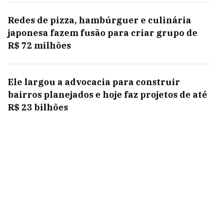
Redes de pizza, hambúrguer e culinária
japonesa fazem fusão para criar grupo de
R$ 72 milhões
Ele largou a advocacia para construir
bairros planejados e hoje faz projetos de até
R$ 23 bilhões