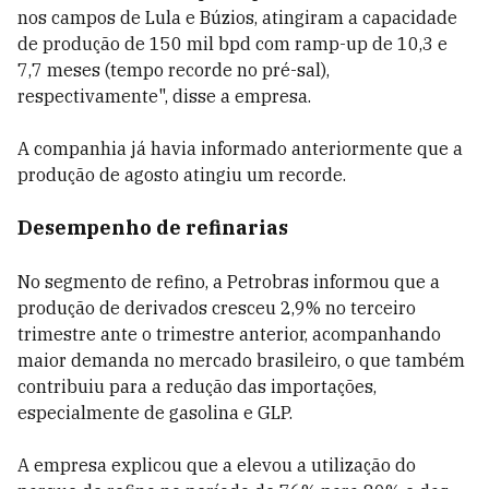
nos campos de Lula e Búzios, atingiram a capacidade
de produção de 150 mil bpd com ramp-up de 10,3 e
7,7 meses (tempo recorde no pré-sal),
respectivamente", disse a empresa.
A companhia já havia informado anteriormente que a
produção de agosto atingiu um recorde.
Desempenho de refinarias
No segmento de refino, a Petrobras informou que a
produção de derivados cresceu 2,9% no terceiro
trimestre ante o trimestre anterior, acompanhando
maior demanda no mercado brasileiro, o que também
contribuiu para a redução das importações,
especialmente de gasolina e GLP.
A empresa explicou que a elevou a utilização do