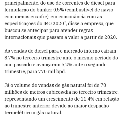
principalmente, do uso de correntes de diesel para
formulação do bunker 0,5% (combustível de navio
com menos enxofre), em consonância com as
especificações do IMO 2020", disse a empresa, que
buscou se antecipar para atender regras
internacionais que passam a valer a partir de 2020.
As vendas de diesel para o mercado interno caíram
8,7% no terceiro trimestre ante o mesmo período do
ano passado e avançaram 5,2% ante o segundo
trimestre, para 770 mil bpd.
Já o volume de vendas de gás natural foi de 78
milhões de metros cúbicos/dia no terceiro trimestre,
representando um crescimento de 11,4% em relação
ao trimestre anterior, devido ao maior despacho
termelétrico a gás natural.