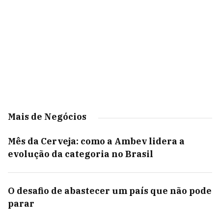
Mais de Negócios
Mês da Cerveja: como a Ambev lidera a
evolução da categoria no Brasil
O desafio de abastecer um país que não pode
parar