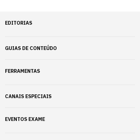
EDITORIAS
GUIAS DE CONTEÚDO
FERRAMENTAS
CANAIS ESPECIAIS
EVENTOS EXAME