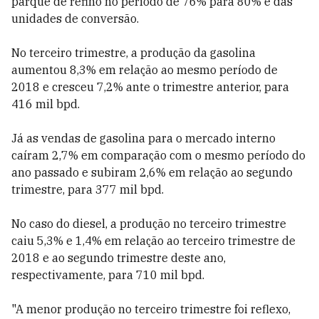
parque de refino no período de 76% para 80% e das
unidades de conversão.
No terceiro trimestre, a produção da gasolina
aumentou 8,3% em relação ao mesmo período de
2018 e cresceu 7,2% ante o trimestre anterior, para
416 mil bpd.
Já as vendas de gasolina para o mercado interno
caíram 2,7% em comparação com o mesmo período do
ano passado e subiram 2,6% em relação ao segundo
trimestre, para 377 mil bpd.
No caso do diesel, a produção no terceiro trimestre
caiu 5,3% e 1,4% em relação ao terceiro trimestre de
2018 e ao segundo trimestre deste ano,
respectivamente, para 710 mil bpd.
"A menor produção no terceiro trimestre foi reflexo,