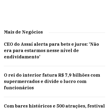
Mais de Negócios
CEO do Assaí alerta para bets e juros: ‘Não
era para estarmos nesse nível de
endividamento’
O rei do interior fatura R$ 7,9 bilhões com
supermercados e divide o lucro com
funcionários
Com bares históricos e 500 atrações, festival