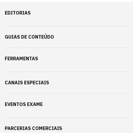
EDITORIAS
GUIAS DE CONTEÚDO
FERRAMENTAS
CANAIS ESPECIAIS
EVENTOS EXAME
PARCERIAS COMERCIAIS