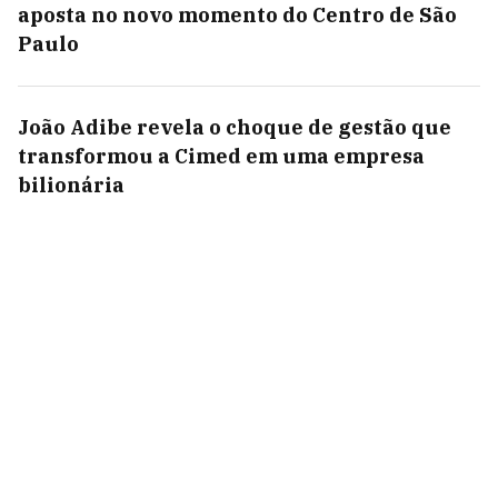
aposta no novo momento do Centro de São
Paulo
João Adibe revela o choque de gestão que
transformou a Cimed em uma empresa
bilionária