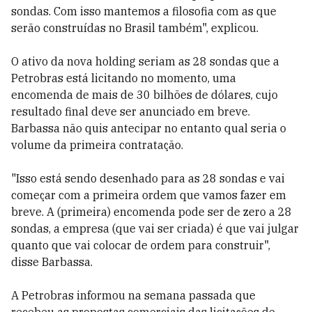
sondas. Com isso mantemos a filosofia com as que
serão construídas no Brasil também", explicou.
O ativo da nova holding seriam as 28 sondas que a
Petrobras está licitando no momento, uma
encomenda de mais de 30 bilhões de dólares, cujo
resultado final deve ser anunciado em breve.
Barbassa não quis antecipar no entanto qual seria o
volume da primeira contratação.
"Isso está sendo desenhado para as 28 sondas e vai
começar com a primeira ordem que vamos fazer em
breve. A (primeira) encomenda pode ser de zero a 28
sondas, a empresa (que vai ser criada) é que vai julgar
quanto que vai colocar de ordem para construir",
disse Barbassa.
A Petrobras informou na semana passada que