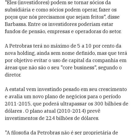
"Eles (investidores) podem se tornar sócios da
subsidiária e como sócios podem operar, fazer os
poços que nós precisamos que sejam feitos", disse
Barbassa. Entre os investidores poderiam estar
fundos de pensão, empresas e operadoras do setor.
A Petrobras terá no máximo de 5 a 10 por cento da
nova holding, ainda sem nome definido, mas que terá
por objetivo evitar o uso de capital da companhia em
áreas que não são o seu "core business", segundo o
diretor.
A estatal vem investindo pesado em seu crescimento
e avalia um novo plano de negócios para o período
2011-2015, que poderá ultrapassar os 300 bilhões de
dólares . O plano atual (2010-2014) prevê
investimentos de 224 bilhões de dólares.
"A filosofia da Petrobras não é ser proprietária de