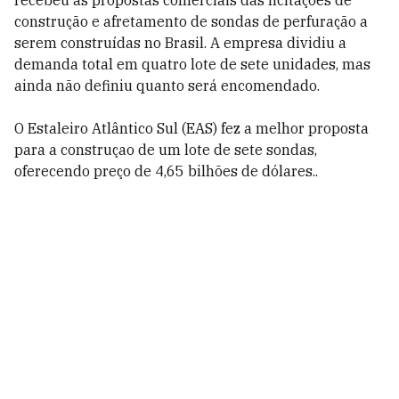
recebeu as propostas comerciais das licitações de
construção e afretamento de sondas de perfuração a
serem construídas no Brasil. A empresa dividiu a
demanda total em quatro lote de sete unidades, mas
ainda não definiu quanto será encomendado.
O Estaleiro Atlântico Sul (EAS) fez a melhor proposta
para a construçao de um lote de sete sondas,
oferecendo preço de 4,65 bilhões de dólares..