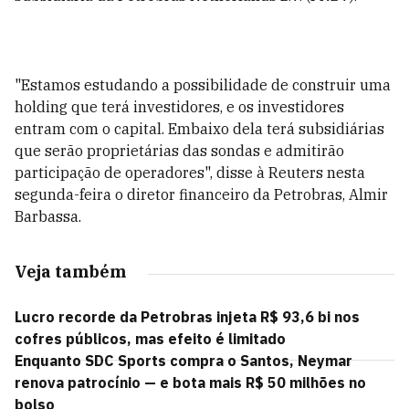
"Estamos estudando a possibilidade de construir uma
holding que terá investidores, e os investidores
entram com o capital. Embaixo dela terá subsidiárias
que serão proprietárias das sondas e admitirão
participação de operadores", disse à Reuters nesta
segunda-feira o diretor financeiro da Petrobras, Almir
Barbassa.
Veja também
Lucro recorde da Petrobras injeta R$ 93,6 bi nos
cofres públicos, mas efeito é limitado
Enquanto SDC Sports compra o Santos, Neymar
renova patrocínio — e bota mais R$ 50 milhões no
bolso