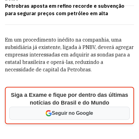
Petrobras aposta em refino recorde e subvenção
para segurar preços com petróleo em alta
Em um procedimento inédito na companhia, uma
subsidiária já existente, ligada à PNBV, deverá agregar
empresas interessadas em adquirir as sondas para a
estatal brasileira e operá-las, reduzindo a
necessidade de capital da Petrobras.
Siga a Exame e fique por dentro das últimas
notícias do Brasil e do Mundo
Seguir no Google