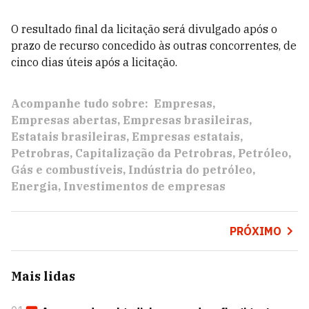
O resultado final da licitação será divulgado após o
prazo de recurso concedido às outras concorrentes, de
cinco dias úteis após a licitação.
Acompanhe tudo sobre:
Empresas
Empresas abertas
Empresas brasileiras
Estatais brasileiras
Empresas estatais
Petrobras
Capitalização da Petrobras
Petróleo
Gás e combustíveis
Indústria do petróleo
Energia
Investimentos de empresas
PRÓXIMO
Mais lidas