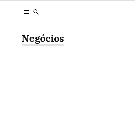
Negócios