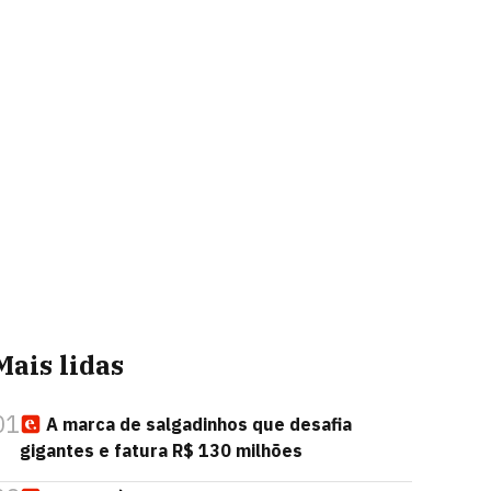
Mais lidas
01
A marca de salgadinhos que desafia
gigantes e fatura R$ 130 milhões