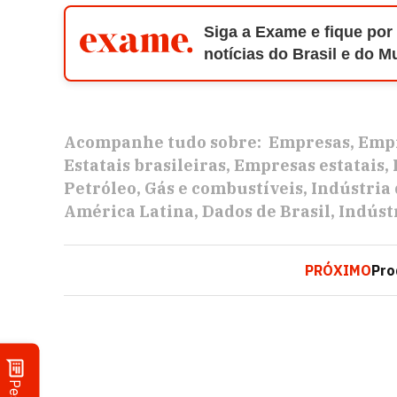
Siga a Exame e fique por
notícias do Brasil e do 
Acompanhe tudo sobre:
Empresas
Empr
Estatais brasileiras
Empresas estatais
Petróleo
Gás e combustíveis
Indústria 
América Latina
Dados de Brasil
Indúst
PRÓXIMO
Pro