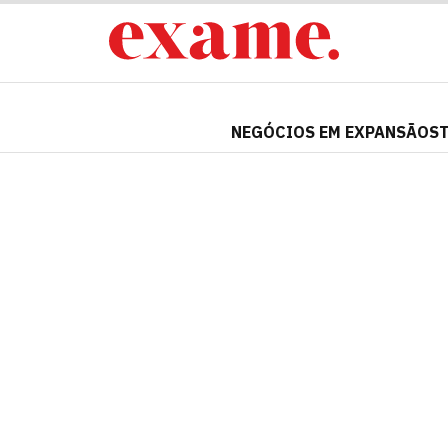
NEGÓCIOS EM EXPANSÃO
S