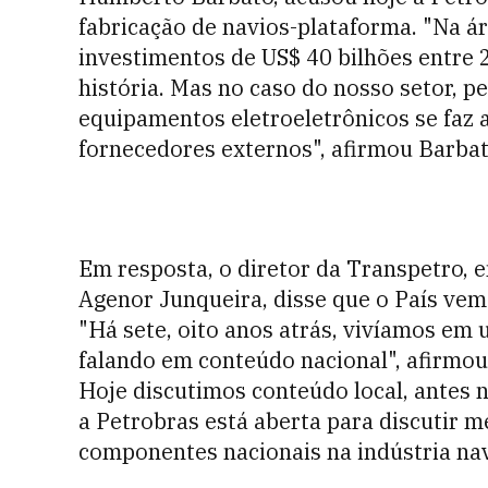
fabricação de navios-plataforma. "Na ár
investimentos de US$ 40 bilhões entre
história. Mas no caso do nosso setor, 
equipamentos eletroeletrônicos se faz 
fornecedores externos", afirmou Barbat
Em resposta, o diretor da Transpetro, 
Agenor Junqueira, disse que o País ve
"Há sete, oito anos atrás, vivíamos em
falando em conteúdo nacional", afirmou.
Hoje discutimos conteúdo local, antes n
a Petrobras está aberta para discutir m
componentes nacionais na indústria nav