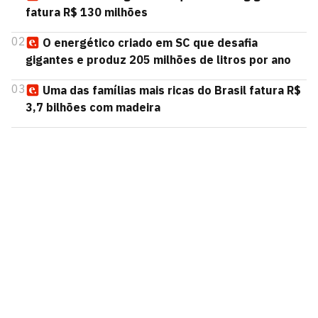
fatura R$ 130 milhões
02
O energético criado em SC que desafia
gigantes e produz 205 milhões de litros por ano
03
Uma das famílias mais ricas do Brasil fatura R$
3,7 bilhões com madeira