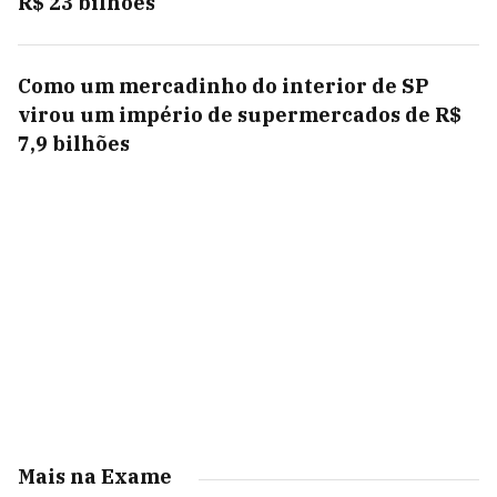
R$ 23 bilhões
Como um mercadinho do interior de SP
virou um império de supermercados de R$
7,9 bilhões
Mais na Exame