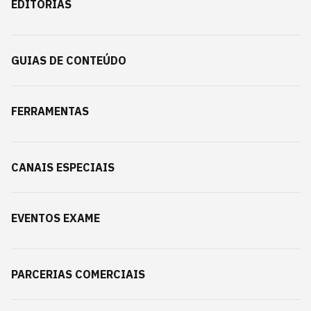
EDITORIAS
GUIAS DE CONTEÚDO
FERRAMENTAS
CANAIS ESPECIAIS
EVENTOS EXAME
PARCERIAS COMERCIAIS