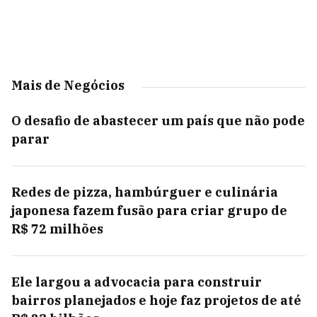
Mais de Negócios
O desafio de abastecer um país que não pode
parar
Redes de pizza, hambúrguer e culinária
japonesa fazem fusão para criar grupo de
R$ 72 milhões
Ele largou a advocacia para construir
bairros planejados e hoje faz projetos de até