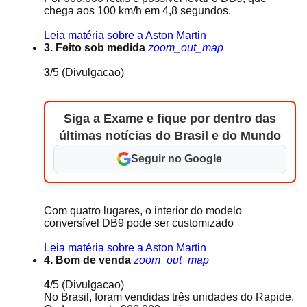
chega aos 100 km/h em 4,8 segundos.
Leia matéria sobre a Aston Martin
3. Feito sob medida
zoom_out_map
3
/5
(Divulgacao)
Siga a Exame e fique por dentro das
últimas notícias do Brasil e do Mundo
Seguir no Google
Com quatro lugares, o interior do modelo
conversível DB9 pode ser customizado
Leia matéria sobre a Aston Martin
4. Bom de venda
zoom_out_map
4
/5
(Divulgacao)
No Brasil, foram vendidas três unidades do Rapide.