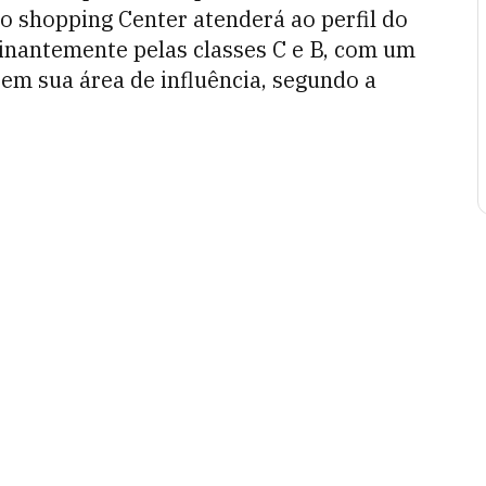
 shopping Center atenderá ao perfil do
nantemente pelas classes C e B, com um
 em sua área de influência, segundo a