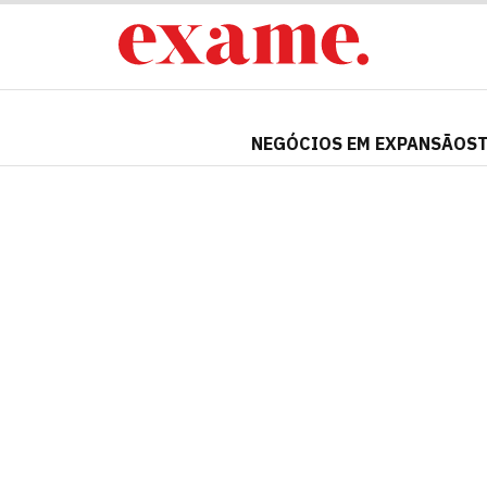
NEGÓCIOS EM EXPANSÃO
S