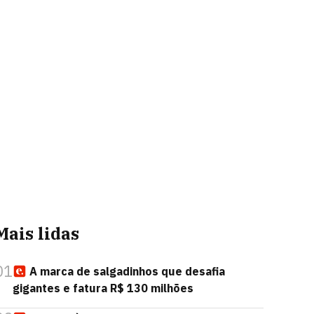
Mais lidas
01
A marca de salgadinhos que desafia
gigantes e fatura R$ 130 milhões