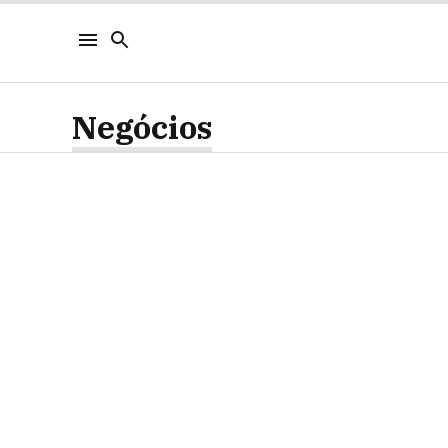
Negócios