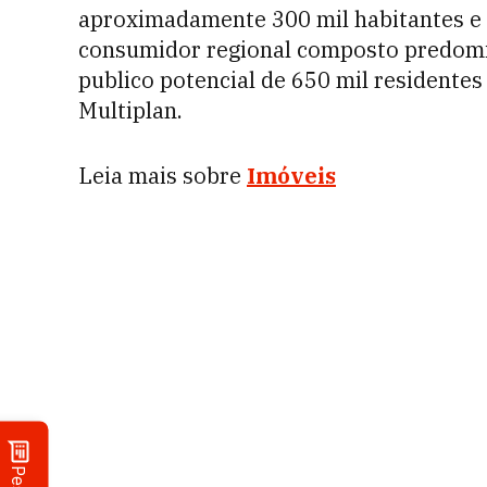
aproximadamente 300 mil habitantes e o
consumidor regional composto predomi
publico potencial de 650 mil residentes
Multiplan.
Leia mais sobre
Imóveis