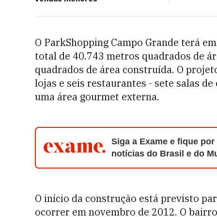
O ParkShopping Campo Grande terá em 
total de 40.743 metros quadrados de ár
quadrados de área construída. O projet
lojas e seis restaurantes - sete salas 
uma área gourmet externa.
Siga a Exame e fique por
notícias do Brasil e do 
O início da construção está previsto p
ocorrer em novembro de 2012. O bairr