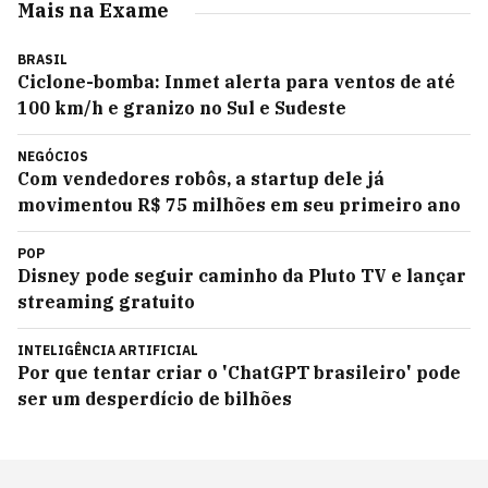
Mais na Exame
BRASIL
Ciclone-bomba: Inmet alerta para ventos de até
100 km/h e granizo no Sul e Sudeste
NEGÓCIOS
Com vendedores robôs, a startup dele já
movimentou R$ 75 milhões em seu primeiro ano
POP
Disney pode seguir caminho da Pluto TV e lançar
streaming gratuito
INTELIGÊNCIA ARTIFICIAL
Por que tentar criar o 'ChatGPT brasileiro' pode
ser um desperdício de bilhões