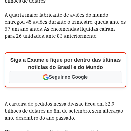
bilhões de dólares.
A quarta maior fabricante de aviões do mundo
entregou 45 aviões durante o trimestre, queda ante os
57 um ano antes. As encomendas líquidas caíram
para 26 unidades, ante 83 anteriormente.
Siga a Exame e fique por dentro das últimas
notícias do Brasil e do Mundo
Seguir no Google
A carteira de pedidos nessa divisão ficou em 32,9
bilhões de dólares no fim de setembro, sem alteração
ante dezembro do ano passado.