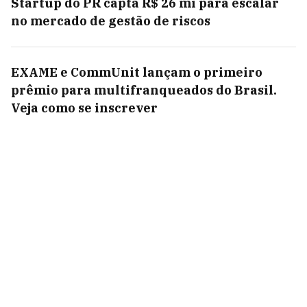
Startup do PR capta R$ 26 mi para escalar
no mercado de gestão de riscos
EXAME e CommUnit lançam o primeiro
prêmio para multifranqueados do Brasil.
Veja como se inscrever