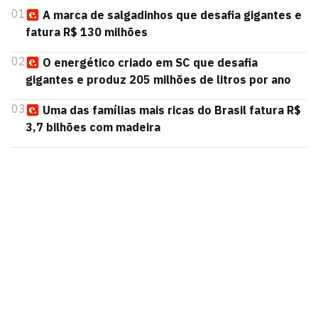
01
A marca de salgadinhos que desafia gigantes e
fatura R$ 130 milhões
02
O energético criado em SC que desafia
gigantes e produz 205 milhões de litros por ano
03
Uma das famílias mais ricas do Brasil fatura R$
3,7 bilhões com madeira