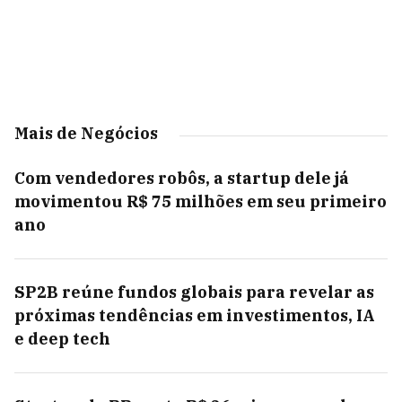
Mais de Negócios
Com vendedores robôs, a startup dele já
movimentou R$ 75 milhões em seu primeiro
ano
SP2B reúne fundos globais para revelar as
próximas tendências em investimentos, IA
e deep tech