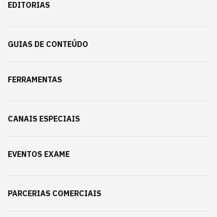
EDITORIAS
GUIAS DE CONTEÚDO
FERRAMENTAS
CANAIS ESPECIAIS
EVENTOS EXAME
PARCERIAS COMERCIAIS