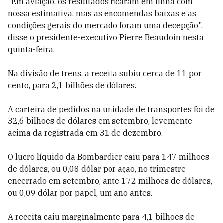
"Em aviação, os resultados ficaram em linha com
nossa estimativa, mas as encomendas baixas e as
condições gerais do mercado foram uma decepção",
disse o presidente-executivo Pierre Beaudoin nesta
quinta-feira.
Na divisão de trens, a receita subiu cerca de 11 por
cento, para 2,1 bilhões de dólares.
A carteira de pedidos na unidade de transportes foi de
32,6 bilhões de dólares em setembro, levemente
acima da registrada em 31 de dezembro.
O lucro líquido da Bombardier caiu para 147 milhões
de dólares, ou 0,08 dólar por ação, no trimestre
encerrado em setembro, ante 172 milhões de dólares,
ou 0,09 dólar por papel, um ano antes.
A receita caiu marginalmente para 4,1 bilhões de