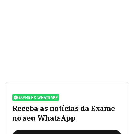
EXAME NO WHATSAPP
Receba as notícias da Exame
no seu WhatsApp