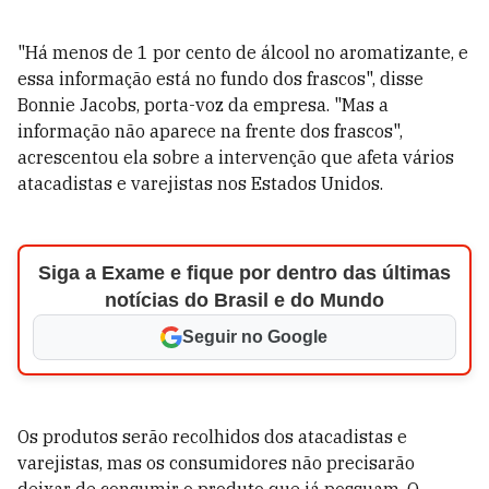
"Há menos de 1 por cento de álcool no aromatizante, e
essa informação está no fundo dos frascos", disse
Bonnie Jacobs, porta-voz da empresa. "Mas a
informação não aparece na frente dos frascos",
acrescentou ela sobre a intervenção que afeta vários
atacadistas e varejistas nos Estados Unidos.
Siga a Exame e fique por dentro das últimas
notícias do Brasil e do Mundo
Seguir no Google
Os produtos serão recolhidos dos atacadistas e
varejistas, mas os consumidores não precisarão