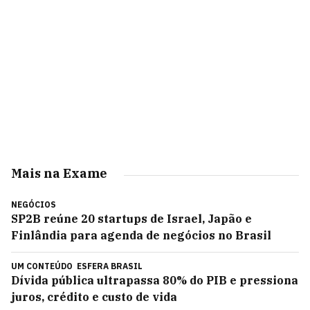
Mais na Exame
NEGÓCIOS
SP2B reúne 20 startups de Israel, Japão e
Finlândia para agenda de negócios no Brasil
UM CONTEÚDO
ESFERA BRASIL
Dívida pública ultrapassa 80% do PIB e pressiona
juros, crédito e custo de vida