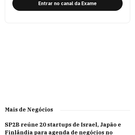
Entrar no canal da Exame
Mais de Negócios
SP2B reúne 20 startups de Israel, Japão e
Finlândia para agenda de negócios no