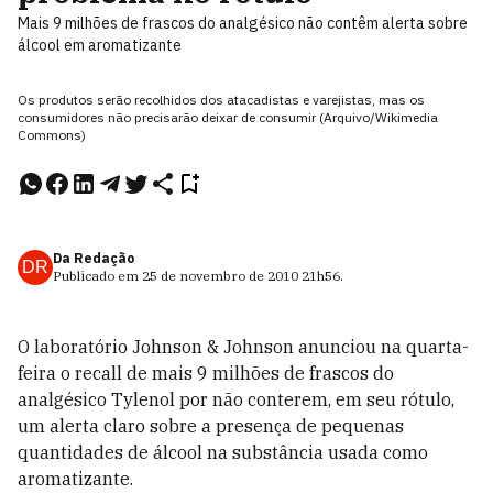
Mais 9 milhões de frascos do analgésico não contêm alerta sobre
álcool em aromatizante
Os produtos serão recolhidos dos atacadistas e varejistas, mas os
consumidores não precisarão deixar de consumir (Arquivo/Wikimedia
Commons)
Da Redação
DR
Publicado em
25 de novembro de 2010
21h56
.
O laboratório Johnson & Johnson anunciou na quarta-
feira o recall de mais 9 milhões de frascos do
analgésico Tylenol por não conterem, em seu rótulo,
um alerta claro sobre a presença de pequenas
quantidades de álcool na substância usada como
aromatizante.