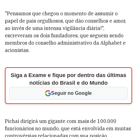
"Pensamos que chegou o momento de assumir o
papel de pais orgulhosos, que dão conselhos e amor,
ao invés de uma intensa vigilância diária!",
escreveram os dois fundadores, que seguem sendo
membros do conselho administrativo da Alphabet e
acionistas.
Siga a Exame e fique por dentro das últimas
notícias do Brasil e do Mundo
Seguir no Google
Pichai dirigirá um gigante com mais de 100.000
funcionários no mundo, que está envolvida em muitas
controvérsias relacionadas com sua posição