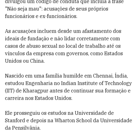
divulgou um código de conduta que incluía a frase
"Não seja mau": acusações de seus próprios
funcionários e ex-funcionários.
As acusações incluem desde um afastamento dos
ideais de fundação e não lidar corretamente com
casos de abuso sexual no local de trabalho até os
vínculos da empresa com governos, como Estados
Unidos ou China.
Nascido em uma família humilde em Chennai, Índia,
estudou Engenharia no Indian Institute of Technology
(IIT) de Kharagpur antes de continuar sua formação e
carreira nos Estados Unidos.
Ele prosseguiu os estudos na Universidade de
Stanford e depois na Wharton School da Universidade
da Pensilvânia.