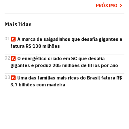
PRÓXIMO
Mais lidas
01
A marca de salgadinhos que desafia gigantes e
fatura R$ 130 milhões
02
O energético criado em SC que desafia
gigantes e produz 205 milhões de litros por ano
03
Uma das famílias mais ricas do Brasil fatura R$
3,7 bilhões com madeira