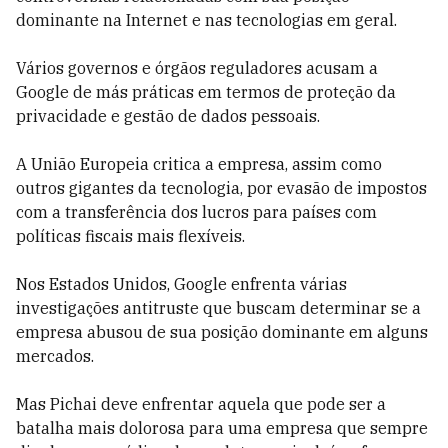
dominante na Internet e nas tecnologias em geral.
Vários governos e órgãos reguladores acusam a
Google de más práticas em termos de proteção da
privacidade e gestão de dados pessoais.
A União Europeia critica a empresa, assim como
outros gigantes da tecnologia, por evasão de impostos
com a transferência dos lucros para países com
políticas fiscais mais flexíveis.
Nos Estados Unidos, Google enfrenta várias
investigações antitruste que buscam determinar se a
empresa abusou de sua posição dominante em alguns
mercados.
Mas Pichai deve enfrentar aquela que pode ser a
batalha mais dolorosa para uma empresa que sempre