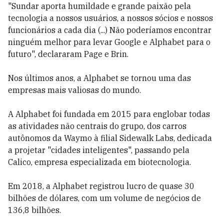
"Sundar aporta humildade e grande paixão pela
tecnologia a nossos usuários, a nossos sócios e nossos
funcionários a cada dia (...) Não poderíamos encontrar
ninguém melhor para levar Google e Alphabet para o
futuro", declararam Page e Brin.
Nos últimos anos, a Alphabet se tornou uma das
empresas mais valiosas do mundo.
A Alphabet foi fundada em 2015 para englobar todas
as atividades não centrais do grupo, dos carros
autônomos da Waymo à filial Sidewalk Labs, dedicada
a projetar "cidades inteligentes", passando pela
Calico, empresa especializada em biotecnologia.
Em 2018, a Alphabet registrou lucro de quase 30
bilhões de dólares, com um volume de negócios de
136,8 bilhões.