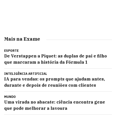
Mais na Exame
ESPORTE
De Verstappen a Piquet: as duplas de pai e filho
que marcaram a história da Fórmula 1
INTELIGÊNCIA ARTIFICIAL
IA para vendas: os prompts que ajudam antes,
durante e depois de reuniões com clientes
MUNDO
Uma virada no abacate: ciência encontra gene
que pode melhorar a lavoura