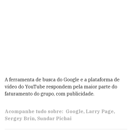
A ferramenta de busca do Google e a plataforma de
vídeo do YouTube respondem pela maior parte do
faturamento do grupo, com publicidade.
Acompanhe tudo sobre:
Google
Larry Page
Sergey Brin
Sundar Pichai