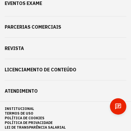
EVENTOS EXAME
PARCERIAS COMERCIAIS
REVISTA
LICENCIAMENTO DE CONTEÚDO
ATENDIMENTO
INSTITUCIONAL
TERMOS DE USO
POLÍTICA DE COOKIES
POLÍTICA DE PRIVACIDADE
LEI DE TRANSPARÊNCIA SALARIAL