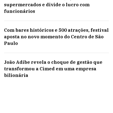
supermercados e divide o lucro com
funcionários
Com bares históricos e 500 atrações, festival
aposta no novo momento do Centro de São
Paulo
João Adibe revela o choque de gestão que
transformou a Cimed em uma empresa
bilionária