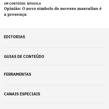
UM CONTEÚDO
BÚSSOLA
Opinião: O novo símbolo do sucesso masculino é
a presença
EDITORIAS
GUIAS DE CONTEÚDO
FERRAMENTAS
CANAIS ESPECIAIS