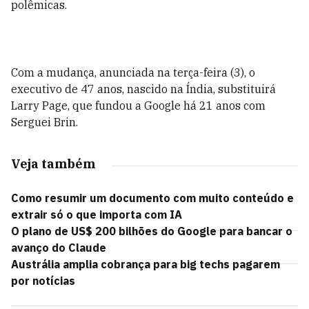
polêmicas.
Com a mudança, anunciada na terça-feira (3), o
executivo de 47 anos, nascido na Índia, substituirá
Larry Page, que fundou a Google há 21 anos com
Serguei Brin.
Veja também
Como resumir um documento com muito conteúdo e
extrair só o que importa com IA
O plano de US$ 200 bilhões do Google para bancar o
avanço do Claude
Austrália amplia cobrança para big techs pagarem
por notícias