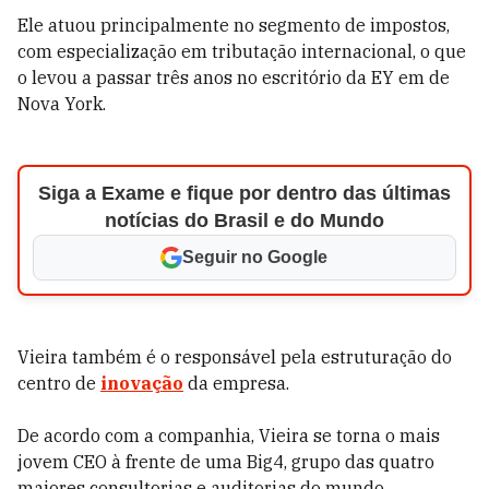
Ele atuou principalmente no segmento de impostos,
com especialização em tributação internacional, o que
o levou a passar três anos no escritório da EY em de
Nova York.
Siga a Exame e fique por dentro das últimas
notícias do Brasil e do Mundo
Seguir no Google
Vieira também é o responsável pela estruturação do
centro de
inovação
da empresa.
De acordo com a companhia, Vieira se torna o mais
jovem CEO à frente de uma Big4, grupo das quatro
maiores consultorias e auditorias do mundo.