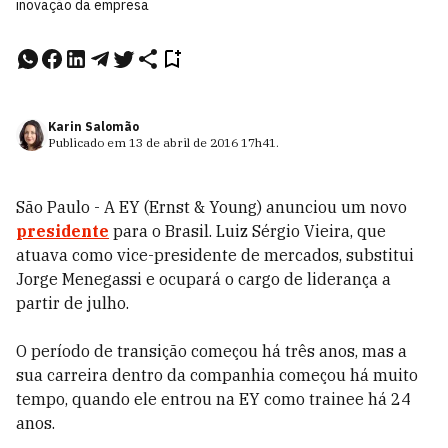
inovação da empresa
Karin Salomão
Publicado em
13 de abril de 2016
17h41
.
São Paulo - A EY (Ernst & Young) anunciou um novo
presidente
para o Brasil. Luiz Sérgio Vieira, que
atuava como vice-presidente de mercados, substitui
Jorge Menegassi e ocupará o cargo de liderança a
partir de julho.
O período de transição começou há três anos, mas a
sua carreira dentro da companhia começou há muito
tempo, quando ele entrou na EY como trainee há 24
anos.