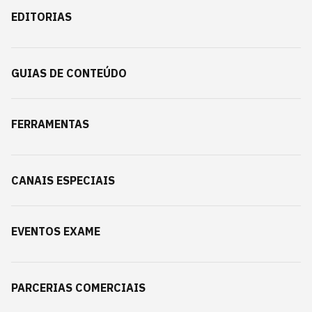
EDITORIAS
GUIAS DE CONTEÚDO
FERRAMENTAS
CANAIS ESPECIAIS
EVENTOS EXAME
PARCERIAS COMERCIAIS