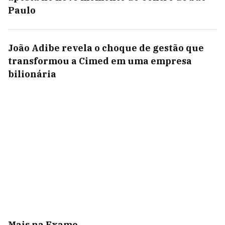
Paulo
João Adibe revela o choque de gestão que
transformou a Cimed em uma empresa
bilionária
Mais na Exame