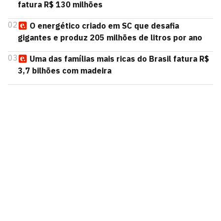
fatura R$ 130 milhões
02
O energético criado em SC que desafia
gigantes e produz 205 milhões de litros por ano
03
Uma das famílias mais ricas do Brasil fatura R$
3,7 bilhões com madeira