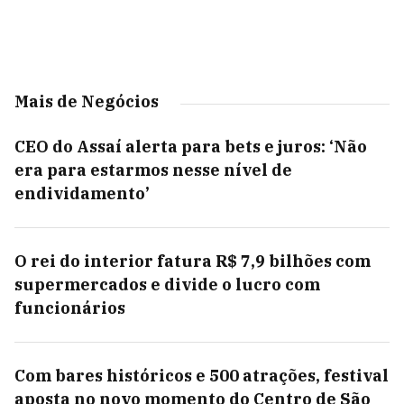
Mais de Negócios
CEO do Assaí alerta para bets e juros: ‘Não
era para estarmos nesse nível de
endividamento’
O rei do interior fatura R$ 7,9 bilhões com
supermercados e divide o lucro com
funcionários
Com bares históricos e 500 atrações, festival
aposta no novo momento do Centro de São