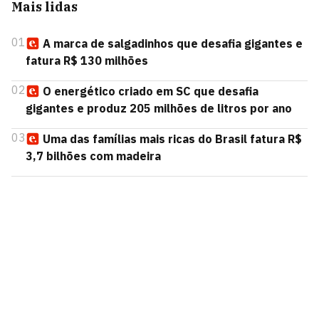
Mais lidas
01
A marca de salgadinhos que desafia gigantes e
fatura R$ 130 milhões
02
O energético criado em SC que desafia
gigantes e produz 205 milhões de litros por ano
03
Uma das famílias mais ricas do Brasil fatura R$
3,7 bilhões com madeira