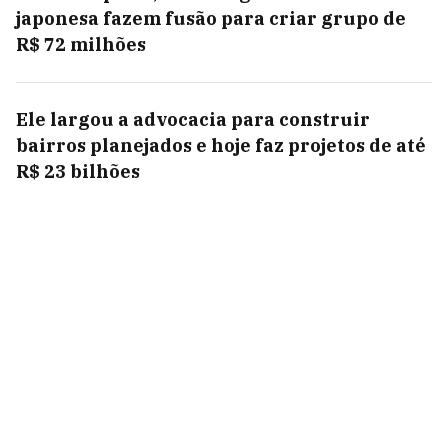
japonesa fazem fusão para criar grupo de
R$ 72 milhões
Ele largou a advocacia para construir
bairros planejados e hoje faz projetos de até
R$ 23 bilhões