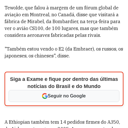
Tewolde, que falou à margem de um fórum global de
aviação em Montreal, no Canadá, disse que visitará a
fábrica de Mirabel, da Bombardier, na terça-feira para
ver o avião CS100, de 100 lugares, mas que também
considera aeronaves fabricadas pelas rivais.
"Também estou vendo o E2 (da Embraer), os russos, os
japoneses, os chineses", disse.
Siga a Exame e fique por dentro das últimas
notícias do Brasil e do Mundo
Seguir no Google
A Ethiopian também tem 14 pedidos firmes do A350,