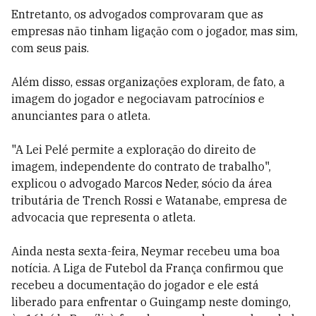
Entretanto, os advogados comprovaram que as
empresas não tinham ligação com o jogador, mas sim,
com seus pais.
Além disso, essas organizações exploram, de fato, a
imagem do jogador e negociavam patrocínios e
anunciantes para o atleta.
"A Lei Pelé permite a exploração do direito de
imagem, independente do contrato de trabalho",
explicou o advogado Marcos Neder, sócio da área
tributária de Trench Rossi e Watanabe, empresa de
advocacia que representa o atleta.
Ainda nesta sexta-feira, Neymar recebeu uma boa
notícia. A Liga de Futebol da França confirmou que
recebeu a documentação do jogador e ele está
liberado para enfrentar o Guingamp neste domingo,