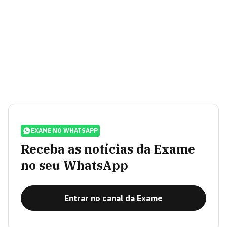
EXAME NO WHATSAPP
Receba as notícias da Exame
no seu WhatsApp
Entrar no canal da Exame