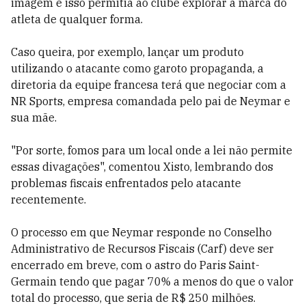
imagem e isso permitia ao clube explorar a marca do
atleta de qualquer forma.
Caso queira, por exemplo, lançar um produto
utilizando o atacante como garoto propaganda, a
diretoria da equipe francesa terá que negociar com a
NR Sports, empresa comandada pelo pai de Neymar e
sua mãe.
"Por sorte, fomos para um local onde a lei não permite
essas divagações", comentou Xisto, lembrando dos
problemas fiscais enfrentados pelo atacante
recentemente.
O processo em que Neymar responde no Conselho
Administrativo de Recursos Fiscais (Carf) deve ser
encerrado em breve, com o astro do Paris Saint-
Germain tendo que pagar 70% a menos do que o valor
total do processo, que seria de R$ 250 milhões.