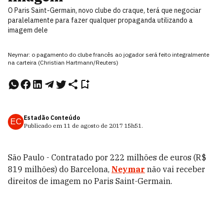
O Paris Saint-Germain, novo clube do craque, terá que negociar
paralelamente para fazer qualquer propaganda utilizando a
imagem dele
Neymar: o pagamento do clube francês ao jogador será feito integralmente
na carteira (Christian Hartmann/Reuters)
Estadão Conteúdo
EC
Publicado em
11 de agosto de 2017
15h51
.
São Paulo - Contratado por 222 milhões de euros (R$
819 milhões) do Barcelona,
Neymar
não vai receber
direitos de imagem no Paris Saint-Germain.