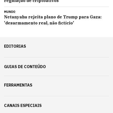
regulação de criptoativos
MUNDO
Netanyahu rejeita plano de Trump para Gaza:
'desarmamento real, não fictício'
EDITORIAS
GUIAS DE CONTEÚDO
FERRAMENTAS
CANAIS ESPECIAIS