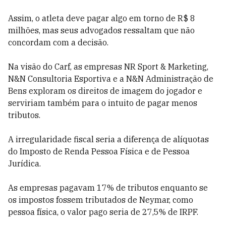
Assim, o atleta deve pagar algo em torno de R$ 8
milhões, mas seus advogados ressaltam que não
concordam com a decisão.
Na visão do Carf, as empresas NR Sport & Marketing,
N&N Consultoria Esportiva e a N&N Administração de
Bens exploram os direitos de imagem do jogador e
serviriam também para o intuito de pagar menos
tributos.
A irregularidade fiscal seria a diferença de alíquotas
do Imposto de Renda Pessoa Física e de Pessoa
Jurídica.
As empresas pagavam 17% de tributos enquanto se
os impostos fossem tributados de Neymar, como
pessoa física, o valor pago seria de 27,5% de IRPF.