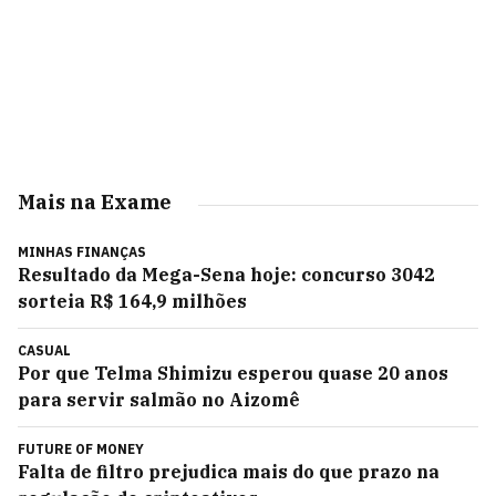
Mais na Exame
MINHAS FINANÇAS
Resultado da Mega-Sena hoje: concurso 3042
sorteia R$ 164,9 milhões
CASUAL
Por que Telma Shimizu esperou quase 20 anos
para servir salmão no Aizomê
FUTURE OF MONEY
Falta de filtro prejudica mais do que prazo na