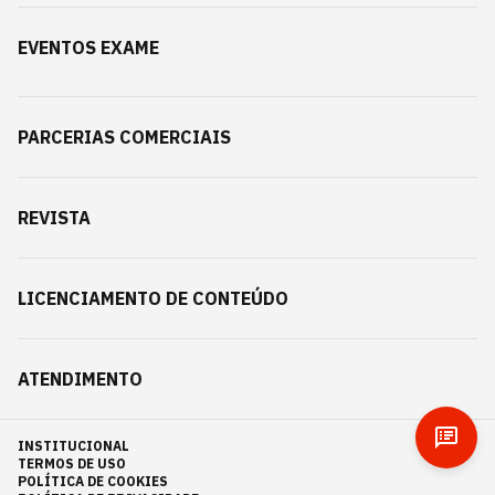
EVENTOS EXAME
PARCERIAS COMERCIAIS
REVISTA
LICENCIAMENTO DE CONTEÚDO
ATENDIMENTO
INSTITUCIONAL
TERMOS DE USO
POLÍTICA DE COOKIES