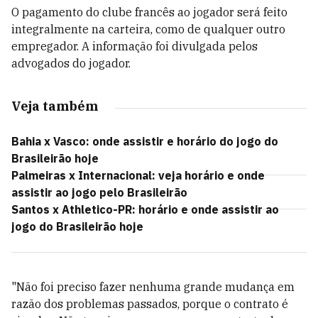
O pagamento do clube francês ao jogador será feito
integralmente na carteira, como de qualquer outro
empregador. A informação foi divulgada pelos
advogados do jogador.
Veja também
Bahia x Vasco: onde assistir e horário do jogo do
Brasileirão hoje
Palmeiras x Internacional: veja horário e onde
assistir ao jogo pelo Brasileirão
Santos x Athletico-PR: horário e onde assistir ao
jogo do Brasileirão hoje
"Não foi preciso fazer nenhuma grande mudança em
razão dos problemas passados, porque o contrato é