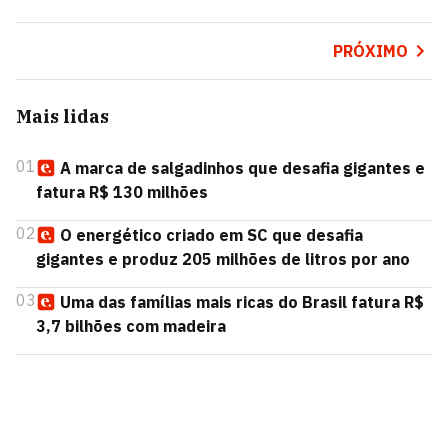
PRÓXIMO
Mais lidas
01
A marca de salgadinhos que desafia gigantes e
fatura R$ 130 milhões
02
O energético criado em SC que desafia
gigantes e produz 205 milhões de litros por ano
03
Uma das famílias mais ricas do Brasil fatura R$
3,7 bilhões com madeira