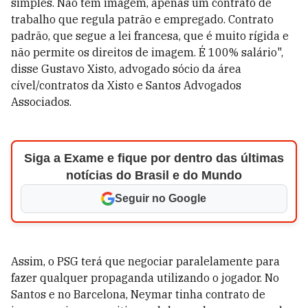
simples. Não tem imagem, apenas um contrato de
trabalho que regula patrão e empregado. Contrato
padrão, que segue a lei francesa, que é muito rígida e
não permite os direitos de imagem. É 100% salário",
disse Gustavo Xisto, advogado sócio da área
cível/contratos da Xisto e Santos Advogados
Associados.
Siga a Exame e fique por dentro das últimas
notícias do Brasil e do Mundo
Seguir no Google
Assim, o PSG terá que negociar paralelamente para
fazer qualquer propaganda utilizando o jogador. No
Santos e no Barcelona, Neymar tinha contrato de