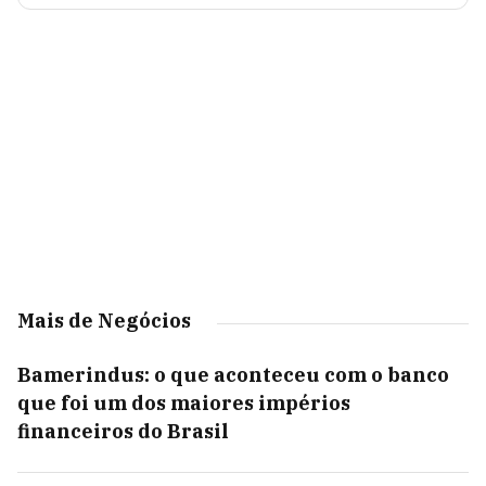
Mais de Negócios
Bamerindus: o que aconteceu com o banco
que foi um dos maiores impérios
financeiros do Brasil