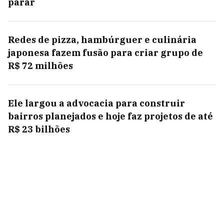
parar
Redes de pizza, hambúrguer e culinária
japonesa fazem fusão para criar grupo de
R$ 72 milhões
Ele largou a advocacia para construir
bairros planejados e hoje faz projetos de até
R$ 23 bilhões