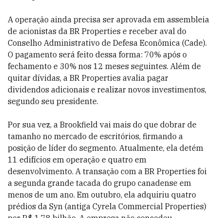
A operação ainda precisa ser aprovada em assembleia
de acionistas da BR Properties e receber aval do
Conselho Administrativo de Defesa Econômica (Cade).
O pagamento será feito dessa forma: 70% após o
fechamento e 30% nos 12 meses seguintes. Além de
quitar dívidas, a BR Properties avalia pagar
dividendos adicionais e realizar novos investimentos,
segundo seu presidente.
Por sua vez, a Brookfield vai mais do que dobrar de
tamanho no mercado de escritórios, firmando a
posição de líder do segmento. Atualmente, ela detém
11 edifícios em operação e quatro em
desenvolvimento. A transação com a BR Properties foi
a segunda grande tacada do grupo canadense em
menos de um ano. Em outubro, ela adquiriu quatro
prédios da Syn (antiga Cyrela Commercial Properties)