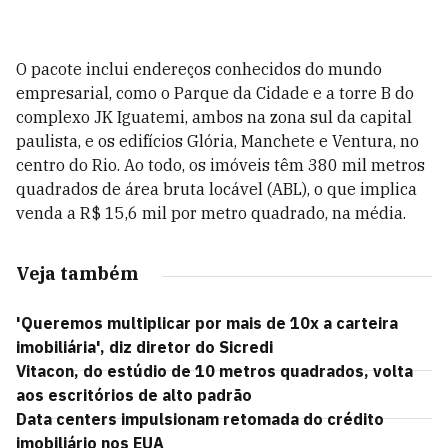
O pacote inclui endereços conhecidos do mundo
empresarial, como o Parque da Cidade e a torre B do
complexo JK Iguatemi, ambos na zona sul da capital
paulista, e os edifícios Glória, Manchete e Ventura, no
centro do Rio. Ao todo, os imóveis têm 380 mil metros
quadrados de área bruta locável (ABL), o que implica
venda a R$ 15,6 mil por metro quadrado, na média.
Veja também
'Queremos multiplicar por mais de 10x a carteira
imobiliária', diz diretor do Sicredi
Vitacon, do estúdio de 10 metros quadrados, volta
aos escritórios de alto padrão
Data centers impulsionam retomada do crédito
imobiliário nos EUA