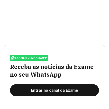
EXAME NO WHATSAPP
Receba as notícias da Exame
no seu WhatsApp
Entrar no canal da Exame