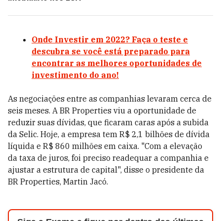
Onde Investir em 2022? Faça o teste e
descubra se você está preparado para
encontrar as melhores oportunidades de
investimento do ano!
As negociações entre as companhias levaram cerca de
seis meses. A BR Properties viu a oportunidade de
reduzir suas dívidas, que ficaram caras após a subida
da Selic. Hoje, a empresa tem R$ 2,1 bilhões de dívida
líquida e R$ 860 milhões em caixa. "Com a elevação
da taxa de juros, foi preciso readequar a companhia e
ajustar a estrutura de capital", disse o presidente da
BR Properties, Martin Jacó.