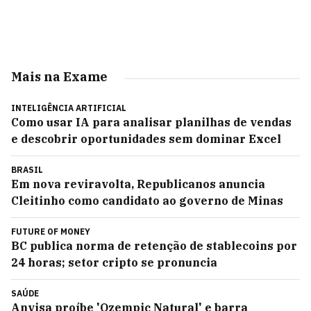
Mais na Exame
INTELIGÊNCIA ARTIFICIAL
Como usar IA para analisar planilhas de vendas
e descobrir oportunidades sem dominar Excel
BRASIL
Em nova reviravolta, Republicanos anuncia
Cleitinho como candidato ao governo de Minas
FUTURE OF MONEY
BC publica norma de retenção de stablecoins por
24 horas; setor cripto se pronuncia
SAÚDE
Anvisa proíbe 'Ozempic Natural' e barra