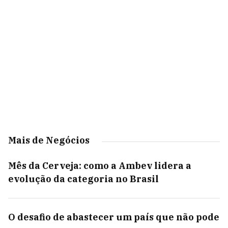
Mais de Negócios
Mês da Cerveja: como a Ambev lidera a
evolução da categoria no Brasil
O desafio de abastecer um país que não pode