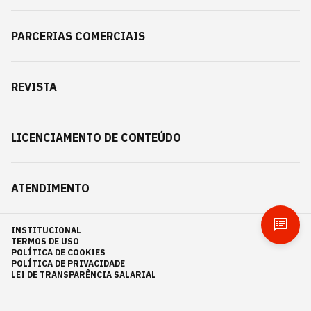
PARCERIAS COMERCIAIS
REVISTA
LICENCIAMENTO DE CONTEÚDO
ATENDIMENTO
INSTITUCIONAL
TERMOS DE USO
POLÍTICA DE COOKIES
POLÍTICA DE PRIVACIDADE
LEI DE TRANSPARÊNCIA SALARIAL