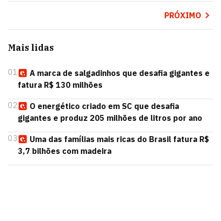
PRÓXIMO
Mais lidas
01
A marca de salgadinhos que desafia gigantes e
fatura R$ 130 milhões
02
O energético criado em SC que desafia
gigantes e produz 205 milhões de litros por ano
03
Uma das famílias mais ricas do Brasil fatura R$
3,7 bilhões com madeira