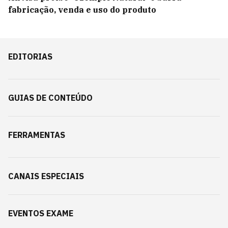
fabricação, venda e uso do produto
EDITORIAS
GUIAS DE CONTEÚDO
FERRAMENTAS
CANAIS ESPECIAIS
EVENTOS EXAME