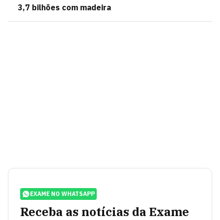
3,7 bilhões com madeira
EXAME NO WHATSAPP
Receba as notícias da Exame