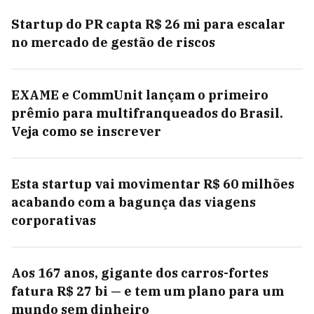
Startup do PR capta R$ 26 mi para escalar
no mercado de gestão de riscos
EXAME e CommUnit lançam o primeiro
prêmio para multifranqueados do Brasil.
Veja como se inscrever
Esta startup vai movimentar R$ 60 milhões
acabando com a bagunça das viagens
corporativas
Aos 167 anos, gigante dos carros-fortes
fatura R$ 27 bi — e tem um plano para um
mundo sem dinheiro