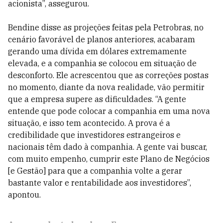
acionista”, assegurou.
Bendine disse as projeções feitas pela Petrobras, no
cenário favorável de planos anteriores, acabaram
gerando uma dívida em dólares extremamente
elevada, e a companhia se colocou em situação de
desconforto. Ele acrescentou que as correções postas
no momento, diante da nova realidade, vão permitir
que a empresa supere as dificuldades. “A gente
entende que pode colocar a companhia em uma nova
situação, e isso tem acontecido. A prova é a
credibilidade que investidores estrangeiros e
nacionais têm dado à companhia. A gente vai buscar,
com muito empenho, cumprir este Plano de Negócios
[e Gestão] para que a companhia volte a gerar
bastante valor e rentabilidade aos investidores”,
apontou.