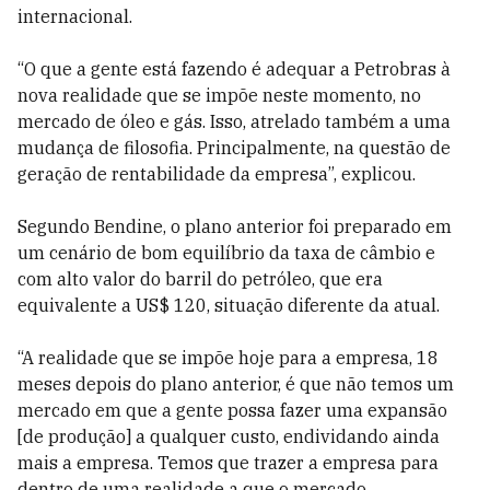
internacional.
“O que a gente está fazendo é adequar a Petrobras à
nova realidade que se impõe neste momento, no
mercado de óleo e gás. Isso, atrelado também a uma
mudança de filosofia. Principalmente, na questão de
geração de rentabilidade da empresa”, explicou.
Segundo Bendine, o plano anterior foi preparado em
um cenário de bom equilíbrio da taxa de câmbio e
com alto valor do barril do petróleo, que era
equivalente a US$ 120, situação diferente da atual.
“A realidade que se impõe hoje para a empresa, 18
meses depois do plano anterior, é que não temos um
mercado em que a gente possa fazer uma expansão
[de produção] a qualquer custo, endividando ainda
mais a empresa. Temos que trazer a empresa para
dentro de uma realidade a que o mercado