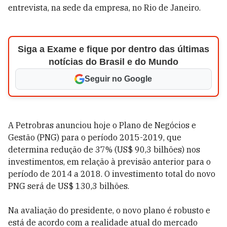
entrevista, na sede da empresa, no Rio de Janeiro.
Siga a Exame e fique por dentro das últimas
notícias do Brasil e do Mundo
Seguir no Google
A Petrobras anunciou hoje o Plano de Negócios e
Gestão (PNG) para o período 2015-2019, que
determina redução de 37% (US$ 90,3 bilhões) nos
investimentos, em relação à previsão anterior para o
período de 2014 a 2018. O investimento total do novo
PNG será de US$ 130,3 bilhões.
Na avaliação do presidente, o novo plano é robusto e
está de acordo com a realidade atual do mercado