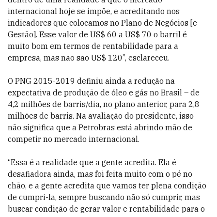
internacional hoje se impõe, e acreditando nos
indicadores que colocamos no Plano de Negócios [e
Gestão]. Esse valor de US$ 60 a US$ 70 o barril é
muito bom em termos de rentabilidade para a
empresa, mas não são US$ 120”, esclareceu.
O PNG 2015-2019 definiu ainda a redução na
expectativa de produção de óleo e gás no Brasil – de
4,2 milhões de barris/dia, no plano anterior, para 2,8
milhões de barris. Na avaliação do presidente, isso
não significa que a Petrobras está abrindo mão de
competir no mercado internacional.
“Essa é a realidade que a gente acredita. Ela é
desafiadora ainda, mas foi feita muito com o pé no
chão, e a gente acredita que vamos ter plena condição
de cumpri-la, sempre buscando não só cumprir, mas
buscar condição de gerar valor e rentabilidade para o