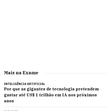
Mais na Exame
INTELIGÊNCIA ARTIFICIAL
Por que as gigantes de tecnologia pretendem
gastar até US$ 1 trilhão em IA nos próximos
anos