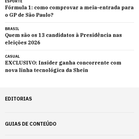
ESPORTE
Fórmula 1: como comprovar a meia-entrada para
o GP de São Paulo?
BRASIL
Quem são os 13 candidatos à Presidência nas
eleições 2026
CASUAL
EXCLUSIVO: Insider ganha concorrente com
nova linha tecnológica da Shein
EDITORIAS
GUIAS DE CONTEÚDO