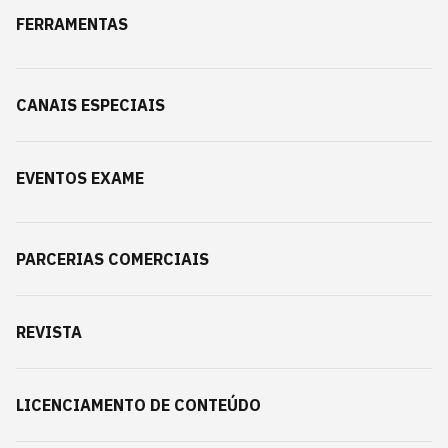
FERRAMENTAS
CANAIS ESPECIAIS
EVENTOS EXAME
PARCERIAS COMERCIAIS
REVISTA
LICENCIAMENTO DE CONTEÚDO