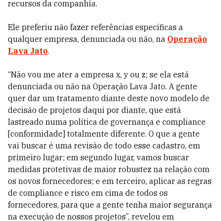
recursos da companhia.
Ele preferiu não fazer referências específicas a
qualquer empresa, denunciada ou não, na
Operação
Lava Jato
.
“Não vou me ater a empresa x, y ou z; se ela está
denunciada ou não na Operação Lava Jato. A gente
quer dar um tratamento diante deste novo modelo de
decisão de projetos daqui por diante, que está
lastreado numa política de governança e compliance
[conformidade] totalmente diferente. O que a gente
vai buscar é uma revisão de todo esse cadastro, em
primeiro lugar; em segundo lugar, vamos buscar
medidas protetivas de maior robustez na relação com
os novos fornecedores; e em terceiro, aplicar as regras
de compliance e risco em cima de todos os
fornecedores, para que a gente tenha maior segurança
na execução de nossos projetos”, revelou em