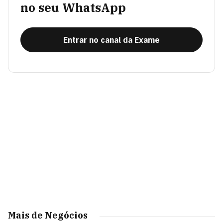
no seu WhatsApp
Entrar no canal da Exame
Mais de Negócios