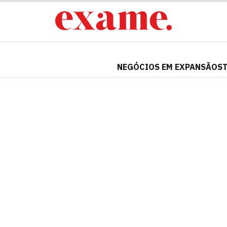
NEGÓCIOS EM EXPANSÃO
S