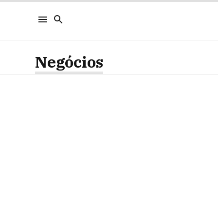
Negócios