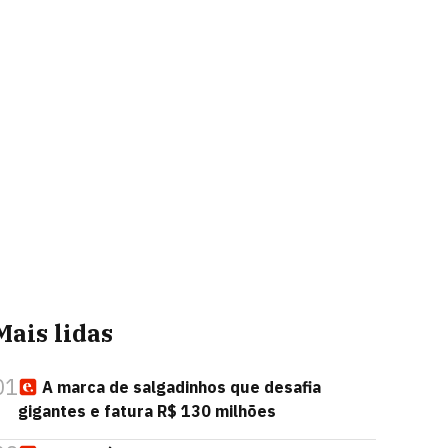
Mais lidas
01
A marca de salgadinhos que desafia
gigantes e fatura R$ 130 milhões