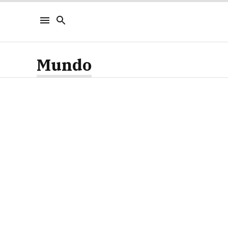
Mundo