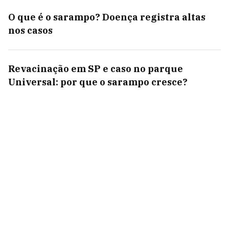
O que é o sarampo? Doença registra altas
nos casos
Revacinação em SP e caso no parque
Universal: por que o sarampo cresce?