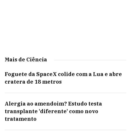
Mais de Ciência
Foguete da SpaceX colide com a Lua e abre
cratera de 18 metros
Alergia ao amendoim? Estudo testa
transplante 'diferente' como novo
tratamento