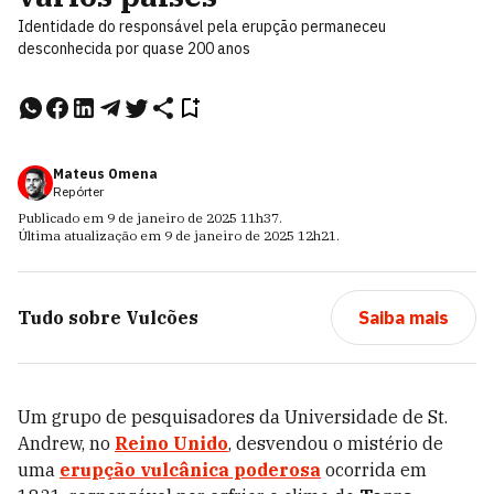
Identidade do responsável pela erupção permaneceu
desconhecida por quase 200 anos
Mateus Omena
Repórter
Publicado em
9 de janeiro de 2025
11h37
.
Última atualização em
9 de janeiro de 2025
12h21
.
Tudo sobre
Vulcões
Saiba mais
Um grupo de pesquisadores da Universidade de St.
Andrew, no
Reino Unido
, desvendou o mistério de
uma
erupção vulcânica poderosa
ocorrida em