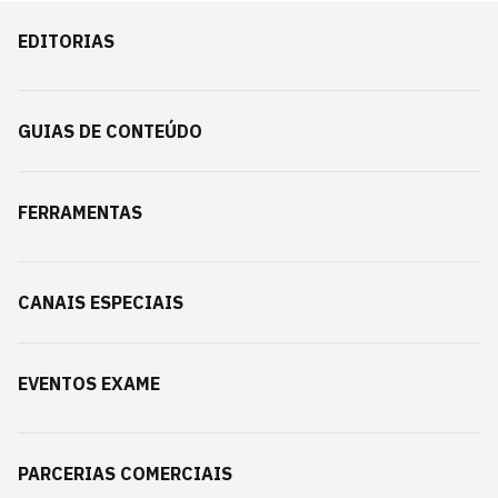
EDITORIAS
GUIAS DE CONTEÚDO
FERRAMENTAS
CANAIS ESPECIAIS
EVENTOS EXAME
PARCERIAS COMERCIAIS