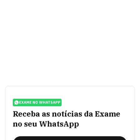
EXAME NO WHATSAPP
Receba as notícias da Exame
no seu WhatsApp