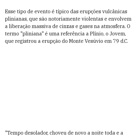
Esse tipo de evento é típico das erupções vulcânicas
plinianas, que são notoriamente violentas e envolvem
a liberação massiva de cinzas e gases na atmosfera. O
termo "pliniana" é uma referência a Plínio, o Jovem,
que registrou a erupção do Monte Vesúvio em 79 d.C.
"Tempo desolador, choveu de novo a noite toda e a