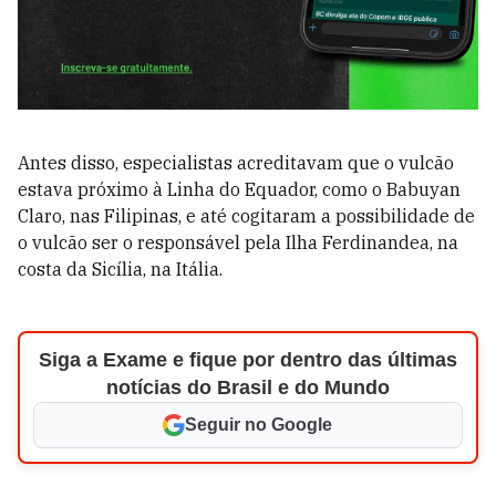
Antes disso, especialistas acreditavam que o vulcão
estava próximo à Linha do Equador, como o Babuyan
Claro, nas Filipinas, e até cogitaram a possibilidade de
o vulcão ser o responsável pela Ilha Ferdinandea, na
costa da Sicília, na Itália.
Siga a Exame e fique por dentro das últimas
notícias do Brasil e do Mundo
Seguir no Google