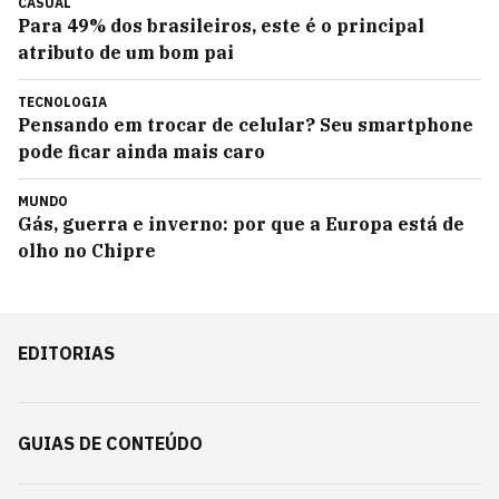
CASUAL
Para 49% dos brasileiros, este é o principal
atributo de um bom pai
TECNOLOGIA
Pensando em trocar de celular? Seu smartphone
pode ficar ainda mais caro
MUNDO
Gás, guerra e inverno: por que a Europa está de
olho no Chipre
EDITORIAS
GUIAS DE CONTEÚDO