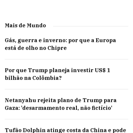
Mais de Mundo
Gás, guerra e inverno: por que a Europa
está de olho no Chipre
Por que Trump planeja investir US$ 1
bilhão na Colômbia?
Netanyahu rejeita plano de Trump para
Gaza: 'desarmamento real, não fictício'
Tufão Dolphin atinge costa da China e pode