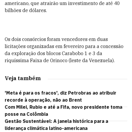
americano, que atrairão um investimento de até 40
bilhões de dólares.
Os dois consórcios foram vencedores em duas
licitações organizadas em fevereiro para a concessão
da exploração dos blocos Carabobo 1 e 3 da
riquíssima Faixa de Orinoco (leste da Venezuela).
Veja também
'Meta é para os fracos', diz Petrobras ao atribuir
recorde à operação, não ao Brent
Com Milei, Rubio e até a Fifa, novo presidente toma
posse na Colômbia
Gestão Sustentável: A janela histórica para a
liderança climática latino-americana