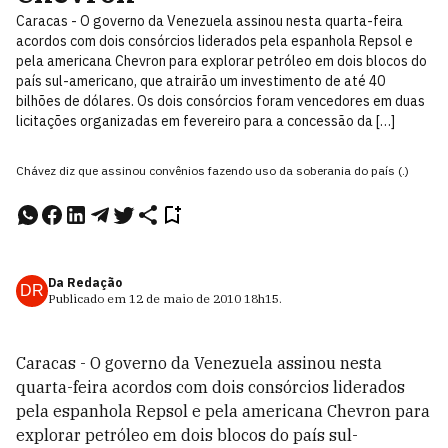
Caracas - O governo da Venezuela assinou nesta quarta-feira
acordos com dois consórcios liderados pela espanhola Repsol e
pela americana Chevron para explorar petróleo em dois blocos do
país sul-americano, que atrairão um investimento de até 40
bilhões de dólares. Os dois consórcios foram vencedores em duas
licitações organizadas em fevereiro para a concessão da […]
Chávez diz que assinou convênios fazendo uso da soberania do país (.)
Da Redação
DR
Publicado em
12 de maio de 2010
18h15
.
Caracas - O governo da Venezuela assinou nesta
quarta-feira acordos com dois consórcios liderados
pela espanhola Repsol e pela americana Chevron para
explorar petróleo em dois blocos do país sul-