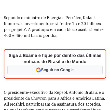
Segundo o ministro de Energia e Petróleo, Rafael
Ramírez, o investimento será "entre 15 e 20 bilhões
por projeto". A produção em cada bloco oscilará entre
400 e 480 mil barris por dia.
Siga a Exame e fique por dentro das últimas
notícias do Brasil e do Mundo
Seguir no Google
O presidente-executivo da Repsol, Antonio Brufau, e o
presidente da Chevron para a África e América Latina,
Ali Moshiri, participaram da assinatura dos acordos,