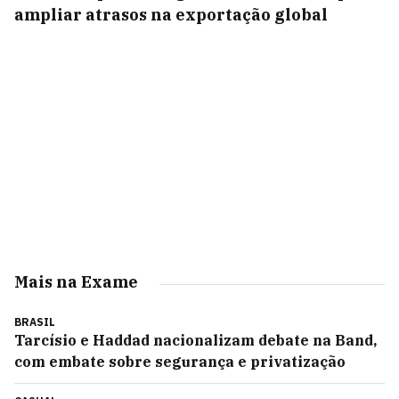
ampliar atrasos na exportação global
Mais na Exame
BRASIL
Tarcísio e Haddad nacionalizam debate na Band,
com embate sobre segurança e privatização