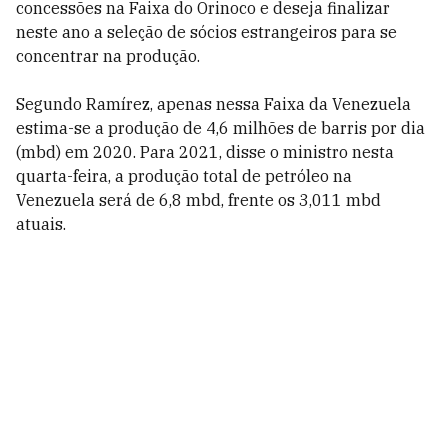
concessões na Faixa do Orinoco e deseja finalizar
neste ano a seleção de sócios estrangeiros para se
concentrar na produção.
Segundo Ramírez, apenas nessa Faixa da Venezuela
estima-se a produção de 4,6 milhões de barris por dia
(mbd) em 2020. Para 2021, disse o ministro nesta
quarta-feira, a produção total de petróleo na
Venezuela será de 6,8 mbd, frente os 3,011 mbd
atuais.