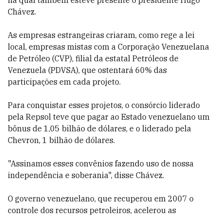
na qual também esteve presente o presidente Hugo
Chávez.
As empresas estrangeiras criaram, como rege a lei
local, empresas mistas com a Corporação Venezuelana
de Petróleo (CVP), filial da estatal Petróleos de
Venezuela (PDVSA), que ostentará 60% das
participações em cada projeto.
Para conquistar esses projetos, o consórcio liderado
pela Repsol teve que pagar ao Estado venezuelano um
bônus de 1,05 bilhão de dólares, e o liderado pela
Chevron, 1 bilhão de dólares.
"Assinamos esses convênios fazendo uso de nossa
independência e soberania", disse Chávez.
O governo venezuelano, que recuperou em 2007 o
controle dos recursos petroleiros, acelerou as