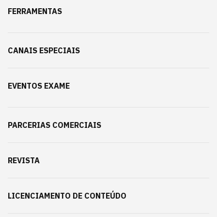
FERRAMENTAS
CANAIS ESPECIAIS
EVENTOS EXAME
PARCERIAS COMERCIAIS
REVISTA
LICENCIAMENTO DE CONTEÚDO