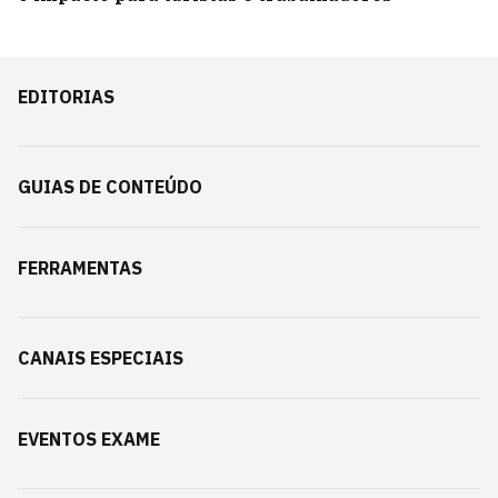
EDITORIAS
GUIAS DE CONTEÚDO
FERRAMENTAS
CANAIS ESPECIAIS
EVENTOS EXAME