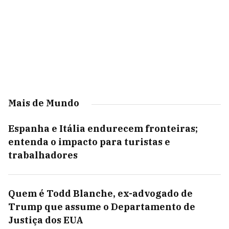
Mais de Mundo
Espanha e Itália endurecem fronteiras;
entenda o impacto para turistas e
trabalhadores
Quem é Todd Blanche, ex-advogado de
Trump que assume o Departamento de
Justiça dos EUA