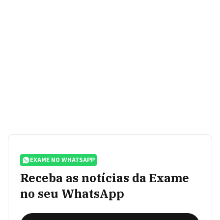
EXAME NO WHATSAPP
Receba as notícias da Exame
no seu WhatsApp