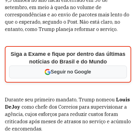
9,5 bilhões no ano fiscal encerrado em 30 de
setembro, em meio à queda no volume de
correspondências e ao envio de pacotes mais lento do
que o esperado, segundo o Post. Não está claro, no
entanto, como Trump planeja reformar o serviço.
Siga a Exame e fique por dentro das últimas
notícias do Brasil e do Mundo
Seguir no Google
Durante seu primeiro mandato, Trump nomeou
Louis
DeJoy
como chefe dos Correios para supervisionar a
agência, cujos esforços para reduzir custos foram
criticados após meses de atrasos no serviço e acúmulo
de encomendas.