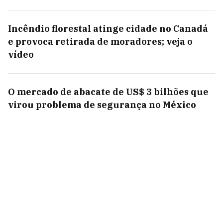
Incêndio florestal atinge cidade no Canadá
e provoca retirada de moradores; veja o
vídeo
O mercado de abacate de US$ 3 bilhões que
virou problema de segurança no México