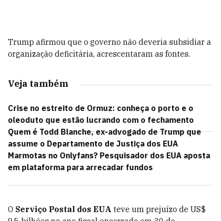
Trump afirmou que o governo não deveria subsidiar a
organização deficitária, acrescentaram as fontes.
Veja também
Crise no estreito de Ormuz: conheça o porto e o
oleoduto que estão lucrando com o fechamento
Quem é Todd Blanche, ex-advogado de Trump que
assume o Departamento de Justiça dos EUA
Marmotas no Onlyfans? Pesquisador dos EUA aposta
em plataforma para arrecadar fundos
O
Serviço Postal dos EUA
teve um prejuízo de US$