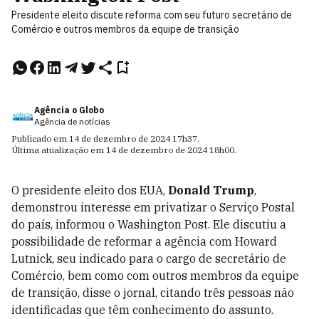
Presidente eleito discute reforma com seu futuro secretário de
Comércio e outros membros da equipe de transição
Agência o Globo
Agência de notícias
Publicado em
14 de dezembro de 2024
17h37
.
Última atualização em
14 de dezembro de 2024
18h00
.
O presidente eleito dos EUA,
Donald Trump
,
demonstrou interesse em privatizar o Serviço Postal
do país, informou o Washington Post. Ele discutiu a
possibilidade de reformar a agência com Howard
Lutnick, seu indicado para o cargo de secretário de
Comércio, bem como com outros membros da equipe
de transição, disse o jornal, citando três pessoas não
identificadas que têm conhecimento do assunto.