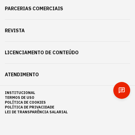
PARCERIAS COMERCIAIS
REVISTA
LICENCIAMENTO DE CONTEÚDO
ATENDIMENTO
INSTITUCIONAL
TERMOS DE USO
POLÍTICA DE COOKIES
POLÍTICA DE PRIVACIDADE
LEI DE TRANSPARÊNCIA SALARIAL