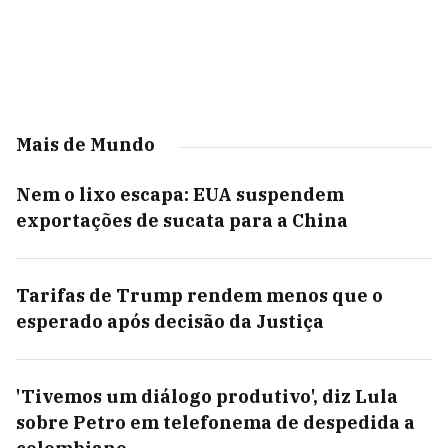
Mais de Mundo
Nem o lixo escapa: EUA suspendem
exportações de sucata para a China
Tarifas de Trump rendem menos que o
esperado após decisão da Justiça
'Tivemos um diálogo produtivo', diz Lula
sobre Petro em telefonema de despedida a