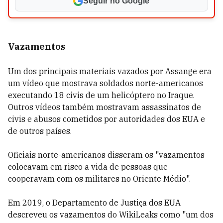
Seguir no Google
Vazamentos
Um dos principais materiais vazados por Assange era
um vídeo que mostrava soldados norte-americanos
executando 18 civis de um helicóptero no Iraque.
Outros vídeos também mostravam assassinatos de
civis e abusos cometidos por autoridades dos EUA e
de outros países.
Oficiais norte-americanos disseram os "vazamentos
colocavam em risco a vida de pessoas que
cooperavam com os militares no Oriente Médio".
Em 2019, o Departamento de Justiça dos EUA
descreveu os vazamentos do WikiLeaks como "um dos