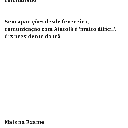
colombiano
Sem aparições desde fevereiro,
comunicação com Aiatolá é 'muito difícil',
diz presidente do Irã
Mais na Exame