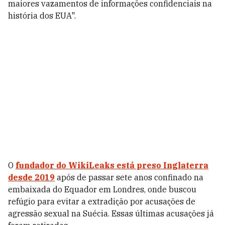
maiores vazamentos de informações confidenciais na
história dos EUA".
O
fundador do WikiLeaks está preso Inglaterra
desde 2019
após de passar sete anos confinado na
embaixada do Equador em Londres, onde buscou
refúgio para evitar a extradição por acusações de
agressão sexual na Suécia. Essas últimas acusações já