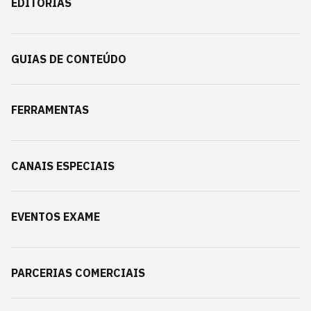
EDITORIAS
GUIAS DE CONTEÚDO
FERRAMENTAS
CANAIS ESPECIAIS
EVENTOS EXAME
PARCERIAS COMERCIAIS