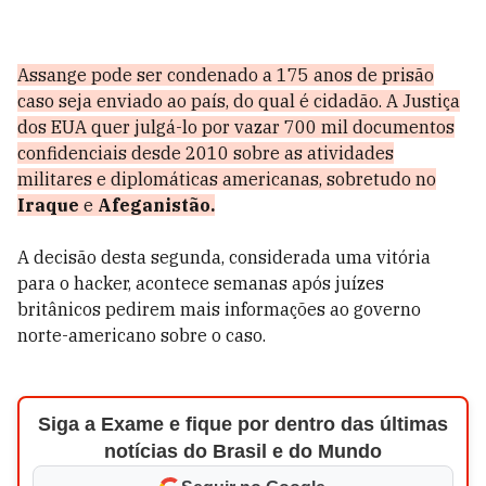
Assange pode ser condenado a 175 anos de prisão
caso seja enviado ao país, do qual é cidadão. A Justiça
dos EUA quer julgá-lo por vazar 700 mil documentos
confidenciais desde 2010 sobre as atividades
militares e diplomáticas americanas, sobretudo no
Iraque
e
Afeganistão.
A decisão desta segunda, considerada uma vitória
para o hacker, acontece semanas após juízes
britânicos
pedirem mais informações ao governo
norte-americano
sobre o caso.
Siga a Exame e fique por dentro das últimas
notícias do Brasil e do Mundo