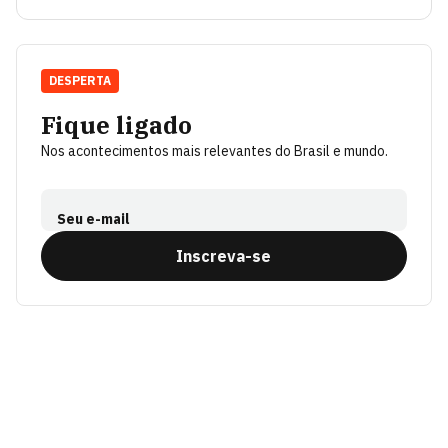
DESPERTA
Fique ligado
Nos acontecimentos mais relevantes do Brasil e mundo.
Seu e-mail
Inscreva-se