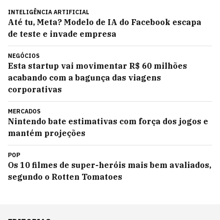
INTELIGÊNCIA ARTIFICIAL
Até tu, Meta? Modelo de IA do Facebook escapa
de teste e invade empresa
NEGÓCIOS
Esta startup vai movimentar R$ 60 milhões
acabando com a bagunça das viagens
corporativas
MERCADOS
Nintendo bate estimativas com força dos jogos e
mantém projeções
POP
Os 10 filmes de super-heróis mais bem avaliados,
segundo o Rotten Tomatoes