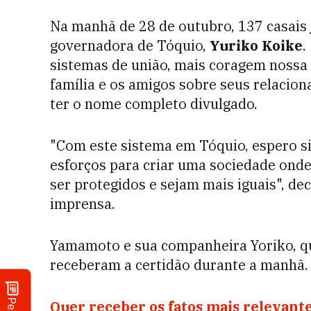
Na manhã de 28 de outubro, 137 casais j
governadora de Tóquio,
Yuriko Koike
.
sistemas de união, mais coragem nossa
família e os amigos sobre seus relacion
ter o nome completo divulgado.
"Com este sistema em Tóquio, espero s
esforços para criar uma sociedade onde
ser protegidos e sejam mais iguais", dec
imprensa.
Yamamoto e sua companheira Yoriko, q
receberam a certidão durante a manhã.
Quer receber os fatos mais relevante