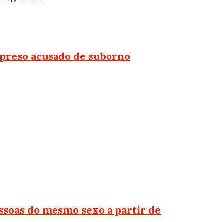
 preso acusado de suborno
ssoas do mesmo sexo a partir de