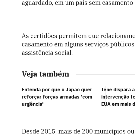
aguardado, em um país sem casamento i
As certidões permitem que relacionam
casamento em alguns serviços públicos
assistência social.
Veja também
Entenda por que o Japão quer
Iene dispara 
reforçar forças armadas 'com
intervenção fe
urgência'
EUA em mais d
Desde 2015, mais de 200 municípios ou 