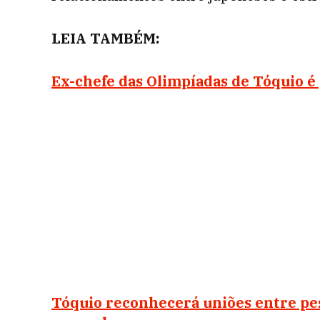
LEIA TAMBÉM:
Ex-chefe das Olimpíadas de Tóquio é
Tóquio reconhecerá uniões entre pe