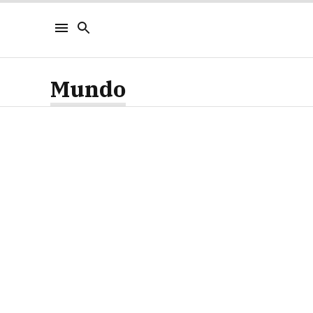
Mundo