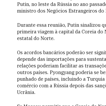
Putin, no leste da Rússia no ano passad
ministro dos Negócios Estrangeiros do
Durante essa reunião, Putin sinalizou 
primeira viagem à capital da Coreia do
estatal do Norte.
Os acordos bancários poderão ser signif
depende das importações para sustenta
relações poderiam facilitar as transa
outros países. Pyongyang poderia se b
punhado de países, incluindo a Turquia 
comércio com a Rússia depois das sançõ
Ucrânia.