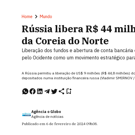
Home
Mundo
Rússia libera R$ 44 mil
da Coreia do Norte
Liberação dos fundos e abertura de conta bancária 
pelo Ocidente como um movimento estratégico par
A Rússia permitiu a liberação de US$ 9 milhões (R$ 44,8 milhões) 
depositados numa instituição financeira russa (Vladimir SMIRNOV 
Agência o Globo
Agência de notícias
Publicado em
6 de fevereiro de 2024
09h08
.