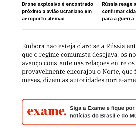
Drone explosivo é encontrado
Rússia reage
próximo a avião ucraniano em
confirmar cid
aeroporto alemão
para a guerra
Embora não esteja claro se a Rússia ent
que o regime comunista desejava, os no
avanço constante nas relações entre os
provavelmente encorajou o Norte, que 
meses, dizem as autoridades norte-ame
Siga a Exame e fique por
notícias do Brasil e do 