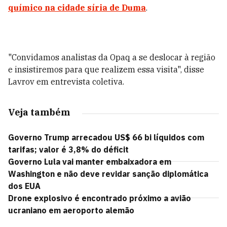
químico na cidade síria de Duma
.
"Convidamos analistas da Opaq a se deslocar à região
e insistiremos para que realizem essa visita", disse
Lavrov em entrevista coletiva.
Veja também
Governo Trump arrecadou US$ 66 bi líquidos com
tarifas; valor é 3,8% do déficit
Governo Lula vai manter embaixadora em
Washington e não deve revidar sanção diplomática
dos EUA
Drone explosivo é encontrado próximo a avião
ucraniano em aeroporto alemão