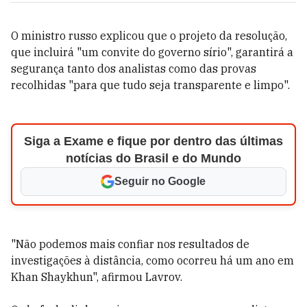
O ministro russo explicou que o projeto da resolução,
que incluirá "um convite do governo sírio", garantirá a
segurança tanto dos analistas como das provas
recolhidas "para que tudo seja transparente e limpo".
Siga a Exame e fique por dentro das últimas
notícias do Brasil e do Mundo
Seguir no Google
"Não podemos mais confiar nos resultados de
investigações à distância, como ocorreu há um ano em
Khan Shaykhun", afirmou Lavrov.