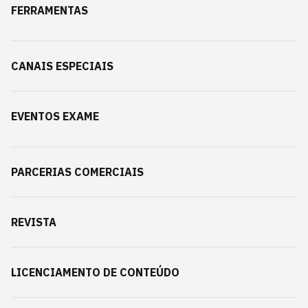
FERRAMENTAS
CANAIS ESPECIAIS
EVENTOS EXAME
PARCERIAS COMERCIAIS
REVISTA
LICENCIAMENTO DE CONTEÚDO