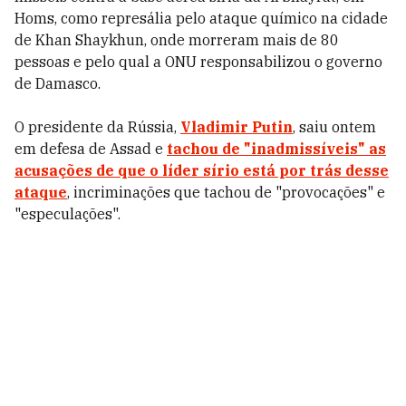
Homs, como represália pelo ataque químico na cidade
de Khan Shaykhun, onde morreram mais de 80
pessoas e pelo qual a ONU responsabilizou o governo
de Damasco.
O presidente da Rússia,
Vladimir Putin
, saiu ontem
em defesa de Assad e
tachou de "inadmissíveis" as
acusações de que o líder sírio está por trás desse
ataque
, incriminações que tachou de "provocações" e
"especulações".