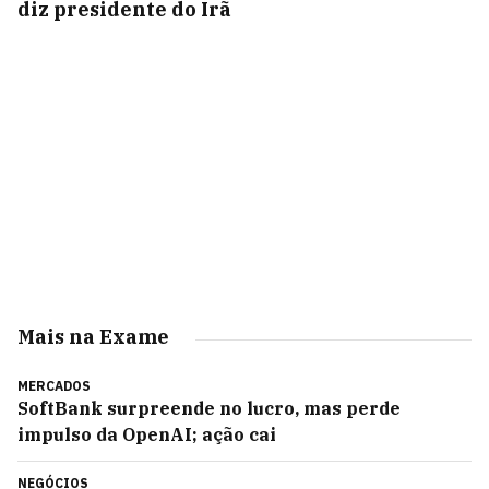
diz presidente do Irã
Mais na Exame
MERCADOS
SoftBank surpreende no lucro, mas perde
impulso da OpenAI; ação cai
NEGÓCIOS