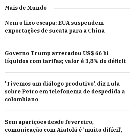
Mais de Mundo
Nem o lixo escapa: EUA suspendem
exportações de sucata para a China
Governo Trump arrecadou US$ 66 bi
líquidos com tarifas; valor é 3,8% do déficit
'Tivemos um diálogo produtivo', diz Lula
sobre Petro em telefonema de despedida a
colombiano
Sem aparições desde fevereiro,
comunicação com Aiatolá é 'muito difícil',