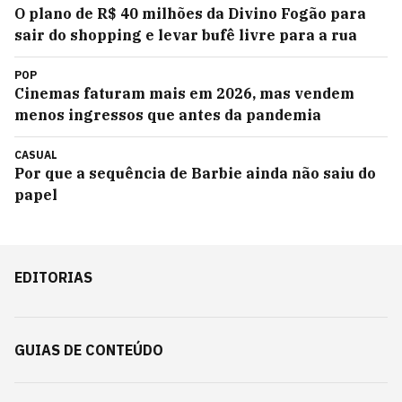
O plano de R$ 40 milhões da Divino Fogão para
sair do shopping e levar bufê livre para a rua
POP
Cinemas faturam mais em 2026, mas vendem
menos ingressos que antes da pandemia
CASUAL
Por que a sequência de Barbie ainda não saiu do
papel
EDITORIAS
GUIAS DE CONTEÚDO