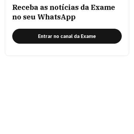
Receba as notícias da Exame
no seu WhatsApp
Entrar no canal da Exame