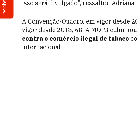
Pesquisa
isso será divulgado", ressaltou Adriana.
A Convenção-Quadro, em vigor desde 200
vigor desde 2018, 68. A MOP3 culminou
contra o comércio ilegal de tabaco
co
internacional.