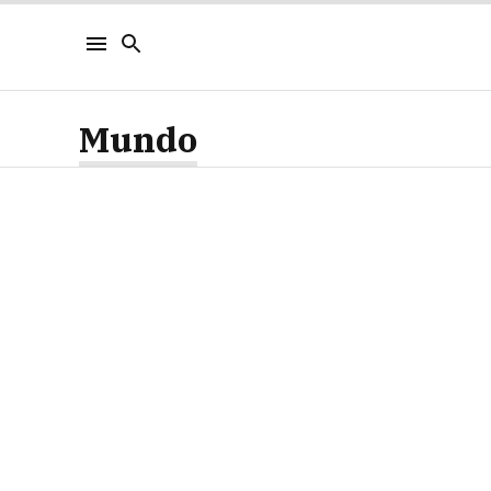
Mundo