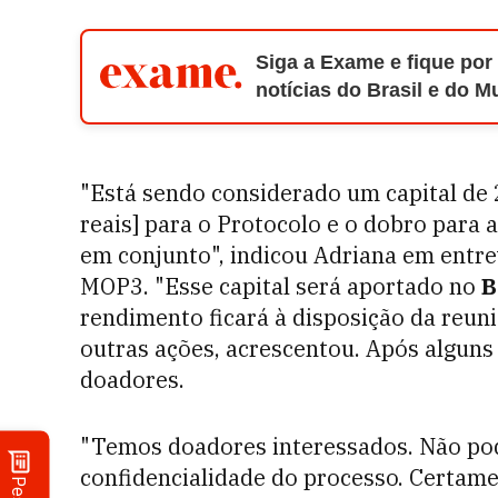
Siga a Exame e fique por
notícias do Brasil e do 
"Está sendo considerado um capital de 
reais] para o Protocolo e o dobro para
em conjunto", indicou Adriana em entre
MOP3. "Esse capital será aportado no
B
rendimento ficará à disposição da reuni
outras ações, acrescentou. Após alguns 
doadores.
"Temos doadores interessados. Não po
confidencialidade do processo. Certame