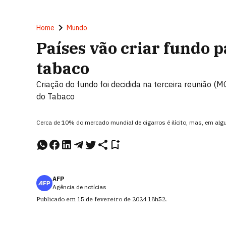
Home
Mundo
Países vão criar fundo p
tabaco
Criação do fundo foi decidida na terceira reunião (
do Tabaco
Cerca de 10% do mercado mundial de cigarros é ilícito, mas, em al
AFP
Agência de notícias
Publicado em
15 de fevereiro de 2024
18h52
.