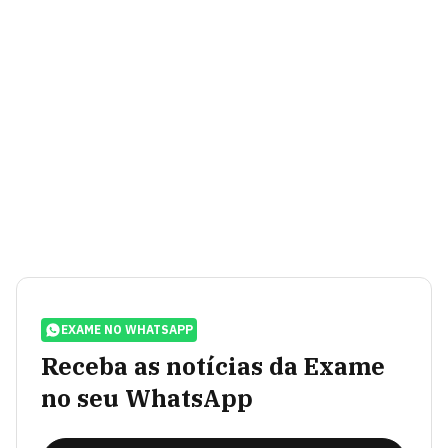
EXAME NO WHATSAPP
Receba as notícias da Exame
no seu WhatsApp