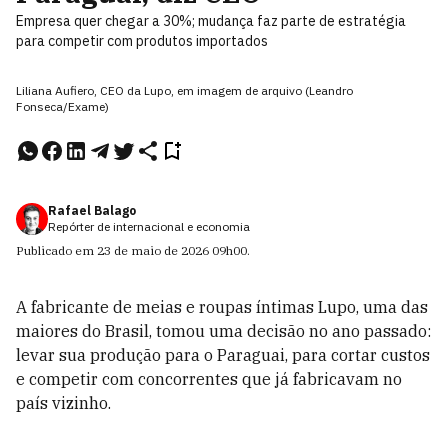
Empresa quer chegar a 30%; mudança faz parte de estratégia
para competir com produtos importados
Liliana Aufiero, CEO da Lupo, em imagem de arquivo (Leandro
Fonseca/Exame)
Rafael Balago
Repórter de internacional e economia
Publicado em
23 de maio de 2026
09h00
.
A fabricante de meias e roupas íntimas Lupo, uma das
maiores do Brasil, tomou uma decisão no ano passado:
levar sua produção para o Paraguai, para cortar custos
e competir com concorrentes que já fabricavam no
país vizinho.