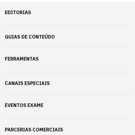
EDITORIAS
GUIAS DE CONTEÚDO
FERRAMENTAS
CANAIS ESPECIAIS
EVENTOS EXAME
PARCERIAS COMERCIAIS