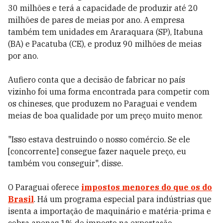
30 milhões e terá a capacidade de produzir até 20
milhões de pares de meias por ano. A empresa
também tem unidades em Araraquara (SP), Itabuna
(BA) e Pacatuba (CE), e produz 90 milhões de meias
por ano.
Aufiero conta que a decisão de fabricar no país
vizinho foi uma forma encontrada para competir com
os chineses, que produzem no Paraguai e vendem
meias de boa qualidade por um preço muito menor.
"Isso estava destruindo o nosso comércio. Se ele
[concorrente] consegue fazer naquele preço, eu
também vou conseguir", disse.
O Paraguai oferece
impostos menores do que os do
Brasil
. Há um programa especial para indústrias que
isenta a importação de maquinário e matéria-prima e