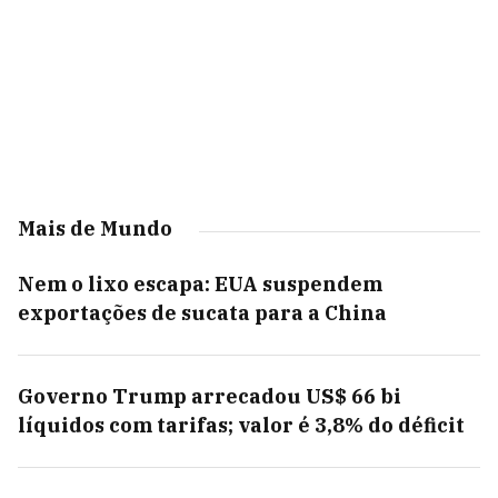
Mais de Mundo
Nem o lixo escapa: EUA suspendem
exportações de sucata para a China
Governo Trump arrecadou US$ 66 bi
líquidos com tarifas; valor é 3,8% do déficit