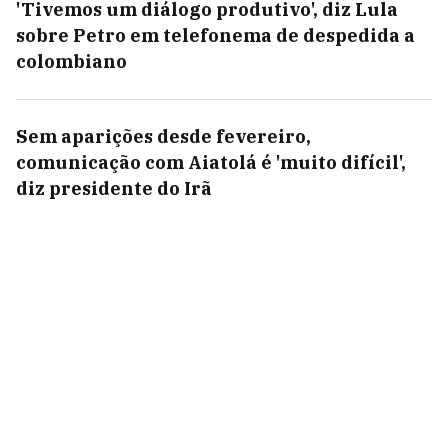
'Tivemos um diálogo produtivo', diz Lula
sobre Petro em telefonema de despedida a
colombiano
Sem aparições desde fevereiro,
comunicação com Aiatolá é 'muito difícil',
diz presidente do Irã