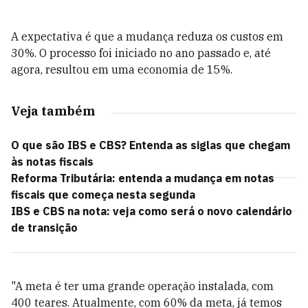
A expectativa é que a mudança reduza os custos em
30%. O processo foi iniciado no ano passado e, até
agora, resultou em uma economia de 15%.
Veja também
O que são IBS e CBS? Entenda as siglas que chegam
às notas fiscais
Reforma Tributária: entenda a mudança em notas
fiscais que começa nesta segunda
IBS e CBS na nota: veja como será o novo calendário
de transição
"A meta é ter uma grande operação instalada, com
400 teares. Atualmente, com 60% da meta, já temos