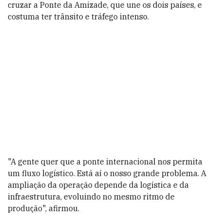
cruzar a Ponte da Amizade, que une os dois países, e
costuma ter trânsito e tráfego intenso.
"A gente quer que a ponte internacional nos permita
um fluxo logístico. Está aí o nosso grande problema. A
ampliação da operação depende da logística e da
infraestrutura, evoluindo no mesmo ritmo de
produção", afirmou.