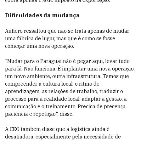
cobra apenas 1% de imposto na exportação.
Dificuldades da mudança
Aufiero ressaltou que não se trata apenas de mudar
uma fábrica de lugar, mas que é como se fosse
começar uma nova operação.
"Mudar para o Paraguai não é pegar aqui, levar tudo
para lá. Não funciona. É implantar uma nova operação,
um novo ambiente, outra infraestrutura. Temos que
compreender a cultura local, o ritmo de
aprendizagem, as relações de trabalho, traduzir o
processo para a realidade local, adaptar a gestão, a
comunicação e o treinamento. Precisa de presença,
paciência e repetição", disse.
A CEO também disse que a logística ainda é
desafiadora, especialmente pela necessidade de