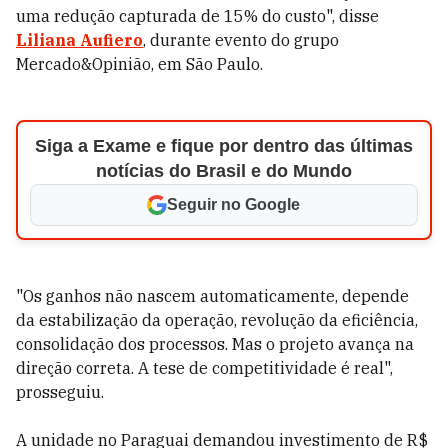
uma redução capturada de 15% do custo", disse
Liliana Aufiero
, durante evento do grupo
Mercado&Opinião, em São Paulo.
Siga a Exame e fique por dentro das últimas
notícias do Brasil e do Mundo
Seguir no Google
"Os ganhos não nascem automaticamente, depende
da estabilização da operação, revolução da eficiência,
consolidação dos processos. Mas o projeto avança na
direção correta. A tese de competitividade é real",
prosseguiu.
A unidade no Paraguai demandou investimento de R$