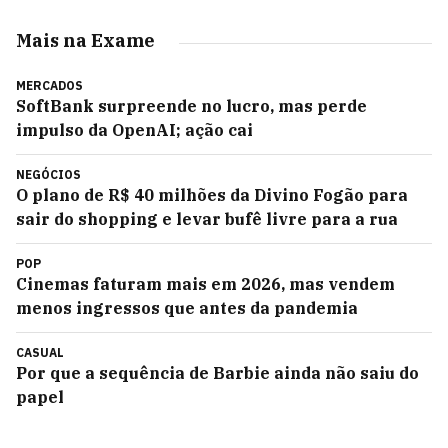
Mais na Exame
MERCADOS
SoftBank surpreende no lucro, mas perde
impulso da OpenAI; ação cai
NEGÓCIOS
O plano de R$ 40 milhões da Divino Fogão para
sair do shopping e levar bufê livre para a rua
POP
Cinemas faturam mais em 2026, mas vendem
menos ingressos que antes da pandemia
CASUAL
Por que a sequência de Barbie ainda não saiu do
papel