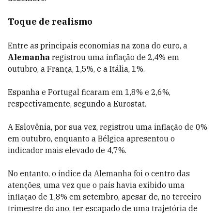
Toque de realismo
Entre as principais economias na zona do euro, a
Alemanha
registrou uma inflação de 2,4% em
outubro, a França, 1,5%, e a Itália, 1%.
Espanha e Portugal ficaram em 1,8% e 2,6%,
respectivamente, segundo a Eurostat.
A Eslovênia, por sua vez, registrou uma inflação de 0%
em outubro, enquanto a Bélgica apresentou o
indicador mais elevado de 4,7%.
No entanto, o índice da Alemanha foi o centro das
atenções, uma vez que o país havia exibido uma
inflação de 1,8% em setembro, apesar de, no terceiro
trimestre do ano, ter escapado de uma trajetória de