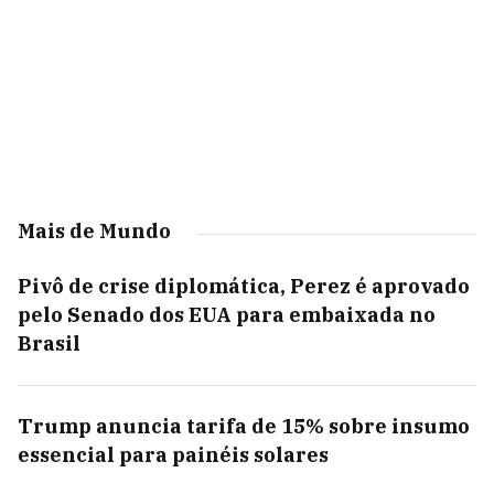
Mais de Mundo
Pivô de crise diplomática, Perez é aprovado
pelo Senado dos EUA para embaixada no
Brasil
Trump anuncia tarifa de 15% sobre insumo
essencial para painéis solares