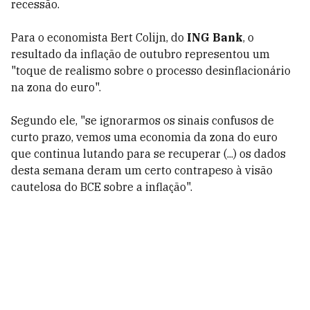
recessão.
Para o economista Bert Colijn, do
ING Bank
, o
resultado da inflação de outubro representou um
"toque de realismo sobre o processo desinflacionário
na zona do euro".
Segundo ele, "se ignorarmos os sinais confusos de
curto prazo, vemos uma economia da zona do euro
que continua lutando para se recuperar (...) os dados
desta semana deram um certo contrapeso à visão
cautelosa do BCE sobre a inflação".