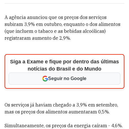
A agência anunciou que os preços dos serviços
subiram 3,9% em outubro, enquanto o dos alimentos
(que incluem o tabaco e as bebidas alcoólicas)
registraram aumento de 2,9%.
Siga a Exame e fique por dentro das últimas
notícias do Brasil e do Mundo
Seguir no Google
Os serviços já haviam chegado a 3,9% em setembro,
mas os preços dos alimentos aumentaram 0,5%.
Simultaneamente, os preços da energia caíram - 4,6%.