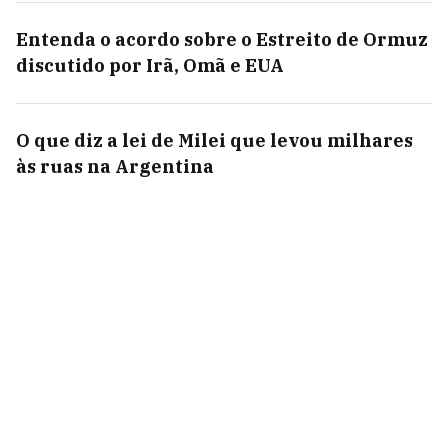
Entenda o acordo sobre o Estreito de Ormuz
discutido por Irã, Omã e EUA
O que diz a lei de Milei que levou milhares
às ruas na Argentina