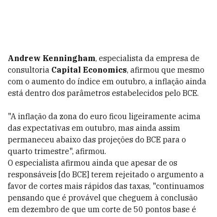
Andrew Kenningham
, especialista da empresa de
consultoria
Capital Economics
, afirmou que mesmo
com o aumento do índice em outubro, a inflação ainda
está dentro dos parâmetros estabelecidos pelo BCE.
"A inflação da zona do euro ficou ligeiramente acima
das expectativas em outubro, mas ainda assim
permaneceu abaixo das projeções do BCE para o
quarto trimestre", afirmou.
O especialista afirmou ainda que apesar de os
responsáveis [do BCE] terem rejeitado o argumento a
favor de cortes mais rápidos das taxas, "continuamos
pensando que é provável que cheguem à conclusão
em dezembro de que um corte de 50 pontos base é