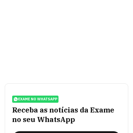
EXAME NO WHATSAPP
Receba as notícias da Exame
no seu WhatsApp