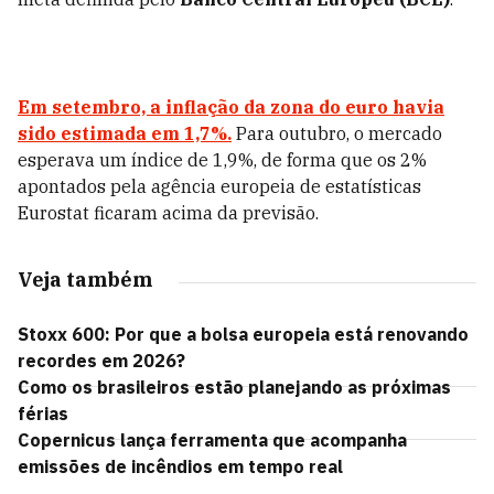
Em setembro, a inflação da zona do euro havia
sido estimada em 1,7%.
Para outubro, o mercado
esperava um índice de 1,9%, de forma que os 2%
apontados pela agência europeia de estatísticas
Eurostat ficaram acima da previsão.
Veja também
Stoxx 600: Por que a bolsa europeia está renovando
recordes em 2026?
Como os brasileiros estão planejando as próximas
férias
Copernicus lança ferramenta que acompanha
emissões de incêndios em tempo real