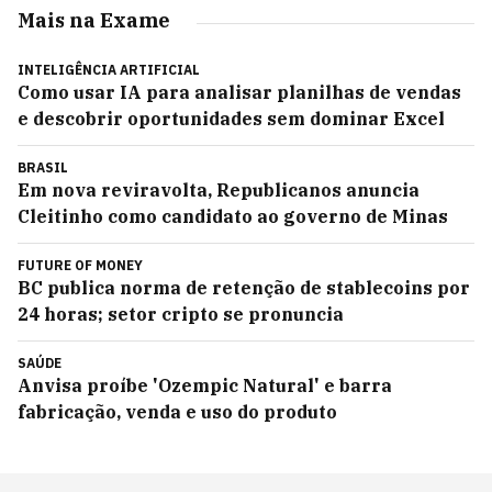
Mais na Exame
INTELIGÊNCIA ARTIFICIAL
Como usar IA para analisar planilhas de vendas
e descobrir oportunidades sem dominar Excel
BRASIL
Em nova reviravolta, Republicanos anuncia
Cleitinho como candidato ao governo de Minas
FUTURE OF MONEY
BC publica norma de retenção de stablecoins por
24 horas; setor cripto se pronuncia
SAÚDE
Anvisa proíbe 'Ozempic Natural' e barra
fabricação, venda e uso do produto