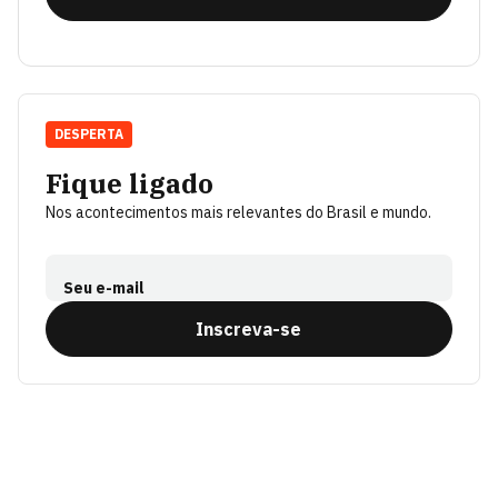
DESPERTA
Fique ligado
Nos acontecimentos mais relevantes do Brasil e mundo.
Seu e-mail
Inscreva-se