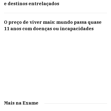
e destinos entrelaçados
O preço de viver mais: mundo passa quase
11 anos com doenças ou incapacidades
Mais na Exame