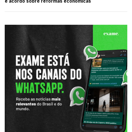
e acordo sobre reformas econômicas