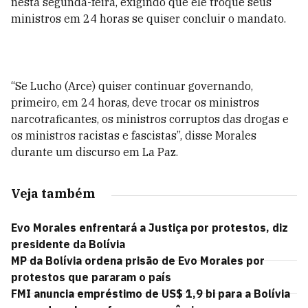
nesta segunda-feira, exigindo que ele troque seus
ministros em 24 horas se quiser concluir o mandato.
“Se Lucho (Arce) quiser continuar governando,
primeiro, em 24 horas, deve trocar os ministros
narcotraficantes, os ministros corruptos das drogas e
os ministros racistas e fascistas”, disse Morales
durante um discurso em La Paz.
Veja também
Evo Morales enfrentará a Justiça por protestos, diz
presidente da Bolívia
MP da Bolívia ordena prisão de Evo Morales por
protestos que pararam o país
FMI anuncia empréstimo de US$ 1,9 bi para a Bolívia