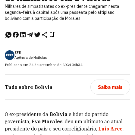
Milhares de simpatizantes do ex-presidente chegaram nesta
segunda-feira à capital após uma passeata pelo altiplano
boliviano com a participação de Morales
EFE
Agência de Notícias
Publicado em
24 de setembro de 2024
06h34
.
Tudo sobre
Bolívia
Saiba mais
O ex-presidente da
Bolívia
e líder do partido
governista,
Evo Morales
, deu um ultimato ao atual
presidente do país e seu correligionário,
Luis Arce
,