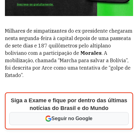
Milhares de simpatizantes do ex-presidente chegaram
nesta segunda-feira à capital depois de uma passeata
de sete dias e 187 quilômetros pelo altiplano
boliviano com a participação de
Morales
. A
mobilização, chamada “Marcha para salvar a Bolívia”,
foi descrita por Arce como uma tentativa de “golpe de
Estado”.
Siga a Exame e fique por dentro das últimas
notícias do Brasil e do Mundo
Seguir no Google