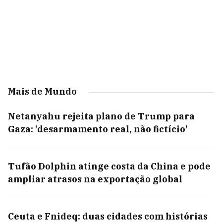
Mais de Mundo
Netanyahu rejeita plano de Trump para
Gaza: 'desarmamento real, não fictício'
Tufão Dolphin atinge costa da China e pode
ampliar atrasos na exportação global
Ceuta e Fnideq: duas cidades com histórias