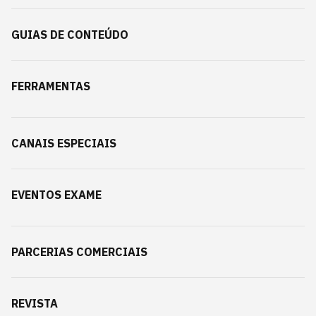
GUIAS DE CONTEÚDO
FERRAMENTAS
CANAIS ESPECIAIS
EVENTOS EXAME
PARCERIAS COMERCIAIS
REVISTA