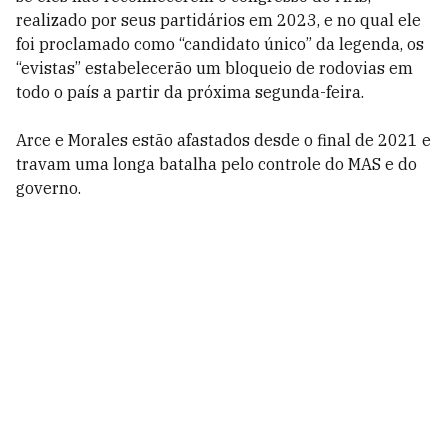
realizado por seus partidários em 2023, e no qual ele
foi proclamado como “candidato único” da legenda, os
“evistas” estabelecerão um bloqueio de rodovias em
todo o país a partir da próxima segunda-feira.
Arce e Morales estão afastados desde o final de 2021 e
travam uma longa batalha pelo controle do MAS e do
governo.