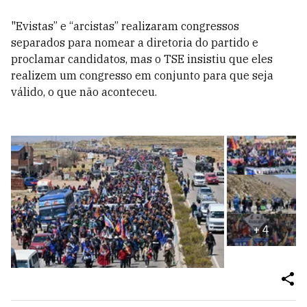
"Evistas” e “arcistas” realizaram congressos
separados para nomear a diretoria do partido e
proclamar candidatos, mas o TSE insistiu que eles
realizem um congresso em conjunto para que seja
válido, o que não aconteceu.
+
4