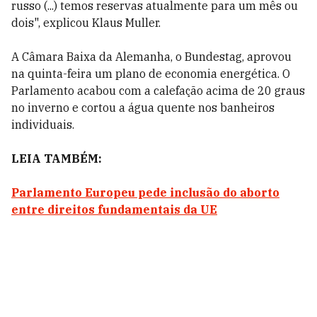
russo (...) temos reservas atualmente para um mês ou
dois", explicou Klaus Muller.
A Câmara Baixa da Alemanha, o Bundestag, aprovou
na quinta-feira um plano de economia energética. O
Parlamento acabou com a calefação acima de 20 graus
no inverno e cortou a água quente nos banheiros
individuais.
LEIA TAMBÉM:
Parlamento Europeu pede inclusão do aborto
entre direitos fundamentais da UE