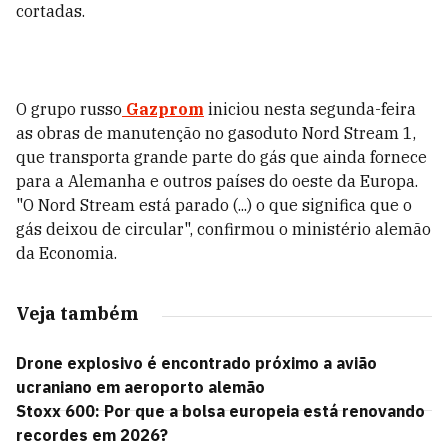
cortadas.
O grupo russo
Gazprom
iniciou nesta segunda-feira
as obras de manutenção no gasoduto Nord Stream 1,
que transporta grande parte do gás que ainda fornece
para a Alemanha e outros países do oeste da Europa.
"O Nord Stream está parado (...) o que significa que o
gás deixou de circular", confirmou o ministério alemão
da Economia.
Veja também
Drone explosivo é encontrado próximo a avião
ucraniano em aeroporto alemão
Stoxx 600: Por que a bolsa europeia está renovando
recordes em 2026?