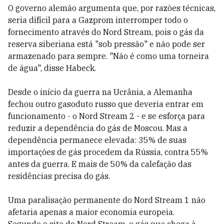
O governo alemão argumenta que, por razões técnicas,
seria difícil para a Gazprom interromper todo o
fornecimento através do Nord Stream, pois o gás da
reserva siberiana está "sob pressão" e não pode ser
armazenado para sempre. "Não é como uma torneira
de água", disse Habeck.
Desde o início da guerra na Ucrânia, a Alemanha
fechou outro gasoduto russo que deveria entrar em
funcionamento - o Nord Stream 2 - e se esforça para
reduzir a dependência do gás de Moscou. Mas a
dependência permanece elevada: 35% de suas
importações de gás procedem da Rússia, contra 55%
antes da guerra. E mais de 50% da calefação das
residências precisa do gás.
Uma paralisação permanente do Nord Stream 1 não
afetaria apenas a maior economia europeia.