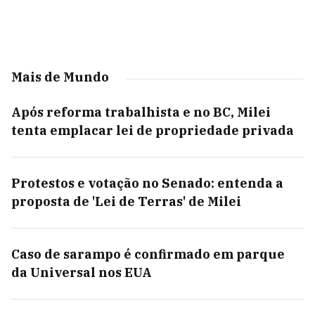
Mais de Mundo
Após reforma trabalhista e no BC, Milei
tenta emplacar lei de propriedade privada
Protestos e votação no Senado: entenda a
proposta de 'Lei de Terras' de Milei
Caso de sarampo é confirmado em parque
da Universal nos EUA