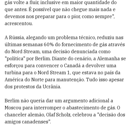
gás volte a fluir, inclusive em maior quantidade do
que antes. É possível que não chegue mais nada e
devemos nos preparar para o pior, como sempre",
acrescentou.
A Rússia, alegando um problema técnico, reduziu nas
últimas semanas 60% do fornecimento de gás através
do Nord Stream, uma decisão denunciada como
"política" por Berlim. Diante do cenário, a Alemanha se
esforçou para convencer o Canadá a devolver uma
turbina para o Nord Stream 1, que estava no país da
América do Norte para manutenção. Tudo isso apesar
dos protestos da Ucrânia.
Berlim não queria dar um argumento adicional a
Moscou para interromper o abastecimento de gás. O
chanceler alemão, Olaf Scholz, celebrou a "decisão dos
amigos canadenses".