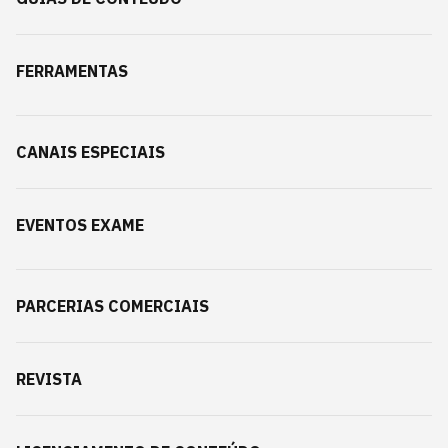
FERRAMENTAS
CANAIS ESPECIAIS
EVENTOS EXAME
PARCERIAS COMERCIAIS
REVISTA