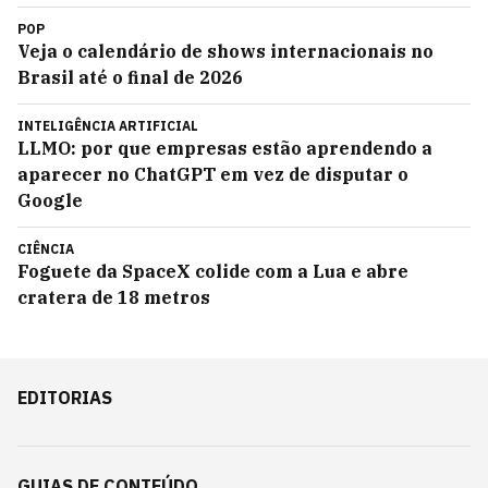
POP
Veja o calendário de shows internacionais no
Brasil até o final de 2026
INTELIGÊNCIA ARTIFICIAL
LLMO: por que empresas estão aprendendo a
aparecer no ChatGPT em vez de disputar o
Google
CIÊNCIA
Foguete da SpaceX colide com a Lua e abre
cratera de 18 metros
EDITORIAS
GUIAS DE CONTEÚDO