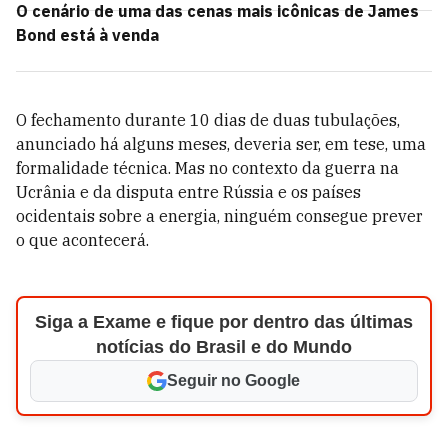
O cenário de uma das cenas mais icônicas de James
Bond está à venda
O fechamento durante 10 dias de duas tubulações,
anunciado há alguns meses, deveria ser, em tese, uma
formalidade técnica. Mas no contexto da guerra na
Ucrânia e da disputa entre Rússia e os países
ocidentais sobre a energia, ninguém consegue prever
o que acontecerá.
Siga a Exame e fique por dentro das últimas
notícias do Brasil e do Mundo
Seguir no Google