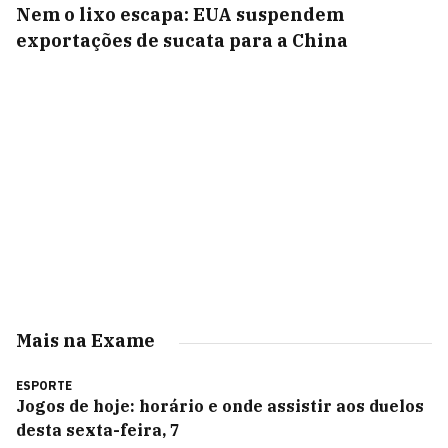
Nem o lixo escapa: EUA suspendem
exportações de sucata para a China
Mais na Exame
ESPORTE
Jogos de hoje: horário e onde assistir aos duelos
desta sexta-feira, 7