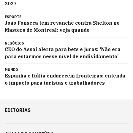
2027
ESPORTE
João Fonseca tem revanche contra Shelton no
Masters de Montreal; veja quando
NEGÓCIOS
CEO do Assaí alerta para bets e juros: ‘Não era
para estarmos nesse nível de endividamento’
MUNDO
Espanha e Itália endurecem fronteiras; entenda
o impacto para turistas e trabalhadores
EDITORIAS