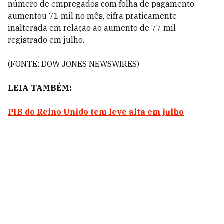
número de empregados com folha de pagamento
aumentou 71 mil no mês, cifra praticamente
inalterada em relação ao aumento de 77 mil
registrado em julho.
(FONTE: DOW JONES NEWSWIRES)
LEIA TAMBÉM:
PIB do Reino Unido tem leve alta em julho