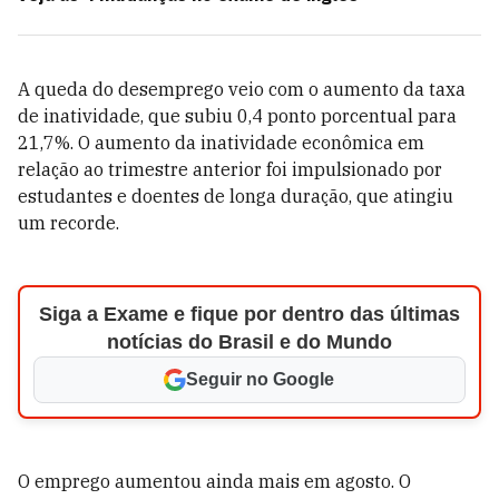
A queda do desemprego veio com o aumento da taxa
de inatividade, que subiu 0,4 ponto porcentual para
21,7%. O aumento da inatividade econômica em
relação ao trimestre anterior foi impulsionado por
estudantes e doentes de longa duração, que atingiu
um recorde.
Siga a Exame e fique por dentro das últimas
notícias do Brasil e do Mundo
Seguir no Google
O emprego aumentou ainda mais em agosto. O