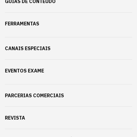
GUIAS DE CONTEÚDO
FERRAMENTAS
CANAIS ESPECIAIS
EVENTOS EXAME
PARCERIAS COMERCIAIS
REVISTA