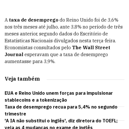
A
taxa de desemprego
do Reino Unido foi de 3,6%
nos três meses até julho, ante 3,8% no período de três
meses anterior, segundo dados do Escritório de
Estatísticas Nacionais divulgados nesta terça-feira.
Economistas consultados pelo
The Wall Street
Journal
esperavam que a taxa de desemprego
aumentasse para 3,9%.
Veja também
EUA e Reino Unido unem forças para impulsionar
stablecoins e a tokenização
Taxa de desemprego recua para 5,4% no segundo
trimestre
'A IA não substitui o inglês', diz diretora do TOEFL;
veja as 4 mudanças no exame de inglês