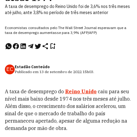
A taxa de desemprego do Reino Unido foi de 3,6% nos três meses
até julho, ante 3,8% no período de três meses anterior
Economistas consultados pelo The Wall Street Journal esperavam que a
taxa de desemprego aumentasse para 3,9% (AFP/AFP)
Estadão Conteúdo
EC
Publicado em
13 de setembro de 2022
15h03
.
A taxa de desemprego do
Reino Unido
caiu para seu
nível mais baixo desde 1974 nos três meses até julho.
Além disso, o crescimento dos salários acelerou, um
sinal de que o mercado de trabalho do país
permaneceu apertado, apesar de alguma redução na
demanda por mão de obra.