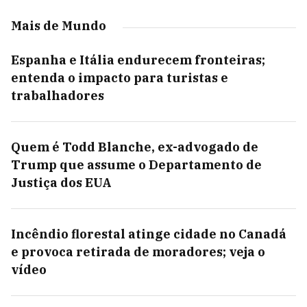
Mais de Mundo
Espanha e Itália endurecem fronteiras;
entenda o impacto para turistas e
trabalhadores
Quem é Todd Blanche, ex-advogado de
Trump que assume o Departamento de
Justiça dos EUA
Incêndio florestal atinge cidade no Canadá
e provoca retirada de moradores; veja o
vídeo