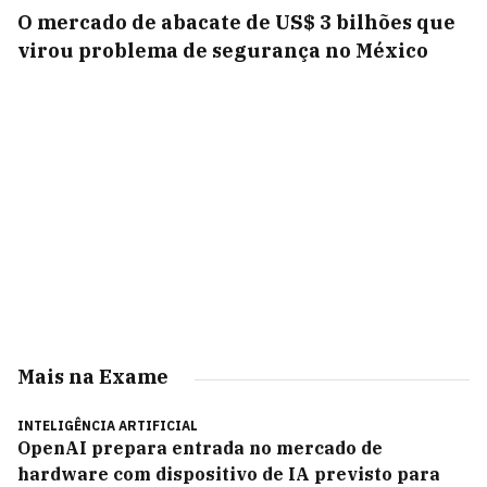
O mercado de abacate de US$ 3 bilhões que
virou problema de segurança no México
Mais na Exame
INTELIGÊNCIA ARTIFICIAL
OpenAI prepara entrada no mercado de
hardware com dispositivo de IA previsto para