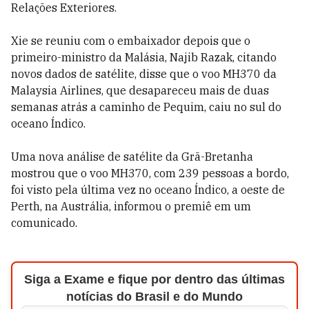
Relações Exteriores.
Xie se reuniu com o embaixador depois que o
primeiro-ministro da Malásia, Najib Razak, citando
novos dados de satélite, disse que o voo MH370 da
Malaysia Airlines, que desapareceu mais de duas
semanas atrás a caminho de Pequim, caiu no sul do
oceano Índico.
Uma nova análise de satélite da Grã-Bretanha
mostrou que o voo MH370, com 239 pessoas a bordo,
foi visto pela última vez no oceano Índico, a oeste de
Perth, na Austrália, informou o premiê em um
comunicado.
Siga a Exame e fique por dentro das últimas
notícias do Brasil e do Mundo