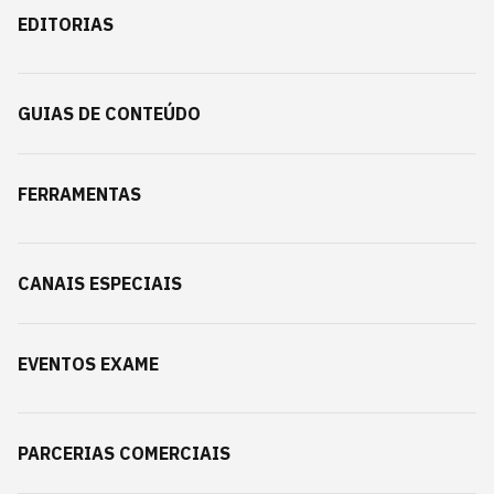
EDITORIAS
GUIAS DE CONTEÚDO
FERRAMENTAS
CANAIS ESPECIAIS
EVENTOS EXAME
PARCERIAS COMERCIAIS