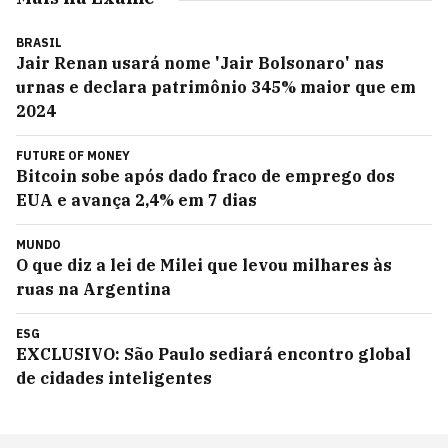
BRASIL
Jair Renan usará nome 'Jair Bolsonaro' nas
urnas e declara patrimônio 345% maior que em
2024
FUTURE OF MONEY
Bitcoin sobe após dado fraco de emprego dos
EUA e avança 2,4% em 7 dias
MUNDO
O que diz a lei de Milei que levou milhares às
ruas na Argentina
ESG
EXCLUSIVO: São Paulo sediará encontro global
de cidades inteligentes