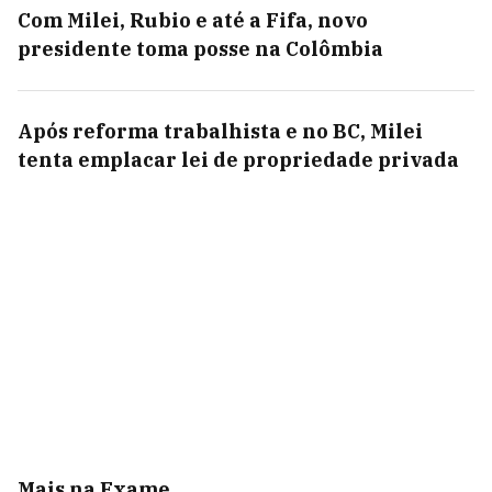
Com Milei, Rubio e até a Fifa, novo
presidente toma posse na Colômbia
Após reforma trabalhista e no BC, Milei
tenta emplacar lei de propriedade privada
Mais na Exame