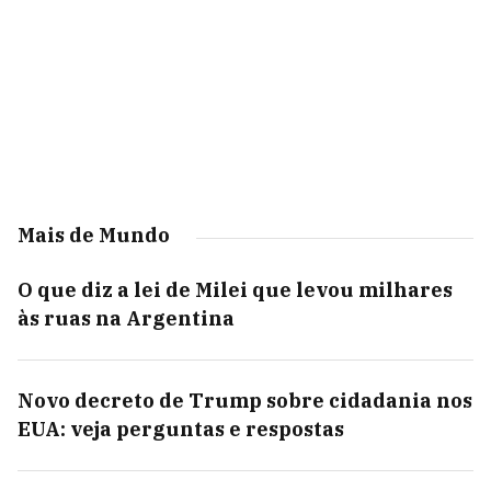
Mais de Mundo
O que diz a lei de Milei que levou milhares
às ruas na Argentina
Novo decreto de Trump sobre cidadania nos
EUA: veja perguntas e respostas