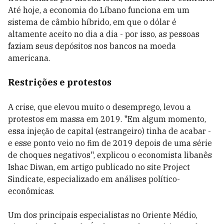
Até hoje, a economia do Líbano funciona em um
sistema de câmbio híbrido, em que o dólar é
altamente aceito no dia a dia - por isso, as pessoas
faziam seus depósitos nos bancos na moeda
americana.
Restrições e protestos
A crise, que elevou muito o desemprego, levou a
protestos em massa em 2019. "Em algum momento,
essa injeção de capital (estrangeiro) tinha de acabar -
e esse ponto veio no fim de 2019 depois de uma série
de choques negativos", explicou o economista libanês
Ishac Diwan, em artigo publicado no site Project
Sindicate, especializado em análises político-
econômicas.
Um dos principais especialistas no Oriente Médio,