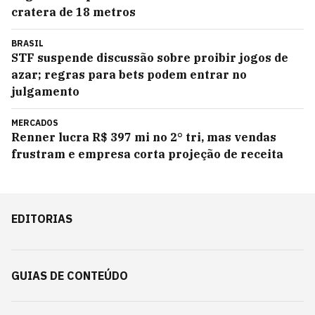
cratera de 18 metros
BRASIL
STF suspende discussão sobre proibir jogos de
azar; regras para bets podem entrar no
julgamento
MERCADOS
Renner lucra R$ 397 mi no 2° tri, mas vendas
frustram e empresa corta projeção de receita
EDITORIAS
GUIAS DE CONTEÚDO