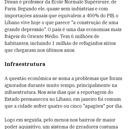
Diwan é professor da École Normale Supérieure, de
Paris. Segundo ele, quase sem indústrias e com
importações anuais que equivalem a 400% do PIB, o
Líbano vive hoje o que parece "a construção de uma
grande depressão". O país é uma das economias mais
frágeis do Oriente Médio. Tem 6 milhões de
habitantes, incluindo 1 milhão de refugiados sírios
que chegaram nos últimos anos.
Infraestrutura
A questão econômica se soma a problemas que foram
ignorados durante muito tempo, principalmente na
infraestrutura. Nos seis dias que a reportagem do
Estado permaneceu no Líbano, em janeiro foi comum
que a cidade sofrer quatro ou cinco "apagões" por dia.
Logo em seguida, pelo menos nos bairros de maior
poder aquisitivo, um sistema de geradores costuma