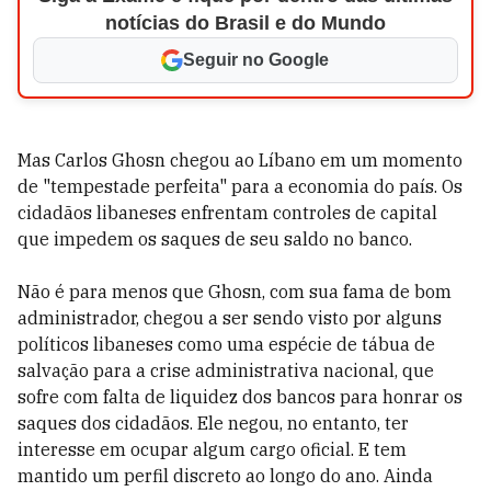
notícias do Brasil e do Mundo
Seguir no Google
Mas Carlos Ghosn chegou ao Líbano em um momento
de "tempestade perfeita" para a economia do país. Os
cidadãos libaneses enfrentam controles de capital
que impedem os saques de seu saldo no banco.
Não é para menos que Ghosn, com sua fama de bom
administrador, chegou a ser sendo visto por alguns
políticos libaneses como uma espécie de tábua de
salvação para a crise administrativa nacional, que
sofre com falta de liquidez dos bancos para honrar os
saques dos cidadãos. Ele negou, no entanto, ter
interesse em ocupar algum cargo oficial. E tem
mantido um perfil discreto ao longo do ano. Ainda