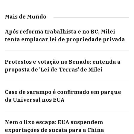
Mais de Mundo
Após reforma trabalhista e no BC, Milei
tenta emplacar lei de propriedade privada
Protestos e votação no Senado: entenda a
proposta de 'Lei de Terras' de Milei
Caso de sarampo é confirmado em parque
da Universal nos EUA
Nem o lixo escapa: EUA suspendem
exportações de sucata para a China