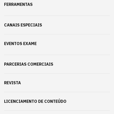
FERRAMENTAS
CANAIS ESPECIAIS
EVENTOS EXAME
PARCERIAS COMERCIAIS
REVISTA
LICENCIAMENTO DE CONTEÚDO