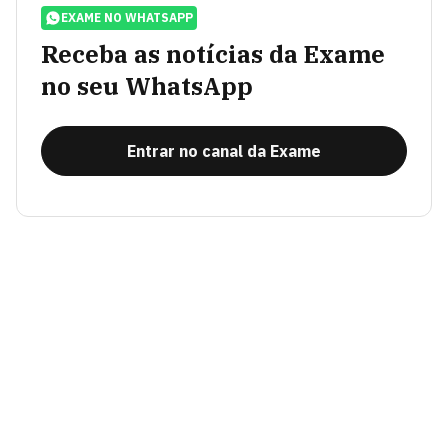
EXAME NO WHATSAPP
Receba as notícias da Exame
no seu WhatsApp
Entrar no canal da Exame