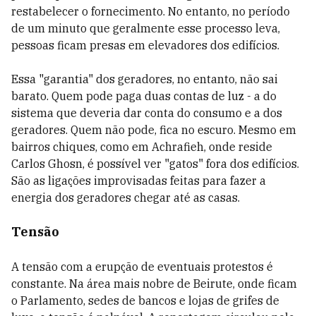
restabelecer o fornecimento. No entanto, no período
de um minuto que geralmente esse processo leva,
pessoas ficam presas em elevadores dos edifícios.
Essa "garantia" dos geradores, no entanto, não sai
barato. Quem pode paga duas contas de luz - a do
sistema que deveria dar conta do consumo e a dos
geradores. Quem não pode, fica no escuro. Mesmo em
bairros chiques, como em Achrafieh, onde reside
Carlos Ghosn, é possível ver "gatos" fora dos edifícios.
São as ligações improvisadas feitas para fazer a
energia dos geradores chegar até as casas.
Tensão
A tensão com a erupção de eventuais protestos é
constante. Na área mais nobre de Beirute, onde ficam
o Parlamento, sedes de bancos e lojas de grifes de