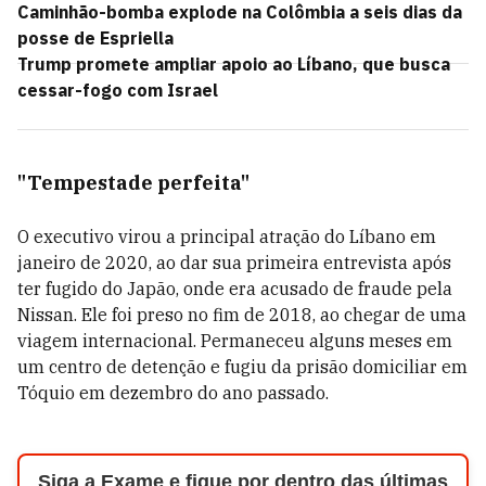
Caminhão-bomba explode na Colômbia a seis dias da
posse de Espriella
Trump promete ampliar apoio ao Líbano, que busca
cessar-fogo com Israel
"Tempestade perfeita"
O executivo virou a principal atração do Líbano em
janeiro de 2020, ao dar sua primeira entrevista após
ter fugido do Japão, onde era acusado de fraude pela
Nissan. Ele foi preso no fim de 2018, ao chegar de uma
viagem internacional. Permaneceu alguns meses em
um centro de detenção e fugiu da prisão domiciliar em
Tóquio em dezembro do ano passado.
Siga a Exame e fique por dentro das últimas