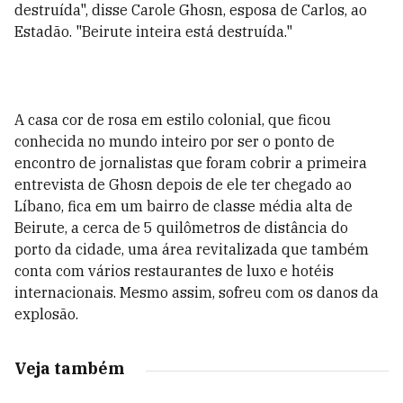
destruída", disse Carole Ghosn, esposa de Carlos, ao
Estadão. "Beirute inteira está destruída."
A casa cor de rosa em estilo colonial, que ficou
conhecida no mundo inteiro por ser o ponto de
encontro de jornalistas que foram cobrir a primeira
entrevista de Ghosn depois de ele ter chegado ao
Líbano, fica em um bairro de classe média alta de
Beirute, a cerca de 5 quilômetros de distância do
porto da cidade, uma área revitalizada que também
conta com vários restaurantes de luxo e hotéis
internacionais. Mesmo assim, sofreu com os danos da
explosão.
Veja também