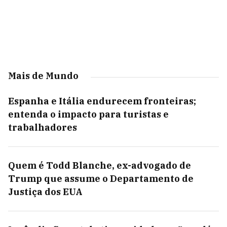
Mais de Mundo
Espanha e Itália endurecem fronteiras;
entenda o impacto para turistas e
trabalhadores
Quem é Todd Blanche, ex-advogado de
Trump que assume o Departamento de
Justiça dos EUA