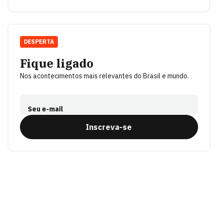
DESPERTA
Fique ligado
Nos acontecimentos mais relevantes do Brasil e mundo.
Seu e-mail
Inscreva-se