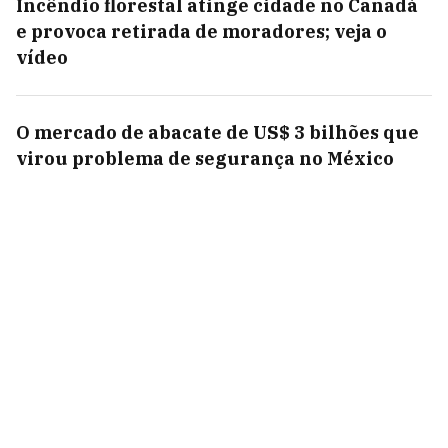
Incêndio florestal atinge cidade no Canadá
e provoca retirada de moradores; veja o
vídeo
O mercado de abacate de US$ 3 bilhões que
virou problema de segurança no México