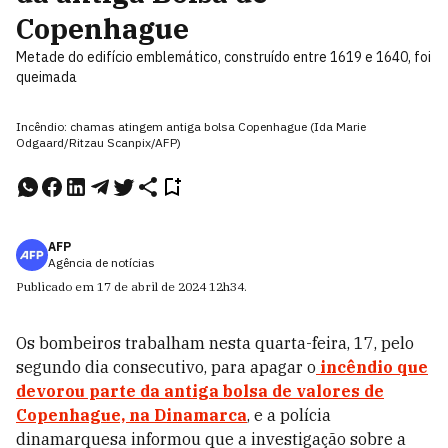
Copenhague
Metade do edifício emblemático, construído entre 1619 e 1640, foi
queimada
Incêndio: chamas atingem antiga bolsa Copenhague (Ida Marie
Odgaard/Ritzau Scanpix/AFP)
AFP
Agência de notícias
Publicado em
17 de abril de 2024
12h34
.
Os bombeiros trabalham nesta quarta-feira, 17, pelo
segundo dia consecutivo, para apagar o
incêndio que
devorou parte da antiga bolsa de valores de
Copenhague, na Dinamarca
, e a polícia
dinamarquesa informou que a investigação sobre a