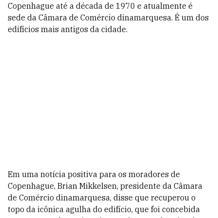
Copenhague até a década de 1970 e atualmente é
sede da Câmara de Comércio dinamarquesa. É um dos
edifícios mais antigos da cidade.
Em uma notícia positiva para os moradores de
Copenhague, Brian Mikkelsen, presidente da Câmara
de Comércio dinamarquesa, disse que recuperou o
topo da icônica agulha do edifício, que foi concebida