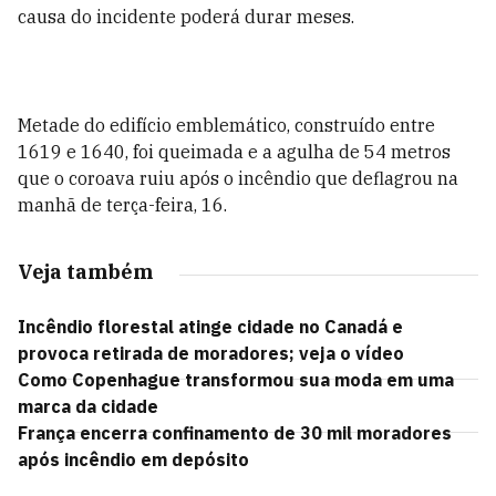
causa do incidente poderá durar meses.
Metade do edifício emblemático, construído entre
1619 e 1640, foi queimada e a agulha de 54 metros
que o coroava ruiu após o incêndio que deflagrou na
manhã de terça-feira, 16.
Veja também
Incêndio florestal atinge cidade no Canadá e
provoca retirada de moradores; veja o vídeo
Como Copenhague transformou sua moda em uma
marca da cidade
França encerra confinamento de 30 mil moradores
após incêndio em depósito