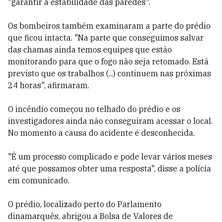
"garantir a estabilidade das paredes".
Os bombeiros também examinaram a parte do prédio
que ficou intacta. "Na parte que conseguimos salvar
das chamas ainda temos equipes que estão
monitorando para que o fogo não seja retomado. Está
previsto que os trabalhos (...) continuem nas próximas
24 horas", afirmaram.
O incêndio começou no telhado do prédio e os
investigadores ainda não conseguiram acessar o local.
No momento a causa do acidente é desconhecida.
"É um processo complicado e pode levar vários meses
até que possamos obter uma resposta", disse a polícia
em comunicado.
O prédio, localizado perto do Parlamento
dinamarquês, abrigou a Bolsa de Valores de