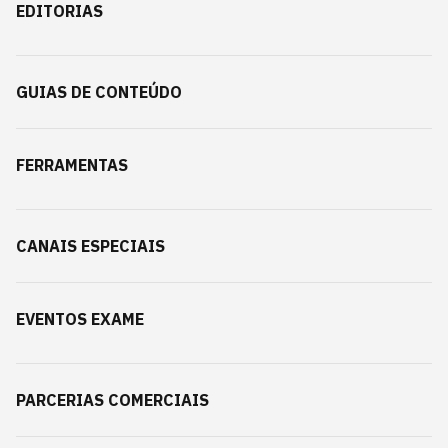
EDITORIAS
GUIAS DE CONTEÚDO
FERRAMENTAS
CANAIS ESPECIAIS
EVENTOS EXAME
PARCERIAS COMERCIAIS