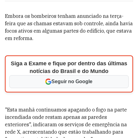
Embora os bombeiros tenham anunciado na terça-
feira que as chamas estavam sob controle, ainda havia
focos ativos em algumas partes do edifício, que estava
em reforma.
Siga a Exame e fique por dentro das últimas
notícias do Brasil e do Mundo
Seguir no Google
"Esta manhã continuamos apagando o fogo na parte
incendiada onde restam apenas as paredes
exteriores", indicaram os serviços de emergência na
rede X, acrescentando que estão trabalhando para