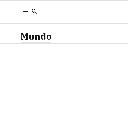
Mundo