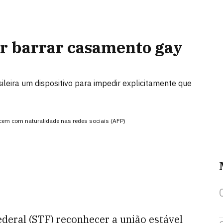
r barrar casamento gay
sileira um dispositivo para impedir explicitamente que
em com naturalidade nas redes sociais (AFP)
deral (STF) reconhecer a união estável