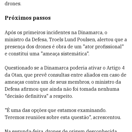
drones.
Próximos passos
Após os primeiros incidentes na Dinamarca, o
ministro da Defesa, Troels Lund Poulsen, alertou que a
presença dos drones é obra de um "ator profissional"
e constitui uma "ameaça sistemática".
Questionado se a Dinamarca poderia ativar o Artigo 4
da Otan, que prevê consultas entre aliados em caso de
ameaças contra um de seus membros, o ministro da
Defesa afirmou que ainda não foi tomada nenhuma
"decisão definitiva" a respeito.
"É uma das opções que estamos examinando.
Teremos reuniões sobre esta questão", acrescentou.
Na segunda-feira, drones de origem desconhecida