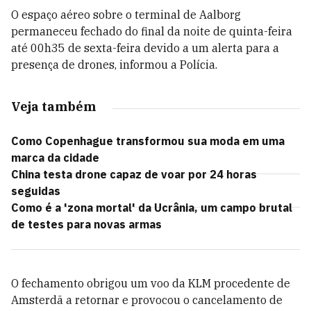
O espaço aéreo sobre o terminal de Aalborg
permaneceu fechado do final da noite de quinta-feira
até 00h35 de sexta-feira devido a um alerta para a
presença de drones, informou a Polícia.
Veja também
Como Copenhague transformou sua moda em uma
marca da cidade
China testa drone capaz de voar por 24 horas
seguidas
Como é a 'zona mortal' da Ucrânia, um campo brutal
de testes para novas armas
O fechamento obrigou um voo da KLM procedente de
Amsterdã a retornar e provocou o cancelamento de