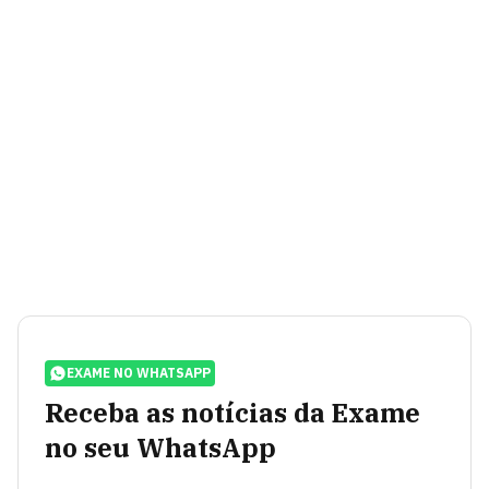
EXAME NO WHATSAPP
Receba as notícias da Exame
no seu WhatsApp