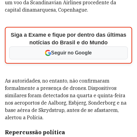
um voo da Scandinavian Airlines procedente da
capital dinamarquesa, Copenhague.
Siga a Exame e fique por dentro das últimas
notícias do Brasil e do Mundo
Seguir no Google
As autoridades, no entanto, não confirmaram
formalmente a presença de drones. Dispositivos
similares foram detectados na quarta e quinta-feira
nos aeroportos de Aalborg, Esbjerg, Sonderborg e na
base aérea de Skrydstrup, antes de se afastarem,
alertou a Polícia.
Repercussão política