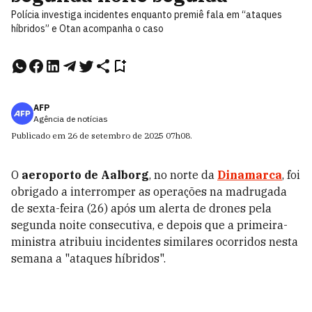
Polícia investiga incidentes enquanto premiê fala em “ataques
híbridos” e Otan acompanha o caso
AFP
Agência de notícias
Publicado em
26 de setembro de 2025
07h08
.
O
aeroporto de Aalborg
, no norte da
Dinamarca
, foi
obrigado a interromper as operações na madrugada
de sexta-feira (26) após um alerta de drones pela
segunda noite consecutiva, e depois que a primeira-
ministra atribuiu incidentes similares ocorridos nesta
semana a "ataques híbridos".