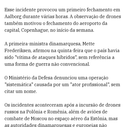
Esse incidente provocou um primeiro fechamento em
Aalborg durante várias horas. A observação de drones
também motivou o fechamento do aeroporto da
capital, Copenhague, no início da semana.
A primeira-ministra dinamarquesa, Mette
Frederiksen, afirmou na quinta-feira que o país havia
sido "vítima de ataques híbridos", sem referência a
uma forma de guerra não convencional.
O Ministério da Defesa denunciou uma operação
"sistemática" causada por um "ator profissional", sem
citar um nome.
Os incidentes aconteceram após a incursão de drones
russos na Polônia e Romênia, além de aviões de
combate de Moscou no espaço aéreo da Estônia, mas
as autoridades dinamarquesas e europeias não