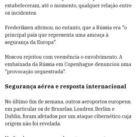
estabeleceram, até o momento, qualquer relação entre
os incidentes.
Frederiksen afirmou, no entanto, que a Rússia era "o
principal país que representa uma ameaça à
segurança da Europa".
Moscou rejeitou com veemência o envolvimento. A
embaixada da Rússia em Copenhague denunciou uma
"provocação orquestrada".
Segurança aérea e resposta internacional
No último fim de semana, outros aeroportos europeus,
em particular os de Bruxelas, Londres, Berlim e
Dublin, foram afetados por um ataque cibernético cuja
origem não foi revelada.