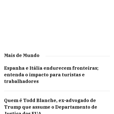
Mais de Mundo
Espanha e Itália endurecem fronteiras;
entenda o impacto para turistas e
trabalhadores
Quem é Todd Blanche, ex-advogado de
Trump que assume o Departamento de
Justiça dos EUA