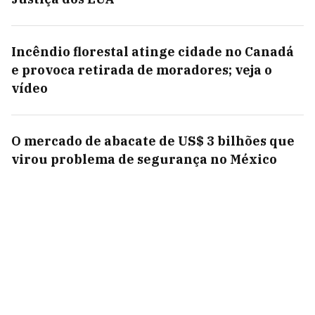
Incêndio florestal atinge cidade no Canadá
e provoca retirada de moradores; veja o
vídeo
O mercado de abacate de US$ 3 bilhões que
virou problema de segurança no México