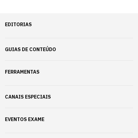
EDITORIAS
GUIAS DE CONTEÚDO
FERRAMENTAS
CANAIS ESPECIAIS
EVENTOS EXAME