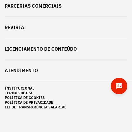
PARCERIAS COMERCIAIS
REVISTA
LICENCIAMENTO DE CONTEÚDO
ATENDIMENTO
INSTITUCIONAL
TERMOS DE USO
POLÍTICA DE COOKIES
POLÍTICA DE PRIVACIDADE
LEI DE TRANSPARÊNCIA SALARIAL