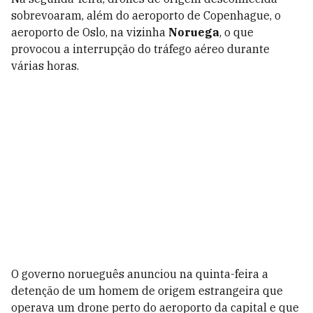
sobrevoaram, além do aeroporto de Copenhague, o
aeroporto de Oslo, na vizinha
Noruega
, o que
provocou a interrupção do tráfego aéreo durante
várias horas.
O governo norueguês anunciou na quinta-feira a
detenção de um homem de origem estrangeira que
operava um drone perto do aeroporto da capital e que