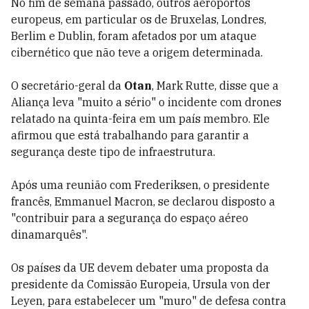
No fim de semana passado, outros aeroportos
europeus, em particular os de Bruxelas, Londres,
Berlim e Dublin, foram afetados por um ataque
cibernético que não teve a origem determinada.
O secretário-geral da
Otan
, Mark Rutte, disse que a
Aliança leva "muito a sério" o incidente com drones
relatado na quinta-feira em um país membro. Ele
afirmou que está trabalhando para garantir a
segurança deste tipo de infraestrutura.
Após uma reunião com Frederiksen, o presidente
francês, Emmanuel Macron, se declarou disposto a
"contribuir para a segurança do espaço aéreo
dinamarquês".
Os países da UE devem debater uma proposta da
presidente da Comissão Europeia, Ursula von der
Leyen, para estabelecer um "muro" de defesa contra