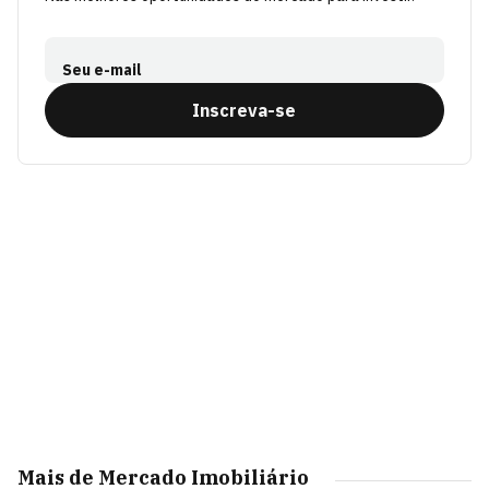
Seu e-mail
Inscreva-se
Mais de Mercado Imobiliário