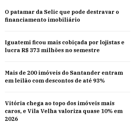
O patamar da Selic que pode destravar o
financiamento imobiliário
Iguatemi ficou mais cobiçada por lojistas e
lucra R$ 373 milhões no semestre
Mais de 200 imóveis do Santander entram
em leilão com descontos de até 93%
Vitória chega ao topo dos imóveis mais
caros, e Vila Velha valoriza quase 10% em
2026