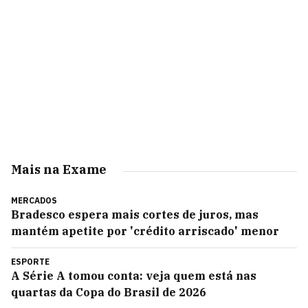
Mais na Exame
MERCADOS
Bradesco espera mais cortes de juros, mas
mantém apetite por 'crédito arriscado' menor
ESPORTE
A Série A tomou conta: veja quem está nas
quartas da Copa do Brasil de 2026