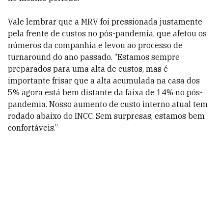
Vale lembrar que a MRV foi pressionada justamente
pela frente de custos no pós-pandemia, que afetou os
números da companhia e levou ao processo de
turnaround do ano passado. “Estamos sempre
preparados para uma alta de custos, mas é
importante frisar que a alta acumulada na casa dos
5% agora está bem distante da faixa de 14% no pós-
pandemia. Nosso aumento de custo interno atual tem
rodado abaixo do INCC. Sem surpresas, estamos bem
confortáveis.”