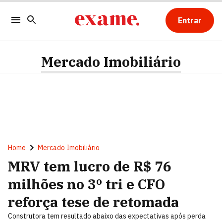
Entrar
Mercado Imobiliário
Home
Mercado Imobiliário
MRV tem lucro de R$ 76
milhões no 3º tri e CFO
reforça tese de retomada
Construtora tem resultado abaixo das expectativas após perda