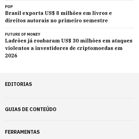
POP
Brasil exporta US$ 8 milhões em livros e
direitos autorais no primeiro semestre
FUTURE OF MONEY
Ladrões já roubaram US$ 30 milhões em ataques
violentos a investidores de criptomoedas em
2026
EDITORIAS
GUIAS DE CONTEÚDO
FERRAMENTAS