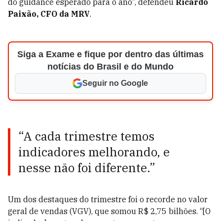
do guidance esperado para o ano”, defendeu
Ricardo
Paixão,
CFO da MRV
.
Siga a Exame e fique por dentro das últimas
notícias do Brasil e do Mundo
Seguir no Google
“A cada trimestre temos
indicadores melhorando, e
nesse não foi diferente.”
Um dos destaques do trimestre foi o recorde no valor
geral de vendas (VGV), que somou R$ 2,75 bilhões. “[O