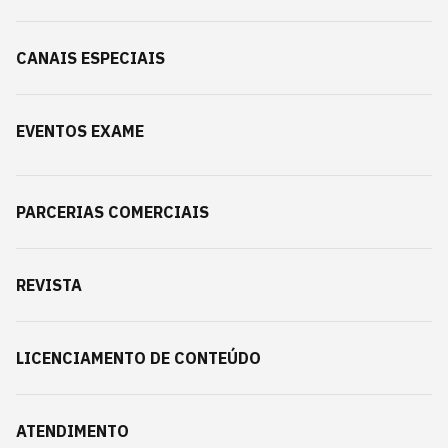
CANAIS ESPECIAIS
EVENTOS EXAME
PARCERIAS COMERCIAIS
REVISTA
LICENCIAMENTO DE CONTEÚDO
ATENDIMENTO