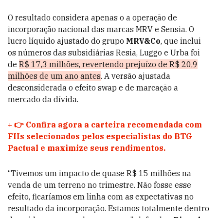
O resultado considera apenas o a operação de
incorporação nacional das marcas MRV e Sensia. O
lucro líquido ajustado do grupo
MRV&Co
, que inclui
os números das subsidiárias Resia, Luggo e Urba foi
de
R$ 17,3 milhões, revertendo prejuízo de R$ 20,9
milhões de um ano antes
. A versão ajustada
desconsiderada o efeito swap e de marcação a
mercado da dívida.
+
👉 Confira agora a carteira recomendada com
FIIs selecionados pelos especialistas do BTG
Pactual e maximize seus rendimentos.
“Tivemos um impacto de quase R$ 15 milhões na
venda de um terreno no trimestre. Não fosse esse
efeito, ficaríamos em linha com as expectativas no
resultado da incorporação. Estamos totalmente dentro