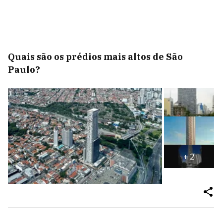
Quais são os prédios mais altos de São
Paulo?
+
2