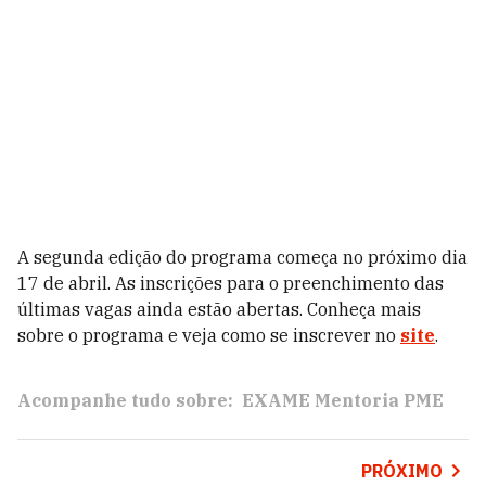
A segunda edição do programa começa no próximo dia
17 de abril. As inscrições para o preenchimento das
últimas vagas ainda estão abertas. Conheça mais
sobre o programa e veja como se inscrever no
site
.
Acompanhe tudo sobre:
EXAME Mentoria PME
PRÓXIMO