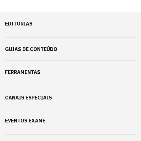
EDITORIAS
GUIAS DE CONTEÚDO
FERRAMENTAS
CANAIS ESPECIAIS
EVENTOS EXAME