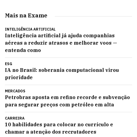
Mais na Exame
INTELIGÊNCIA ARTIFICIAL
Inteligência artificial já ajuda companhias
aéreas a reduzir atrasos e melhorar voos —
entenda como
ESG
IA no Brasil: soberania computacional virou
prioridade
MERCADOS
Petrobras aposta em refino recorde e subvenção
para segurar preços com petróleo em alta
CARREIRA
10 habilidades para colocar no currículo e
chamar a atenção dos recrutadores