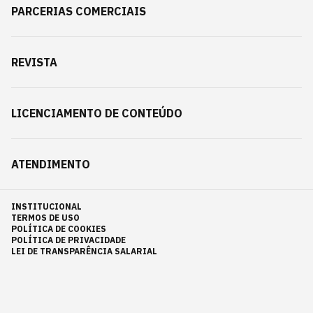
PARCERIAS COMERCIAIS
REVISTA
LICENCIAMENTO DE CONTEÚDO
ATENDIMENTO
INSTITUCIONAL
TERMOS DE USO
POLÍTICA DE COOKIES
POLÍTICA DE PRIVACIDADE
LEI DE TRANSPARÊNCIA SALARIAL