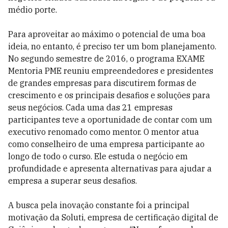
médio porte.
Para aproveitar ao máximo o potencial de uma boa
ideia, no entanto, é preciso ter um bom planejamento.
No segundo semestre de 2016, o programa EXAME
Mentoria PME reuniu empreendedores e presidentes
de grandes empresas para discutirem formas de
crescimento e os principais desafios e soluções para
seus negócios. Cada uma das 21 empresas
participantes teve a oportunidade de contar com um
executivo renomado como mentor. O mentor atua
como conselheiro de uma empresa participante ao
longo de todo o curso. Ele estuda o negócio em
profundidade e apresenta alternativas para ajudar a
empresa a superar seus desafios.
A busca pela inovação constante foi a principal
motivação da Soluti, empresa de certificação digital de