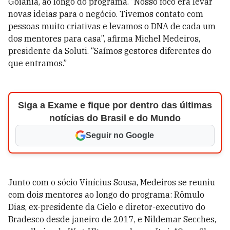
Goiânia, ao longo do programa. “Nosso foco era levar
novas ideias para o negócio. Tivemos contato com
pessoas muito criativas e levamos o DNA de cada um
dos mentores para casa”, afirma Michel Medeiros,
presidente da Soluti. “Saímos gestores diferentes do
que entramos.”
Siga a Exame e fique por dentro das últimas
notícias do Brasil e do Mundo
Seguir no Google
Junto com o sócio Vinícius Sousa, Medeiros se reuniu
com dois mentores ao longo do programa: Rômulo
Dias, ex-presidente da Cielo e diretor-executivo do
Bradesco desde janeiro de 2017, e Nildemar Secches,