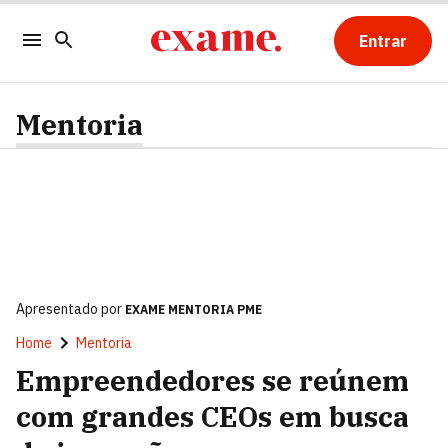
Entrar
Mentoria
Apresentado por
EXAME MENTORIA PME
Home
Mentoria
Empreendedores se reúnem
com grandes CEOs em busca