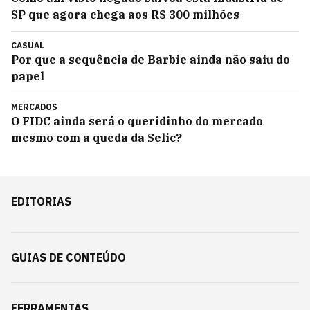
SP que agora chega aos R$ 300 milhões
CASUAL
Por que a sequência de Barbie ainda não saiu do
papel
MERCADOS
O FIDC ainda será o queridinho do mercado
mesmo com a queda da Selic?
EDITORIAS
GUIAS DE CONTEÚDO
FERRAMENTAS