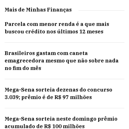
Mais de Minhas Finanças
Parcela com menor renda é a que mais
buscou crédito nos últimos 12 meses
Brasileiros gastam com caneta
emagrecedora mesmo que não sobre nada
no fim do mês
Mega-Sena sorteia dezenas do concurso
3.039; prêmio é de R$ 97 milhões
Mega-Sena sorteia neste domingo prêmio
acumulado de R$ 100 milhões