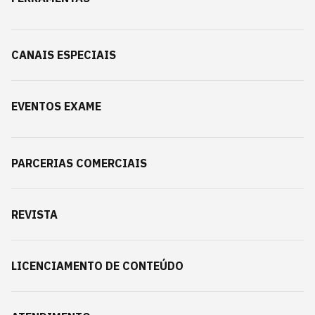
CANAIS ESPECIAIS
EVENTOS EXAME
PARCERIAS COMERCIAIS
REVISTA
LICENCIAMENTO DE CONTEÚDO