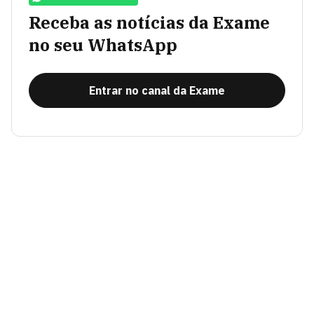
Receba as notícias da Exame
no seu WhatsApp
Entrar no canal da Exame