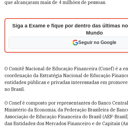
que alcançaram mais de 4 milhões de pessoas.
Siga a Exame e fique por dentro das últimas not
Mundo
Seguir no Google
O Comitê Nacional de Educação Financeira (Conef) é a e
coordenação da Estratégia Nacional de Educação Finance
entidades públicas e privadas interessadas em promover
no Brasil.
O Conef é composto por representantes do Banco Central
Ministério da Economia, da Federação Brasileira de Banc
Associação de Educação Financeira do Brasil (AEF-Brasil)
das Entidades dos Mercados Financeiro e de Capitais (Anb