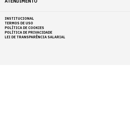
ATENDIMENTO
INSTITUCIONAL
TERMOS DE USO
POLÍTICA DE COOKIES
POLÍTICA DE PRIVACIDADE
LEI DE TRANSPARÊNCIA SALARIAL