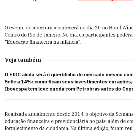
O evento de abertura acontecerá no dia 20 no Hotel Win
Centro do Rio de Janeiro. No dia, os participantes poderão
"Educação financeira na infância".
Veja também
O FIDC ainda será o queridinho do mercado mesmo com 
Selic a 14%: como ficam seus investimentos em ações, 
Ibovespa tem leve queda com Petrobras antes do Copo
Realizada anualmente desde 2014, o objetivo da Seman
educação financeira e previdenciária no país, além de co
fortalecimento da cidadania.
Na última edição, foram reu