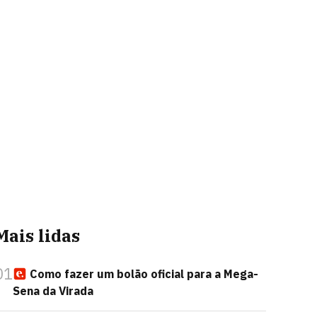
Mais lidas
01
Como fazer um bolão oficial para a Mega-
Sena da Virada