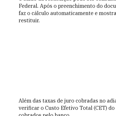
Federal. Após o preenchimento do docu
faz o cálculo automaticamente e mostra
restituir.
Além das taxas de juro cobradas no adi
verificar o Custo Efetivo Total (CET) do
cobrados pelo banco.