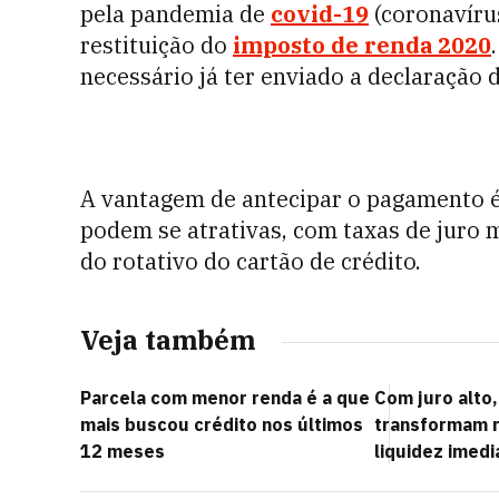
pela pandemia de
covid-19
(coronavíru
restituição do
imposto de renda 2020
necessário já ter enviado a declaração 
A vantagem de antecipar o pagamento é 
podem se atrativas, com taxas de juro m
do
rotativo do cartão de crédito.
Veja também
Parcela com menor renda é a que
Com juro alto
mais buscou crédito nos últimos
transformam r
12 meses
liquidez imedi