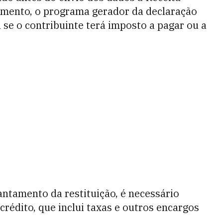
mento, o programa gerador da declaração
 se o contribuinte terá imposto a pagar ou a
antamento da restituição, é necessário
 crédito, que inclui taxas e outros encargos