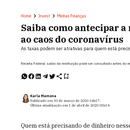
Home
Invest
Minhas Finanças
Saiba como antecipar a 
ao caos do coronavírus
As taxas podem ser atrativas para quem está preci
Receita Federal: saldo da restituição pode ser consultado antes do
Karla Mamona
Publicado em
30 de março de 2020
16h17
.
Última atualização em
1 de abril de 2020
01h14
.
Quem está precisando de dinheiro ness