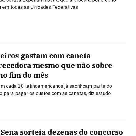
 em todas as Unidades Federativas
leiros gastam com caneta
ecedora mesmo que não sobre
no fim do mês
m cada 10 latinoamericanos já sacrificam parte do
 para pagar os custos com as canetas, diz estudo
Sena sorteia dezenas do concurso