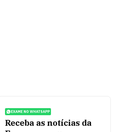
EXAME NO WHATSAPP
Receba as notícias da