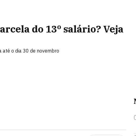
rcela do 13º salário? Veja
a até o dia 30 de novembro