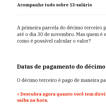
Acompanhe tudo sobre
13-salário
A primeira parcela do décimo terceiro 
até o dia 30 de novembro. Mas quem é el
como é possível calcular o valor?
Datas de pagamento do décimo 
O décimo terceiro é pago de maneira pa
+
Descubra agora quanto você tem direit
saiba na hora.