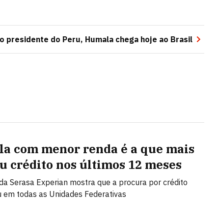
to presidente do Peru, Humala chega hoje ao Brasil
la com menor renda é a que mais
u crédito nos últimos 12 meses
da Serasa Experian mostra que a procura por crédito
 em todas as Unidades Federativas