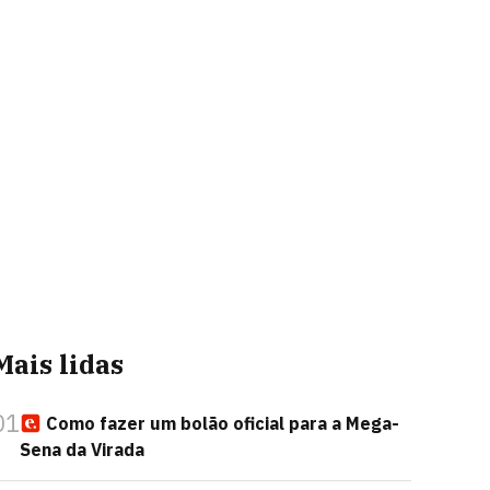
Mais lidas
01
Como fazer um bolão oficial para a Mega-
Sena da Virada